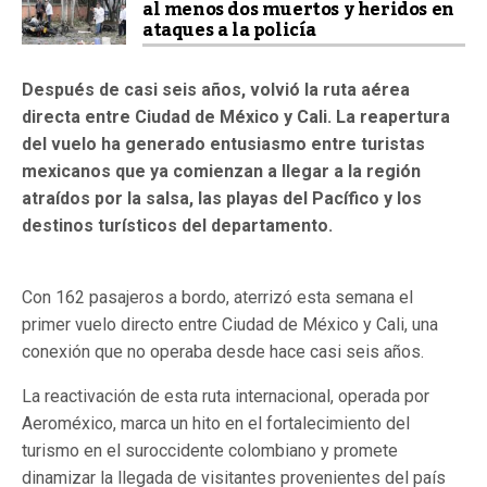
al menos dos muertos y heridos en
ataques a la policía
Después de casi seis años, volvió la ruta aérea
directa entre Ciudad de México y Cali. La reapertura
del vuelo ha generado entusiasmo entre turistas
mexicanos que ya comienzan a llegar a la región
atraídos por la salsa, las playas del Pacífico y los
destinos turísticos del departamento.
Con 162 pasajeros a bordo, aterrizó esta semana el
primer vuelo directo entre Ciudad de México y Cali, una
conexión que no operaba desde hace casi seis años.
La reactivación de esta ruta internacional, operada por
Aeroméxico, marca un hito en el fortalecimiento del
turismo en el suroccidente colombiano y promete
dinamizar la llegada de visitantes provenientes del país