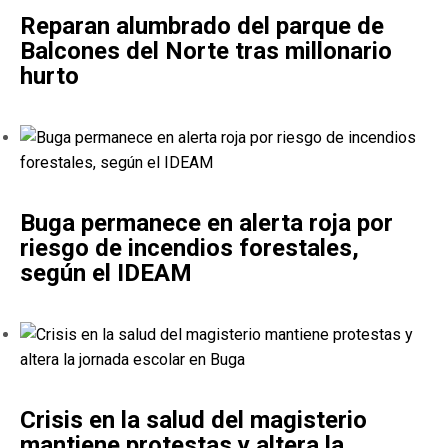
Reparan alumbrado del parque de
Balcones del Norte tras millonario
hurto
Buga permanece en alerta roja por
riesgo de incendios forestales,
según el IDEAM
Crisis en la salud del magisterio
mantiene protestas y altera la