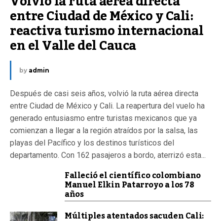
Volvió la ruta aérea directa 
entre Ciudad de México y Cali: 
reactiva turismo internacional 
en el Valle del Cauca
by
admin
Después de casi seis años, volvió la ruta aérea directa
entre Ciudad de México y Cali. La reapertura del vuelo ha
generado entusiasmo entre turistas mexicanos que ya
comienzan a llegar a la región atraídos por la salsa, las
playas del Pacífico y los destinos turísticos del
departamento. Con 162 pasajeros a bordo, aterrizó esta...
Falleció el científico colombiano
Manuel Elkin Patarroyo a los 78
años
Múltiples atentados sacuden Cali: