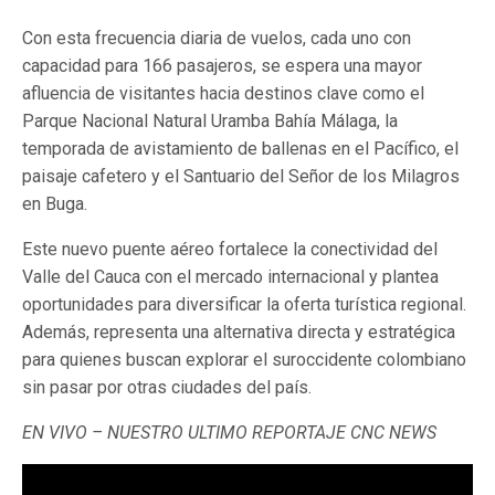
Con esta frecuencia diaria de vuelos, cada uno con
capacidad para 166 pasajeros, se espera una mayor
afluencia de visitantes hacia destinos clave como el
Parque Nacional Natural Uramba Bahía Málaga, la
temporada de avistamiento de ballenas en el Pacífico, el
paisaje cafetero y el Santuario del Señor de los Milagros
en Buga.
Este nuevo puente aéreo fortalece la conectividad del
Valle del Cauca con el mercado internacional y plantea
oportunidades para diversificar la oferta turística regional.
Además, representa una alternativa directa y estratégica
para quienes buscan explorar el suroccidente colombiano
sin pasar por otras ciudades del país.
EN VIVO – NUESTRO ULTIMO REPORTAJE CNC NEWS