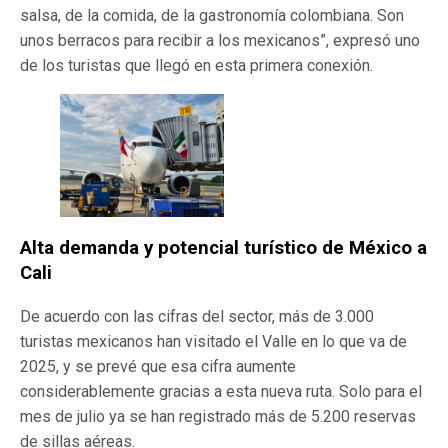
salsa, de la comida, de la gastronomía colombiana. Son
unos berracos para recibir a los mexicanos”, expresó uno
de los turistas que llegó en esta primera conexión.
Alta demanda y potencial turístico de
México
a
Cali
De acuerdo con las cifras del sector, más de 3.000
turistas mexicanos han visitado el Valle en lo que va de
2025, y se prevé que esa cifra aumente
considerablemente gracias a esta nueva ruta. Solo para el
mes de julio ya se han registrado más de 5.200 reservas
de sillas aéreas.