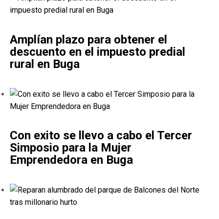
Amplían plazo para obtener el
descuento en el impuesto predial
rural en Buga
Con exito se llevo a cabo el Tercer
Simposio para la Mujer
Emprendedora en Buga