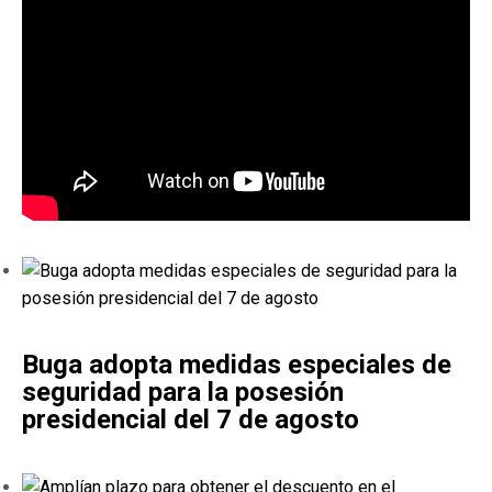
Buga adopta medidas especiales de
seguridad para la posesión
presidencial del 7 de agosto