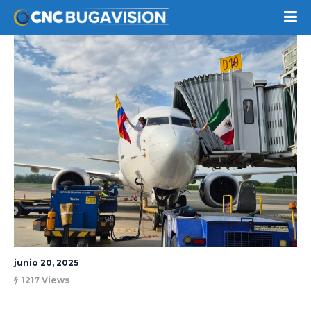
junio 20, 2025
1217 Views