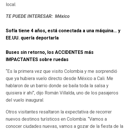
local.
TE PUEDE INTERESAR:
México
Sofía tiene 4 años, está conectada a una máquina… y
EE.UU. quería deportarla
Buses sin retorno, los ACCIDENTES más
IMPACTANTES sobre ruedas
“Es la primera vez que visito Colombia y me sorprendió
que ya hubiera vuelo directo desde México a Cali. Me
hablaron de un barrio donde se baila toda la salsa y
quisiera ir ahí”, dijo Román Villalda, uno de los pasajeros
del vuelo inaugural.
Otros visitantes resaltaron la expectativa de recorrer
nuevos destinos turísticos en Colombia. “Vamos a
conocer ciudades nuevas, vamos a gozar de la fiesta de la