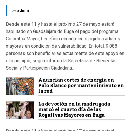
by
admin
Desde este 11 y hasta el próximo 27 de mayo estará
habilitado en Guadalajara de Buga el pago del programa
Colombia Mayor, beneficio económico dirigido a adultos
mayores en condición de vulnerabilidad. En total, 9.088
personas son beneficiarias actualmente de este apoyo en
el municipio, según informó la Secretaría de Bienestar
Social y Participación Ciudadana....
Anuncian cortes de energía en
Palo Blanco por mantenimiento en
la red
La devoción en la madrugada
marcó el cuarto día de las
Rogativas Mayores en Buga