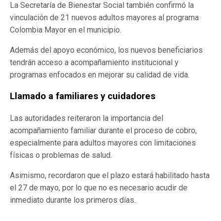
La Secretaría de Bienestar Social también confirmó la
vinculación de 21 nuevos adultos mayores al programa
Colombia Mayor en el municipio.
Además del apoyo económico, los nuevos beneficiarios
tendrán acceso a acompañamiento institucional y
programas enfocados en mejorar su calidad de vida.
Llamado a familiares y cuidadores
Las autoridades reiteraron la importancia del
acompañamiento familiar durante el proceso de cobro,
especialmente para adultos mayores con limitaciones
físicas o problemas de salud.
Asimismo, recordaron que el plazo estará habilitado hasta
el 27 de mayo, por lo que no es necesario acudir de
inmediato durante los primeros días.