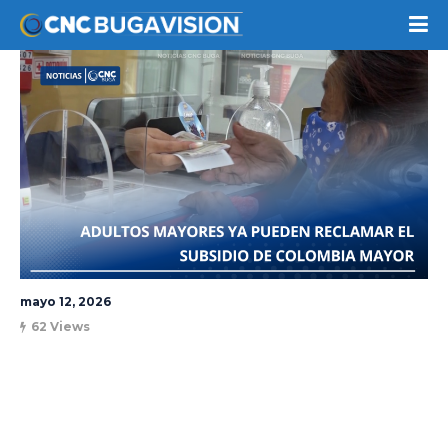
mayo 12, 2026
62 Views