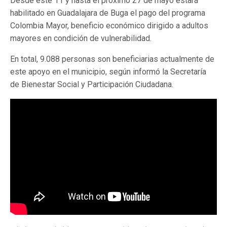
Desde este 11 y hasta el próximo 27 de mayo estará
habilitado en Guadalajara de Buga el pago del programa
Colombia Mayor, beneficio económico dirigido a adultos
mayores en condición de vulnerabilidad.
En total, 9.088 personas son beneficiarias actualmente de
este apoyo en el municipio, según informó la Secretaría
de Bienestar Social y Participación Ciudadana.