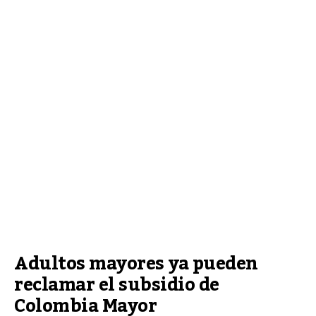
Adultos mayores ya pueden 
reclamar el subsidio de 
Colombia Mayor