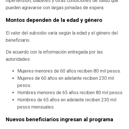
hipertensión, diabetes y otras condiciones de salud que
pueden agravarse con largas jornadas de espera.
Montos dependen de la edad y género
El valor del subsidio varía según la edad y el género del
beneficiario.
De acuerdo con la información entregada por las
autoridades:
Mujeres menores de 60 años reciben 80 mil pesos.
Mujeres de 60 años en adelante reciben 230 mil
pesos.
Hombres menores de 65 años reciben 80 mil pesos.
Hombres de 65 años en adelante reciben 230 mil
pesos mensuales.
Nuevos beneficiarios ingresan al programa