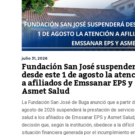
julio 31, 2026
Fundación San José suspende
desde este 1 de agosto la aten
a afiliados de Emssanar EPS y
Asmet Salud
La Fundación San José de Buga anunció que a partir d
agosto de 2026 suspenderá la prestación de servicio
salud a los afiliados de Emssanar EPS y Asmet Salud
decisión que, según la institución, obedece a la difícil
situación financiera generada por el incumplimiento en