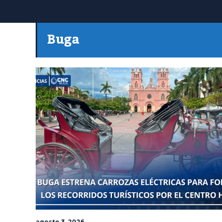
Buga
agosto 3, 2026