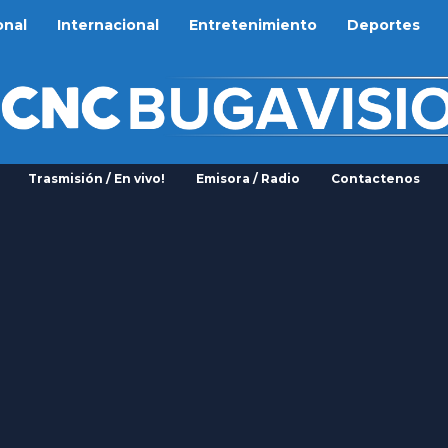
onal
Internacional
Entretenimiento
Deportes
Trasmisión / En vivo!
Emisora / Radio
Contactenos