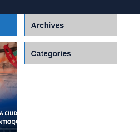
Archives
Categories