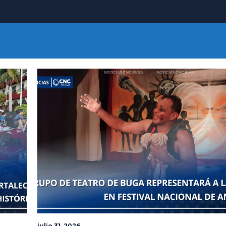
julio 31, 2026