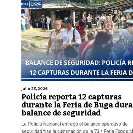
julio 23, 2026
Policía reporta 12 capturas
durante la Feria de Buga dur
balance de seguridad
La Policía Nacional entregó el balance operativo de
seguridad tras la culminación de la 73.ª Feria Exposic