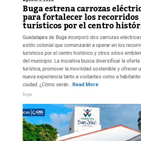
Buga estrena carrozas eléctri
para fortalecer los recorridos
turísticos por el centro histór
Guadalajara de Buga incorporó dos carrozas eléctrica
estilo colonial que comenzarán a operar en los recorr
turísticos por el centro histórico y otros sitios embl
del municipio. La iniciativa busca diversificar la oferta
turística, promover la movilidad sostenible y ofrecer 
nueva experiencia tanto a visitantes como a habitante
ciudad. ¿Cómo serán...
Read More
Buga