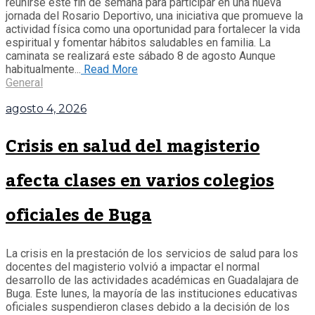
reunirse este fin de semana para participar en una nueva
jornada del Rosario Deportivo, una iniciativa que promueve la
actividad física como una oportunidad para fortalecer la vida
espiritual y fomentar hábitos saludables en familia. La
caminata se realizará este sábado 8 de agosto Aunque
habitualmente...
Read More
General
agosto 4, 2026
Crisis en salud del magisterio
afecta clases en varios colegios
oficiales de Buga
La crisis en la prestación de los servicios de salud para los
docentes del magisterio volvió a impactar el normal
desarrollo de las actividades académicas en Guadalajara de
Buga. Este lunes, la mayoría de las instituciones educativas
oficiales suspendieron clases debido a la decisión de los