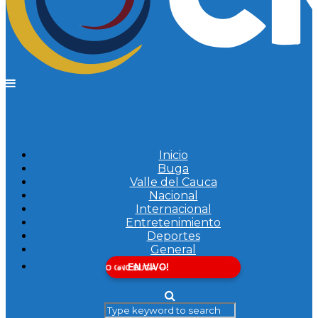
Inicio
Buga
Valle del Cauca
Nacional
Internacional
Entretenimiento
Deportes
General
EN VIVO!