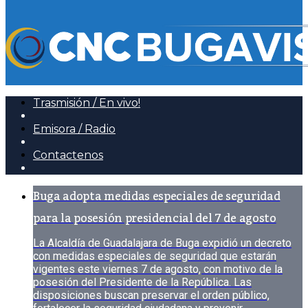
Trasmisión / En vivo!
Emisora / Radio
Contactenos
Buga adopta medidas especiales de seguridad
para la posesión presidencial del 7 de agosto
La Alcaldía de Guadalajara de Buga expidió un decreto
con medidas especiales de seguridad que estarán
vigentes este viernes 7 de agosto, con motivo de la
posesión del Presidente de la República. Las
disposiciones buscan preservar el orden público,