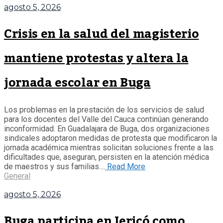
agosto 5, 2026
Crisis en la salud del magisterio
mantiene protestas y altera la
jornada escolar en Buga
Los problemas en la prestación de los servicios de salud
para los docentes del Valle del Cauca continúan generando
inconformidad. En Guadalajara de Buga, dos organizaciones
sindicales adoptaron medidas de protesta que modificaron la
jornada académica mientras solicitan soluciones frente a las
dificultades que, aseguran, persisten en la atención médica
de maestros y sus familias....
Read More
General
agosto 5, 2026
Buga participa en Jericó como