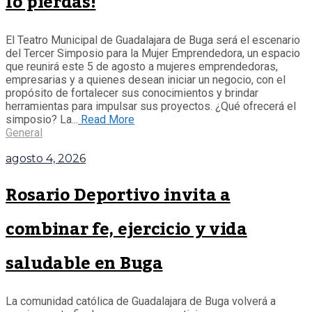
lo pierdas!
El Teatro Municipal de Guadalajara de Buga será el escenario
del Tercer Simposio para la Mujer Emprendedora, un espacio
que reunirá este 5 de agosto a mujeres emprendedoras,
empresarias y a quienes desean iniciar un negocio, con el
propósito de fortalecer sus conocimientos y brindar
herramientas para impulsar sus proyectos. ¿Qué ofrecerá el
simposio? La...
Read More
General
agosto 4, 2026
Rosario Deportivo invita a
combinar fe, ejercicio y vida
saludable en Buga
La comunidad católica de Guadalajara de Buga volverá a