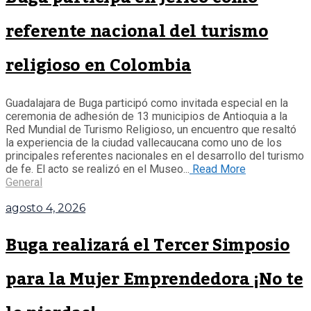
referente nacional del turismo
religioso en Colombia
Guadalajara de Buga participó como invitada especial en la
ceremonia de adhesión de 13 municipios de Antioquia a la
Red Mundial de Turismo Religioso, un encuentro que resaltó
la experiencia de la ciudad vallecaucana como uno de los
principales referentes nacionales en el desarrollo del turismo
de fe. El acto se realizó en el Museo...
Read More
General
agosto 4, 2026
Buga realizará el Tercer Simposio
para la Mujer Emprendedora ¡No te