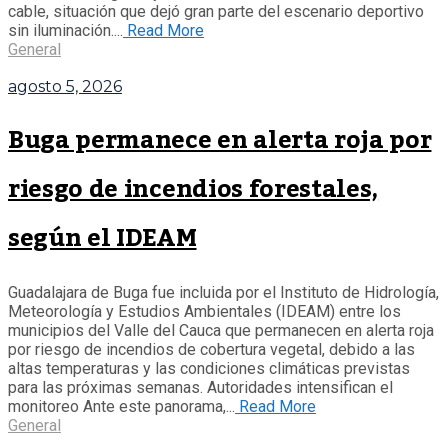
cable, situación que dejó gran parte del escenario deportivo
sin iluminación....
Read More
General
agosto 5, 2026
Buga permanece en alerta roja por
riesgo de incendios forestales,
según el IDEAM
Guadalajara de Buga fue incluida por el Instituto de Hidrología,
Meteorología y Estudios Ambientales (IDEAM) entre los
municipios del Valle del Cauca que permanecen en alerta roja
por riesgo de incendios de cobertura vegetal, debido a las
altas temperaturas y las condiciones climáticas previstas
para las próximas semanas. Autoridades intensifican el
monitoreo Ante este panorama,...
Read More
General