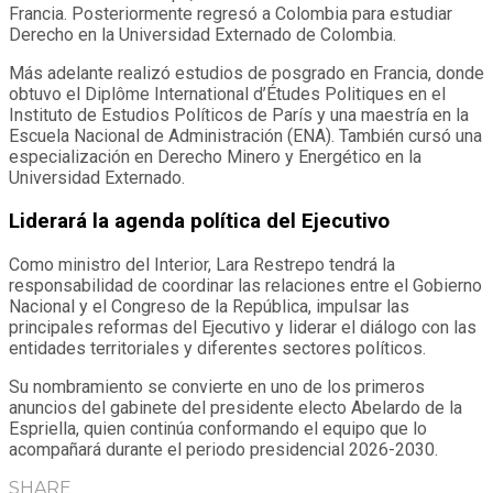
Francia. Posteriormente regresó a Colombia para estudiar
Derecho en la Universidad Externado de Colombia.
Más adelante realizó estudios de posgrado en Francia, donde
obtuvo el Diplôme International d’Études Politiques en el
Instituto de Estudios Políticos de París y una maestría en la
Escuela Nacional de Administración (ENA). También cursó una
especialización en Derecho Minero y Energético en la
Universidad Externado.
Liderará la agenda política del Ejecutivo
Como ministro del Interior, Lara Restrepo tendrá la
responsabilidad de coordinar las relaciones entre el Gobierno
Nacional y el Congreso de la República, impulsar las
principales reformas del Ejecutivo y liderar el diálogo con las
entidades territoriales y diferentes sectores políticos.
Su nombramiento se convierte en uno de los primeros
anuncios del gabinete del presidente electo Abelardo de la
Espriella, quien continúa conformando el equipo que lo
acompañará durante el periodo presidencial 2026-2030.
SHARE