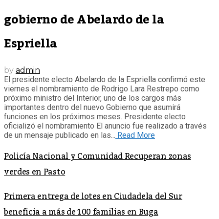
gobierno de Abelardo de la
Espriella
by
admin
El presidente electo Abelardo de la Espriella confirmó este
viernes el nombramiento de Rodrigo Lara Restrepo como
próximo ministro del Interior, uno de los cargos más
importantes dentro del nuevo Gobierno que asumirá
funciones en los próximos meses. Presidente electo
oficializó el nombramiento El anuncio fue realizado a través
de un mensaje publicado en las...
Read More
Policía Nacional y Comunidad Recuperan zonas
verdes en Pasto
Primera entrega de lotes en Ciudadela del Sur
beneficia a más de 100 familias en Buga