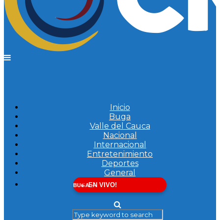
Inicio
Buga
Valle del Cauca
Nacional
Internacional
Entretenimiento
Deportes
General
EN VIVO!