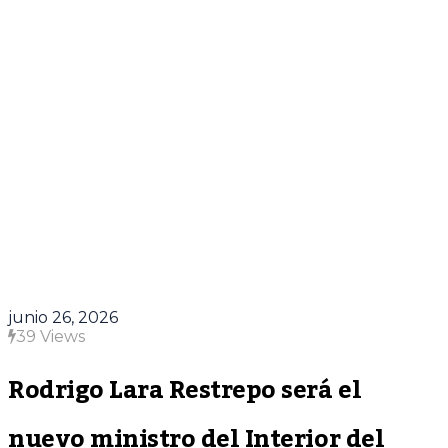
junio 26, 2026
39 Views
Rodrigo Lara Restrepo será el
nuevo ministro del Interior del