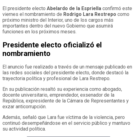
El presidente electo
Abelardo de la Espriella
confirmó este
viernes el nombramiento de
Rodrigo Lara Restrepo
como
próximo ministro del Interior, uno de los cargos más
importantes dentro del nuevo Gobierno que asumirá
funciones en los próximos meses.
Presidente electo oficializó el
nombramiento
El anuncio fue realizado a través de un mensaje publicado en
las redes sociales del presidente electo, donde destacó la
trayectoria política y profesional de Lara Restrepo.
En su publicación resaltó su experiencia como abogado,
docente universitario, emprendedor, exsenador de la
República, expresidente de la Cámara de Representantes y
exzar anticorrupción.
Además, señaló que Lara fue víctima de la violencia, pero
continuó desempeñándose en el servicio público y mantuvo
su actividad política.