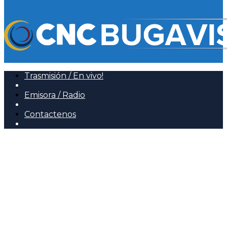
Trasmisión / En vivo!
Emisora / Radio
Contactenos