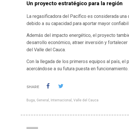
Un proyecto estratégico para la región
La regasificadora del Pacífico es considerada una 
debido a su capacidad para aportar mayor confiabil
Además del impacto energético, el proyecto tambié
desarrollo económico, atraer inversión y fortalecer 
del Valle del Cauca.
Con la llegada de los primeros equipos al país, el 
acercándose a su futura puesta en funcionamiento.
SHARE
Buga
,
General
,
Internacional
,
Valle del Cauca