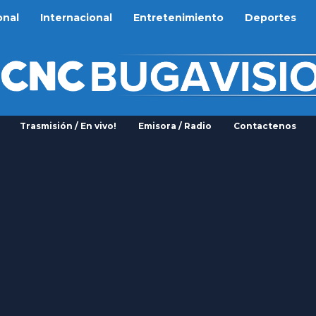
onal
Internacional
Entretenimiento
Deportes
Trasmisión / En vivo!
Emisora / Radio
Contactenos