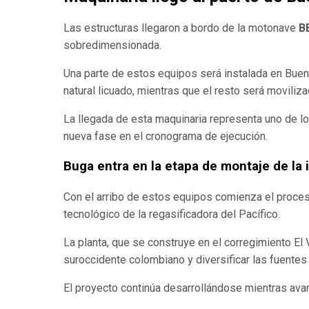
Las estructuras llegaron a bordo de la motonave
B
sobredimensionada.
Una parte de estos equipos será instalada en Buena
natural licuado, mientras que el resto será moviliza
La llegada de esta maquinaria representa uno de lo
nueva fase en el cronograma de ejecución.
Buga entra en la etapa de montaje de la 
Con el arribo de estos equipos comienza el proces
tecnológico de la regasificadora del Pacífico.
La planta, que se construye en el corregimiento El 
suroccidente colombiano y diversificar las fuentes
El proyecto continúa desarrollándose mientras avanz