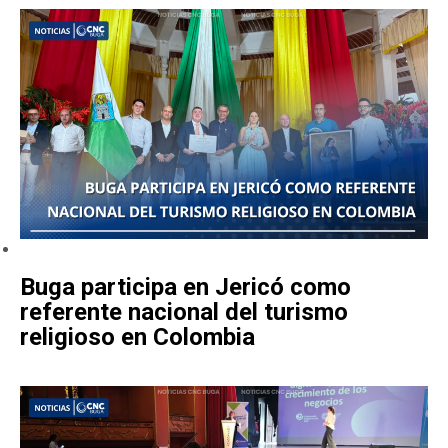
Buga participa en Jericó como
referente nacional del turismo
religioso en Colombia