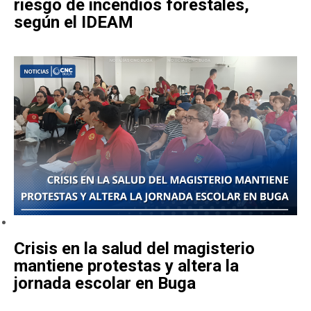
riesgo de incendios forestales,
según el IDEAM
Crisis en la salud del magisterio
mantiene protestas y altera la
jornada escolar en Buga