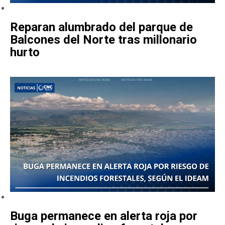
Reparan alumbrado del parque de
Balcones del Norte tras millonario
hurto
Buga permanece en alerta roja por