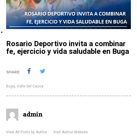
Rosario Deportivo invita a combinar
fe, ejercicio y vida saludable en Buga
SHARE
Buga
,
Valle del Cauca
admin
View All Posts by Author
Visit Author Website