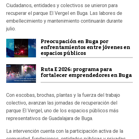
Ciudadanos, entidades y colectivos se unieron para
recuperar el parque El Vergel en Buga. Las labores de
embellecimiento y mantenimiento continuarán durante
julio.
Preocupación en Buga por
enfrentamientos entre jóvenes en
espacios públicos
Ruta E 2026: programa para
fortalecer emprendedores en Buga
Con escobas, brochas, plantas y la fuerza del trabajo
colectivo, avanzan las jornadas de recuperación del
parque El Vergel, uno de los espacios públicos más
representativos de Guadalajara de Buga.
La intervención cuenta con la participación activa de la
comunidad, fundaciones, entidades públicas y privadas.