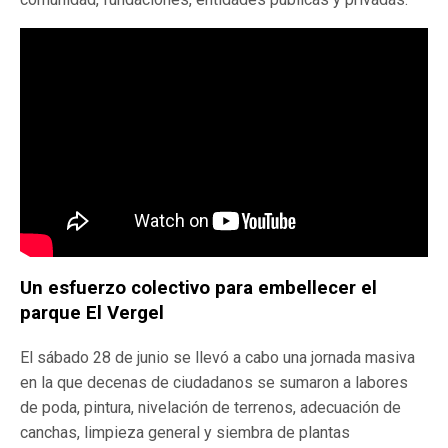
Un esfuerzo colectivo para embellecer el
parque
El Vergel
El sábado 28 de junio se llevó a cabo una jornada masiva
en la que decenas de ciudadanos se sumaron a labores
de poda, pintura, nivelación de terrenos, adecuación de
canchas, limpieza general y siembra de plantas