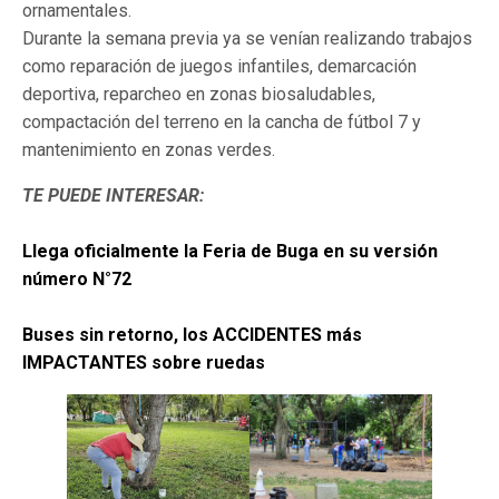
ornamentales.
Durante la semana previa ya se venían realizando trabajos
como reparación de juegos infantiles, demarcación
deportiva, reparcheo en zonas biosaludables,
compactación del terreno en la cancha de fútbol 7 y
mantenimiento en zonas verdes.
TE PUEDE INTERESAR:
Llega oficialmente la Feria de Buga en su versión
número N°72
Buses sin retorno, los ACCIDENTES más
IMPACTANTES sobre ruedas