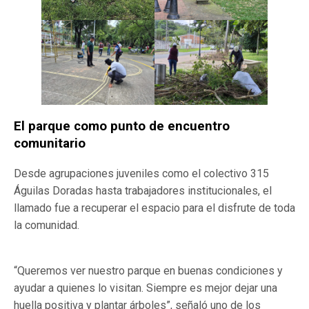
El parque como punto de encuentro
comunitario
Desde agrupaciones juveniles como el colectivo 315
Águilas Doradas hasta trabajadores institucionales, el
llamado fue a recuperar el espacio para el disfrute de toda
la comunidad.
“Queremos ver nuestro parque en buenas condiciones y
ayudar a quienes lo visitan. Siempre es mejor dejar una
huella positiva y plantar árboles”, señaló uno de los