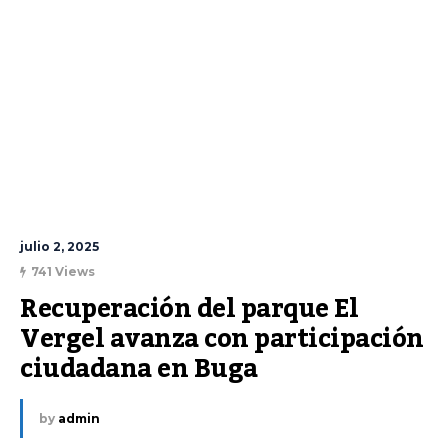
julio 2, 2025
741 Views
Recuperación del parque El 
Vergel avanza con participación 
ciudadana en Buga
by
admin