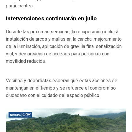
participantes.
Intervenciones continuarán en julio
Durante las próximas semanas, la recuperación incluirá
instalación de arcos y mallas en la cancha, mejoramiento
de la iluminación, aplicación de gravilla fina, señalización
vial, y demarcación de accesos para personas con
movilidad reducida.
Vecinos y deportistas esperan que estas acciones se
mantengan en el tiempo y se refuerce el compromiso
ciudadano con el cuidado del espacio público.