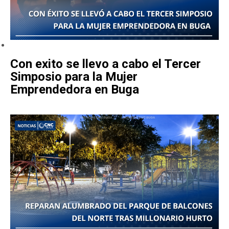
Con exito se llevo a cabo el Tercer
Simposio para la Mujer
Emprendedora en Buga