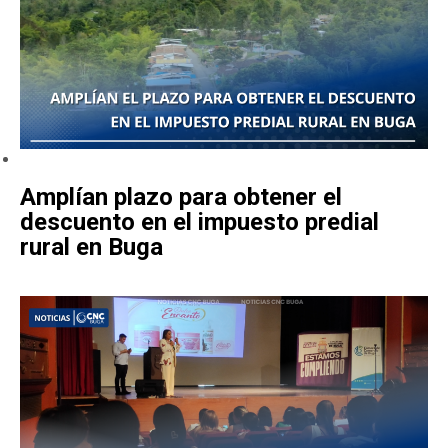
Amplían plazo para obtener el
descuento en el impuesto predial
rural en Buga