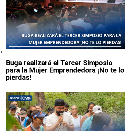
Buga realizará el Tercer Simposio
para la Mujer Emprendedora ¡No te lo
pierdas!