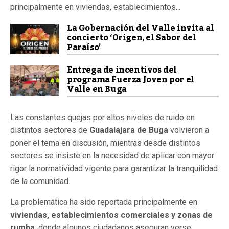
principalmente en viviendas, establecimientos...
La Gobernación del Valle invita al
concierto ‘Origen, el Sabor del
Paraíso’
Entrega de incentivos del
programa Fuerza Joven por el
Valle en Buga
Las constantes quejas por altos niveles de ruido en
distintos sectores de
Guadalajara de Buga
volvieron a
poner el tema en discusión, mientras desde distintos
sectores se insiste en la necesidad de aplicar con mayor
rigor la normatividad vigente para garantizar la tranquilidad
de la comunidad.
La problemática ha sido reportada principalmente en
viviendas, establecimientos comerciales y zonas de
rumba
, donde algunos ciudadanos aseguran verse