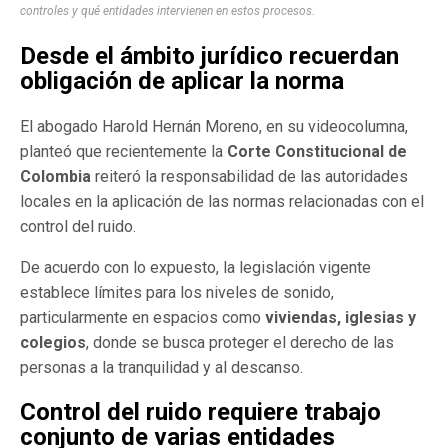
controles y qué entidades intervienen en estos procesos.
Desde el ámbito jurídico recuerdan
obligación de aplicar la norma
El abogado Harold Hernán Moreno, en su videocolumna,
planteó que recientemente la
Corte Constitucional de
Colombia
reiteró la responsabilidad de las autoridades
locales en la aplicación de las normas relacionadas con el
control del ruido.
De acuerdo con lo expuesto, la legislación vigente
establece límites para los niveles de sonido,
particularmente en espacios como
viviendas, iglesias y
colegios
, donde se busca proteger el derecho de las
personas a la tranquilidad y al descanso.
Control del ruido requiere trabajo
conjunto de varias entidades