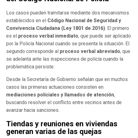
Los casos pueden tramitarse mediante dos mecanismos
establecidos en el
Código Nacional de Seguridad y
Convivencia Ciudadana (Ley 1801 de 2016)
. El primero
es el
proceso verbal inmediato
, que puede ser aplicado
por la Policía Nacional cuando se presenta la situación. El
segundo corresponde al
proceso verbal abreviado
, que
se adelanta ante las inspecciones de policía cuando la
problemática persiste.
Desde la Secretaría de Gobierno señalan que en muchos
casos las primeras actuaciones consisten en
mediaciones policiales y llamados de atención
,
buscando resolver el conflicto entre vecinos antes de
avanzar hacia sanciones.
Tiendas y reuniones en viviendas
generan varias de las quejas