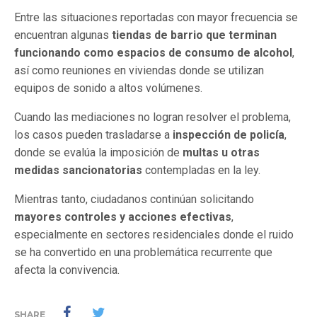
Entre las situaciones reportadas con mayor frecuencia se
encuentran algunas
tiendas de barrio que terminan
funcionando como espacios de consumo de alcohol
,
así como reuniones en viviendas donde se utilizan
equipos de sonido a altos volúmenes.
Cuando las mediaciones no logran resolver el problema,
los casos pueden trasladarse a
inspección de policía
,
donde se evalúa la imposición de
multas u otras
medidas sancionatorias
contempladas en la ley.
Mientras tanto, ciudadanos continúan solicitando
mayores controles y acciones efectivas
,
especialmente en sectores residenciales donde el ruido
se ha convertido en una problemática recurrente que
afecta la convivencia.
SHARE