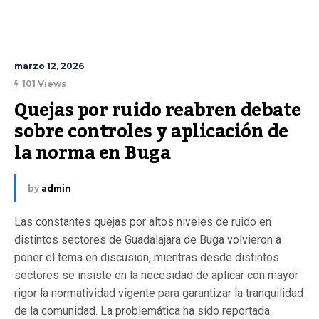
marzo 12, 2026
101 Views
Quejas por ruido reabren debate 
sobre controles y aplicación de 
la norma en Buga
by
admin
Las constantes quejas por altos niveles de ruido en
distintos sectores de Guadalajara de Buga volvieron a
poner el tema en discusión, mientras desde distintos
sectores se insiste en la necesidad de aplicar con mayor
rigor la normatividad vigente para garantizar la tranquilidad
de la comunidad. La problemática ha sido reportada