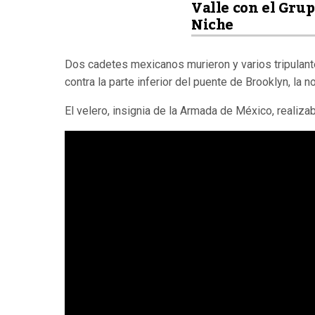
Valle con el Gru
Niche
Dos cadetes mexicanos murieron y varios tripulan
contra la parte inferior del puente de Brooklyn, la 
El velero, insignia de la Armada de México, realiz