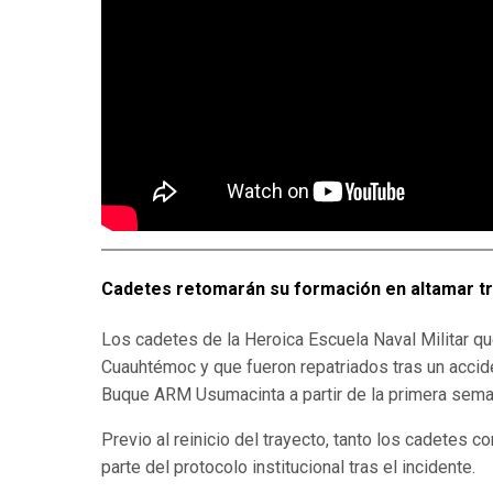
Cadetes retomarán su formación en altamar t
Los cadetes de la Heroica Escuela Naval Militar qu
Cuauhtémoc y que fueron repatriados tras un accid
Buque ARM Usumacinta a partir de la primera seman
Previo al reinicio del trayecto, tanto los cadetes
parte del protocolo institucional tras el incidente.