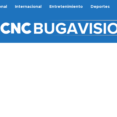
onal
Internacional
Entretenimiento
Deportes