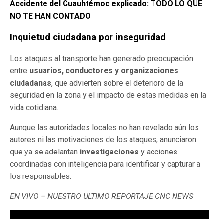
Accidente del Cuauhtémoc explicado: TODO LO QUE
NO TE HAN CONTADO
Inquietud ciudadana por inseguridad
Los ataques al transporte han generado preocupación
entre
usuarios, conductores y organizaciones
ciudadanas
, que advierten sobre el deterioro de la
seguridad en la zona y el impacto de estas medidas en la
vida cotidiana.
Aunque las autoridades locales no han revelado aún los
autores ni las motivaciones de los ataques, anunciaron
que ya se adelantan
investigaciones
y acciones
coordinadas con inteligencia para identificar y capturar a
los responsables.
EN VIVO – NUESTRO ULTIMO REPORTAJE CNC NEWS