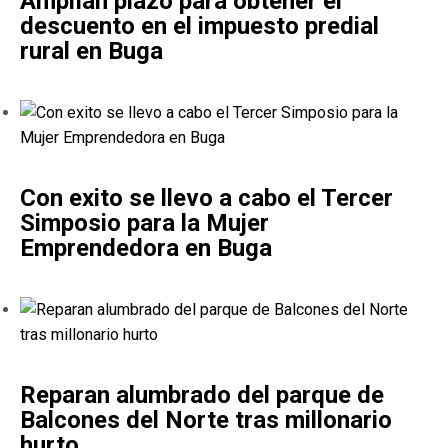
Amplían plazo para obtener el
descuento en el impuesto predial
rural en Buga
Con exito se llevo a cabo el Tercer
Simposio para la Mujer
Emprendedora en Buga
Reparan alumbrado del parque de
Balcones del Norte tras millonario
hurto