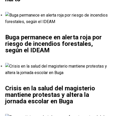
Buga permanece en alerta roja por
riesgo de incendios forestales,
según el IDEAM
Crisis en la salud del magisterio
mantiene protestas y altera la
jornada escolar en Buga