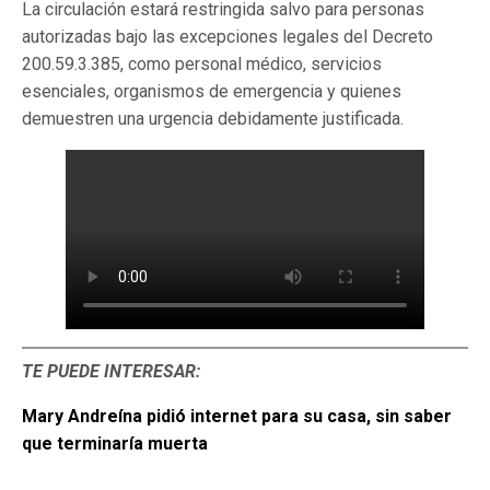
La circulación estará restringida salvo para personas
autorizadas bajo las excepciones legales del Decreto
200.59.3.385, como personal médico, servicios
esenciales, organismos de emergencia y quienes
demuestren una urgencia debidamente justificada.
TE PUEDE INTERESAR:
Mary Andreína pidió internet para su casa, sin saber
que terminaría muerta