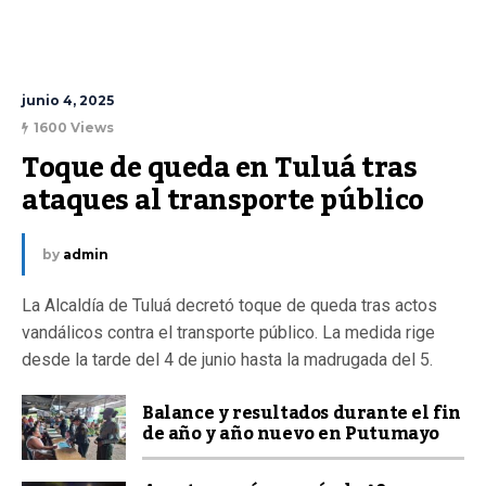
junio 4, 2025
1600 Views
Toque de queda en Tuluá tras 
ataques al transporte público
by
admin
La Alcaldía de Tuluá decretó toque de queda tras actos
vandálicos contra el transporte público. La medida rige
desde la tarde del 4 de junio hasta la madrugada del 5.
Balance y resultados durante el fin
de año y año nuevo en Putumayo