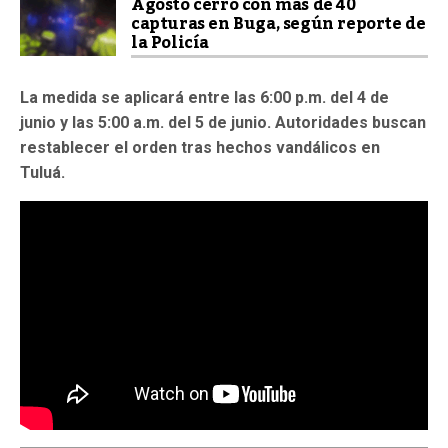
Agosto cerró con más de 40
capturas en Buga, según reporte de
la Policía
La medida se aplicará entre las 6:00 p.m. del 4 de
junio y las 5:00 a.m. del 5 de junio. Autoridades buscan
restablecer el orden tras hechos vandálicos en
Tuluá.