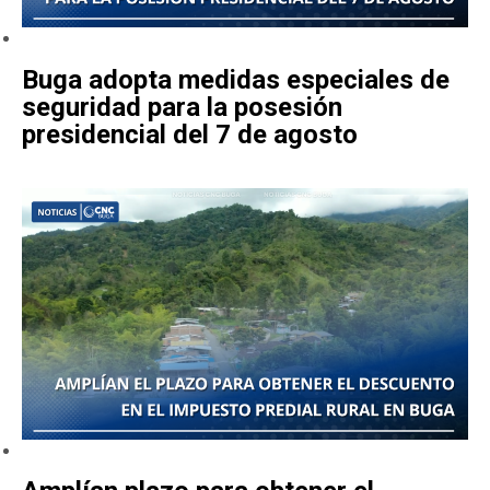
Buga adopta medidas especiales de
seguridad para la posesión
presidencial del 7 de agosto