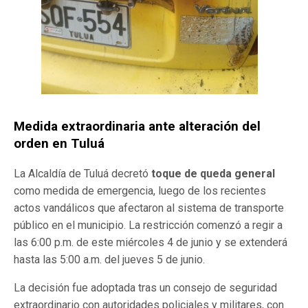
Medida extraordinaria ante alteración del
orden en Tuluá
La Alcaldía de Tuluá decretó
toque de queda general
como medida de emergencia, luego de los recientes
actos vandálicos que afectaron al sistema de transporte
público en el municipio. La restricción comenzó a regir a
las 6:00 p.m. de este miércoles 4 de junio y se extenderá
hasta las 5:00 a.m. del jueves 5 de junio.
La decisión fue adoptada tras un consejo de seguridad
extraordinario con autoridades policiales y militares, con