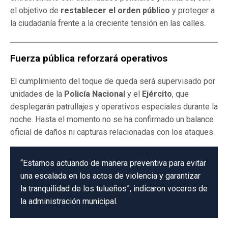
el objetivo de
restablecer el orden público
y proteger a
la ciudadanía frente a la creciente tensión en las calles.
Fuerza pública reforzará operativos
El cumplimiento del toque de queda será supervisado por
unidades de la
Policía Nacional
y el
Ejército
, que
desplegarán patrullajes y operativos especiales durante la
noche. Hasta el momento no se ha confirmado un balance
oficial de daños ni capturas relacionadas con los ataques.
“Estamos actuando de manera preventiva para evitar
una escalada en los actos de violencia y garantizar
la tranquilidad de los tulueños”, indicaron voceros de
la administración municipal.