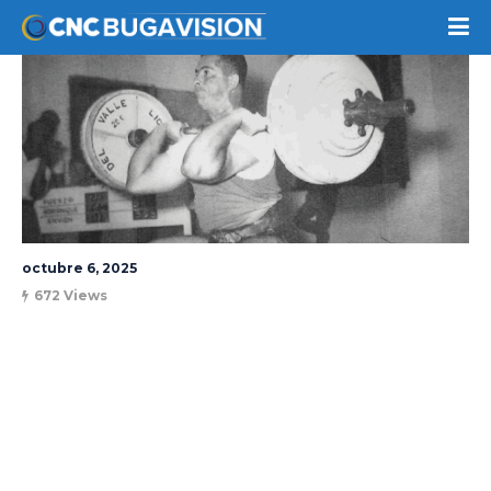
octubre 6, 2025
672 Views