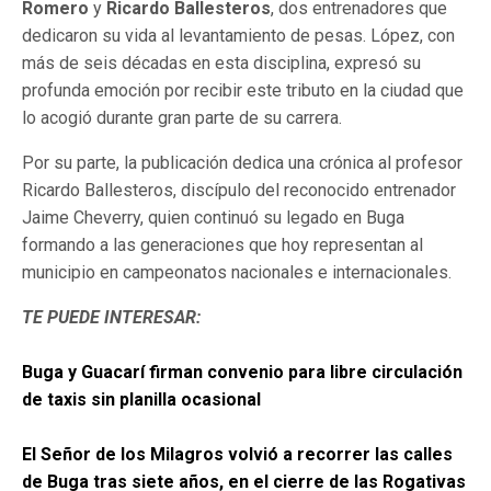
Romero
y
Ricardo Ballesteros
, dos entrenadores que
dedicaron su vida al levantamiento de pesas. López, con
más de seis décadas en esta disciplina, expresó su
profunda emoción por recibir este tributo en la ciudad que
lo acogió durante gran parte de su carrera.
Por su parte, la publicación dedica una crónica al profesor
Ricardo Ballesteros, discípulo del reconocido entrenador
Jaime Cheverry, quien continuó su legado en Buga
formando a las generaciones que hoy representan al
municipio en campeonatos nacionales e internacionales.
TE PUEDE INTERESAR:
Buga y Guacarí firman convenio para libre circulación
de taxis sin planilla ocasional
El Señor de los Milagros volvió a recorrer las calles
de Buga tras siete años, en el cierre de las Rogativas