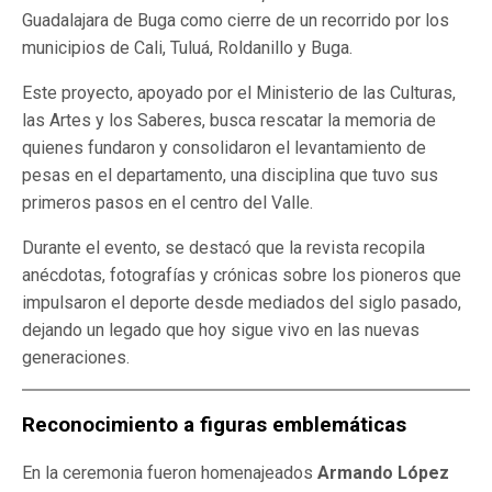
Guadalajara de Buga como cierre de un recorrido por los
municipios de Cali, Tuluá, Roldanillo y Buga.
Este proyecto, apoyado por el Ministerio de las Culturas,
las Artes y los Saberes, busca rescatar la memoria de
quienes fundaron y consolidaron el levantamiento de
pesas en el departamento, una disciplina que tuvo sus
primeros pasos en el centro del Valle.
Durante el evento, se destacó que la revista recopila
anécdotas, fotografías y crónicas sobre los pioneros que
impulsaron el deporte desde mediados del siglo pasado,
dejando un legado que hoy sigue vivo en las nuevas
generaciones.
Reconocimiento a figuras emblemáticas
En la ceremonia fueron homenajeados
Armando López