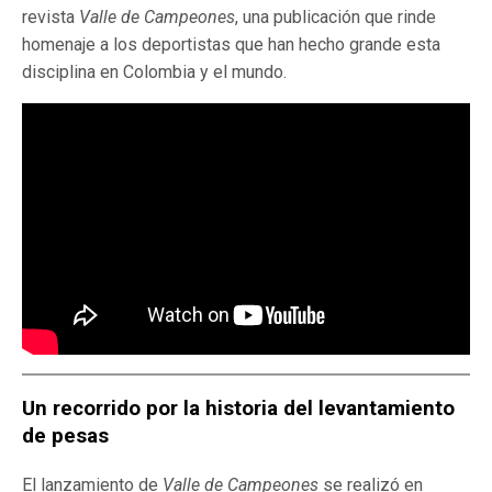
revista
Valle de Campeones
, una publicación que rinde
homenaje a los deportistas que han hecho grande esta
disciplina en Colombia y el mundo.
Un recorrido por la historia del levantamiento
de pesas
El lanzamiento de
Valle de Campeones
se realizó en