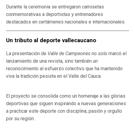
Durante la ceremonia se entregaron camisetas
conmemorativas a deportistas y entrenadores
destacados en certámenes nacionales e internacionales.
Un tributo al deporte vallecaucano
La presentación de
Valle de Campeones
no solo marcó el
lanzamiento de una revista, sino también un
reconocimiento al esfuerzo colectivo que ha mantenido
viva la tradición pesista en el Valle del Cauca.
El proyecto se consolida como un homenaje a las glorias
deportivas que siguen inspirando a nuevas generaciones
a practicar este deporte con disciplina, pasión y orgullo
por su región.