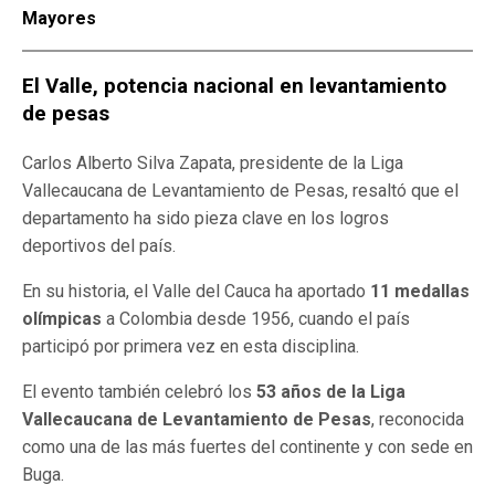
Mayores
El Valle, potencia nacional en levantamiento
de pesas
Carlos Alberto Silva Zapata, presidente de la Liga
Vallecaucana de Levantamiento de Pesas, resaltó que el
departamento ha sido pieza clave en los logros
deportivos del país.
En su historia, el Valle del Cauca ha aportado
11 medallas
olímpicas
a Colombia desde 1956, cuando el país
participó por primera vez en esta disciplina.
El evento también celebró los
53 años de la Liga
Vallecaucana de Levantamiento de Pesas
, reconocida
como una de las más fuertes del continente y con sede en
Buga.