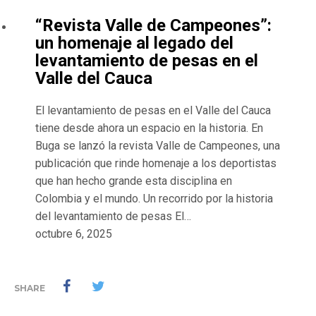
“Revista Valle de Campeones”:
un homenaje al legado del
levantamiento de pesas en el
Valle del Cauca
El levantamiento de pesas en el Valle del Cauca
tiene desde ahora un espacio en la historia. En
Buga se lanzó la revista Valle de Campeones, una
publicación que rinde homenaje a los deportistas
que han hecho grande esta disciplina en
Colombia y el mundo. Un recorrido por la historia
del levantamiento de pesas El…
octubre 6, 2025
SHARE