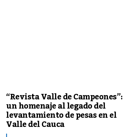
“Revista Valle de Campeones”: 
un homenaje al legado del 
levantamiento de pesas en el 
Valle del Cauca