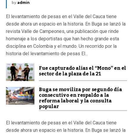
by
admin
El levantamiento de pesas en el Valle del Cauca tiene
desde ahora un espacio en la historia. En Buga se lanzó la
revista Valle de Campeones, una publicación que rinde
homenaje a los deportistas que han hecho grande esta
disciplina en Colombia y el mundo. Un recorrido por la
historia del levantamiento de pesas El...
Fue capturado alias el “Mono” en el
sector de la plaza de la 21
Buga se moviliza por segundo día
consecutivo en respaldo a la
reforma laboral y la consulta
popular
El levantamiento de pesas en el Valle del Cauca tiene
desde ahora un espacio en la historia. En Buga se lanzó la