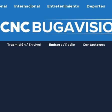
onal
Internacional
Entretenimiento
Deportes
Trasmisión / En vivo!
Emisora / Radio
Contactenos