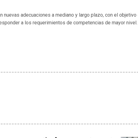
n nuevas adecuaciones a mediano y largo plazo, con el objetivo
y responder a los requerimientos de competencias de mayor nivel.