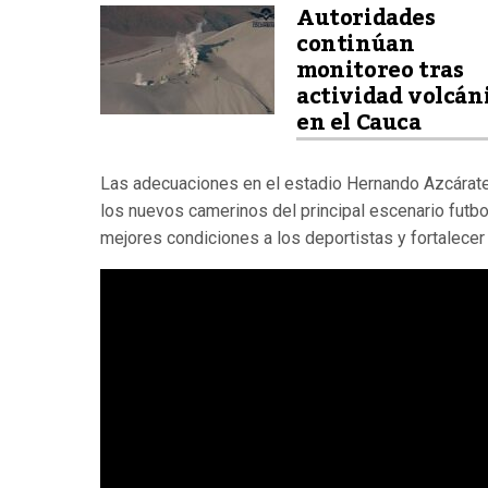
Autoridades
continúan
monitoreo tras
actividad volcán
en el Cauca
Las adecuaciones en el estadio Hernando Azcárate
los nuevos camerinos del principal escenario futbo
mejores condiciones a los deportistas y fortalecer 