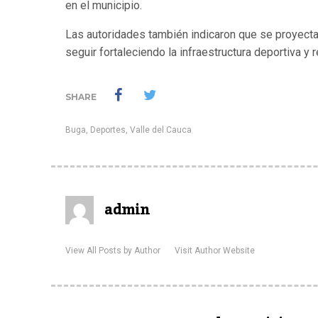
en el municipio.
Las autoridades también indicaron que se proyecta
seguir fortaleciendo la infraestructura deportiva 
SHARE
Buga
,
Deportes
,
Valle del Cauca
admin
View All Posts by Author
Visit Author Website