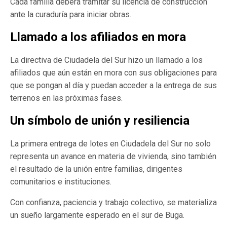
Cada familia deberá tramitar su licencia de construcción
ante la curaduría para iniciar obras.
Llamado a los afiliados en mora
La directiva de Ciudadela del Sur hizo un llamado a los
afiliados que aún están en mora con sus obligaciones para
que se pongan al día y puedan acceder a la entrega de sus
terrenos en las próximas fases.
Un símbolo de unión y resiliencia
La primera entrega de lotes en Ciudadela del Sur no solo
representa un avance en materia de vivienda, sino también
el resultado de la unión entre familias, dirigentes
comunitarios e instituciones.
Con confianza, paciencia y trabajo colectivo, se materializa
un sueño largamente esperado en el sur de Buga.