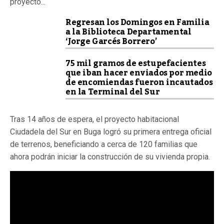
proyecto...
Regresan los Domingos en Familia
a la Biblioteca Departamental
‘Jorge Garcés Borrero’
75 mil gramos de estupefacientes
que iban hacer enviados por medio
de encomiendas fueron incautados
en la Terminal del Sur
Tras 14 años de espera, el proyecto habitacional
Ciudadela del Sur en Buga logró su primera entrega oficial
de terrenos, beneficiando a cerca de 120 familias que
ahora podrán iniciar la construcción de su vivienda propia.