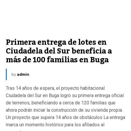
Primera entrega de lotes en 
Ciudadela del Sur beneficia a 
más de 100 familias en Buga
by
admin
Tras 14 años de espera, el proyecto habitacional
Ciudadela del Sur en Buga logró su primera entrega oficial
de terrenos, beneficiando a cerca de 120 familias que
ahora podrán iniciar la construcción de su vivienda propia.
Un proyecto que supera 14 años de obstáculos La entrega
marca un momento histórico para los afiliados al