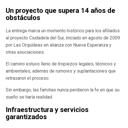
Un proyecto que supera 14 años de
obstáculos
La entrega marca un momento histórico para los afiliados
al proyecto Ciudadela del Sur, iniciado en agosto de 2009
por Las Orquídeas en alianza con Nueva Esperanza y
otras asociaciones.
El camino estuvo lleno de tropiezos legales, técnicos y
ambientales, además de rumores y suplantaciones que
retrasaron el proceso.
Sin embargo, las familias nunca perdieron la fe en que su
sueño se haría realidad.
Infraestructura y servicios
garantizados