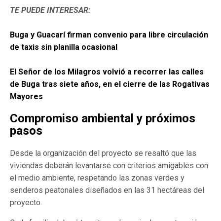
TE PUEDE INTERESAR:
Buga y Guacarí firman convenio para libre circulación
de taxis sin planilla ocasional
El Señor de los Milagros volvió a recorrer las calles
de Buga tras siete años, en el cierre de las Rogativas
Mayores
Compromiso ambiental y próximos
pasos
Desde la organización del proyecto se resaltó que las
viviendas deberán levantarse con criterios amigables con
el medio ambiente, respetando las zonas verdes y
senderos peatonales diseñados en las 31 hectáreas del
proyecto.