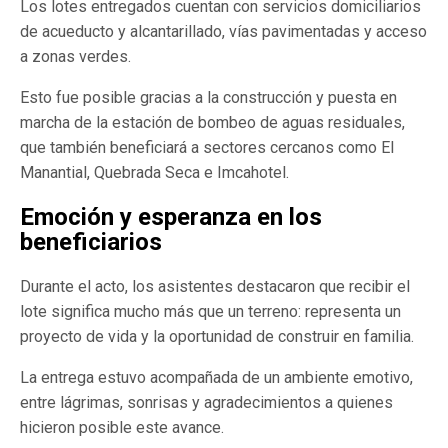
Los lotes entregados cuentan con servicios domiciliarios
de acueducto y alcantarillado, vías pavimentadas y acceso
a zonas verdes.
Esto fue posible gracias a la construcción y puesta en
marcha de la estación de bombeo de aguas residuales,
que también beneficiará a sectores cercanos como El
Manantial, Quebrada Seca e Imcahotel.
Emoción y esperanza en los
beneficiarios
Durante el acto, los asistentes destacaron que recibir el
lote significa mucho más que un terreno: representa un
proyecto de vida y la oportunidad de construir en familia.
La entrega estuvo acompañada de un ambiente emotivo,
entre lágrimas, sonrisas y agradecimientos a quienes
hicieron posible este avance.