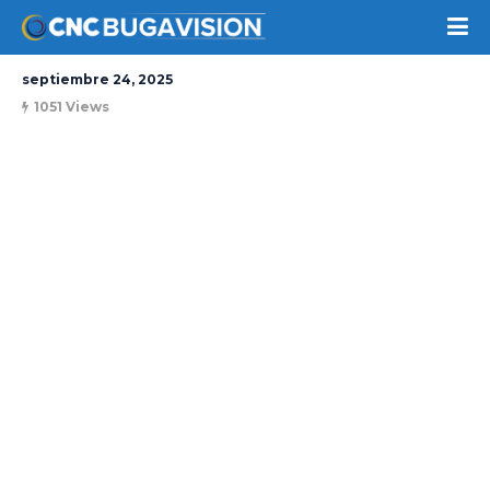
septiembre 24, 2025
1051 Views