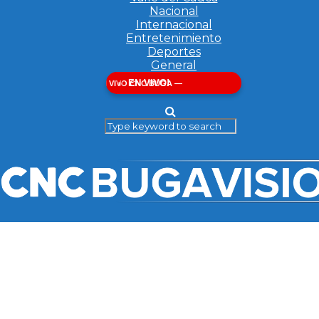
Nacional
Internacional
Entretenimiento
Deportes
General
EN VIVO!