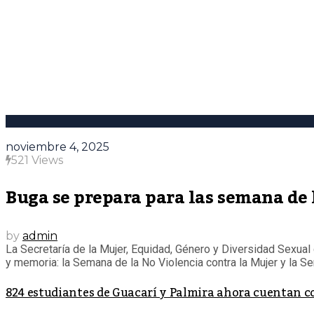
noviembre 4, 2025
521 Views
Buga se prepara para las semana de 
by
admin
La Secretaría de la Mujer, Equidad, Género y Diversidad Sexual
y memoria: la Semana de la No Violencia contra la Mujer y la Sem
824 estudiantes de Guacarí y Palmira ahora cuentan 