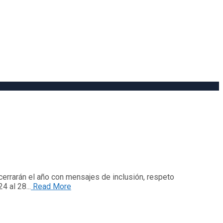
cerrarán el año con mensajes de inclusión, respeto
4 al 28...
Read More