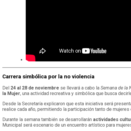
Carrera simbólica por la no violencia
Del
24 al 28 de noviembre
se llevará a cabo la
Semana de la N
la Mujer
, una actividad recreativa y simbólica que busca decir
Desde la Secretaría explicaron que esta iniciativa será prese
realice cada año, permitiendo la participación tanto de mujer
Durante la semana también se desarrollarán
actividades cult
Municipal será escenario de un encuentro artístico para mujer