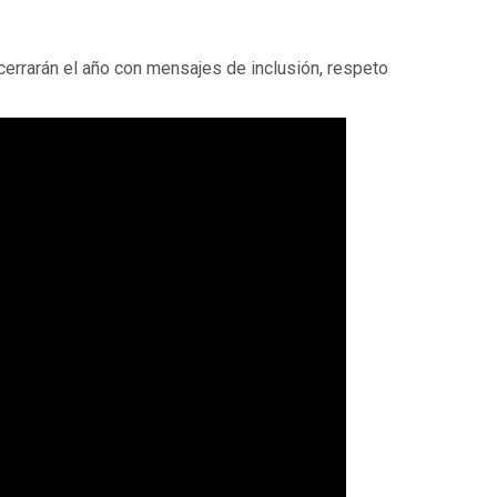
cerrarán el año con mensajes de inclusión, respeto