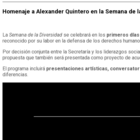
Homenaje a Alexander Quintero en la Semana de l
La
Semana de la Diversidad
se celebrará en los
primeros días
reconocido por su labor en la defensa de los derechos humano
Por decisión conjunta entre la Secretaría y los liderazgos soci
propuesta que también será presentada como proyecto de acuer
El programa incluirá
presentaciones artísticas, conversator
diferencias.