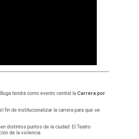
Buga tendrá como evento central la
Carrera por
 el fin de institucionalizar la carrera para que se
en distintos puntos de la ciudad. El Teatro
ón de la violencia.