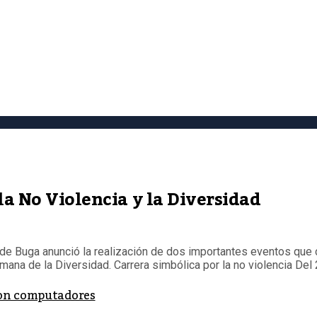
la No Violencia y la Diversidad
 de Buga anunció la realización de dos importantes eventos que 
ana de la Diversidad. Carrera simbólica por la no violencia Del 2
con computadores