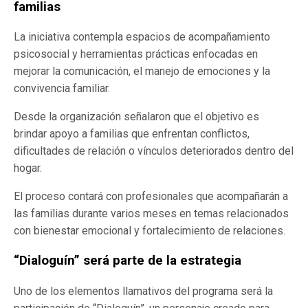
familias
La iniciativa contempla espacios de acompañamiento
psicosocial y herramientas prácticas enfocadas en
mejorar la comunicación, el manejo de emociones y la
convivencia familiar.
Desde la organización señalaron que el objetivo es
brindar apoyo a familias que enfrentan conflictos,
dificultades de relación o vínculos deteriorados dentro del
hogar.
El proceso contará con profesionales que acompañarán a
las familias durante varios meses en temas relacionados
con bienestar emocional y fortalecimiento de relaciones.
“Dialoguín” será parte de la estrategia
Uno de los elementos llamativos del programa será la