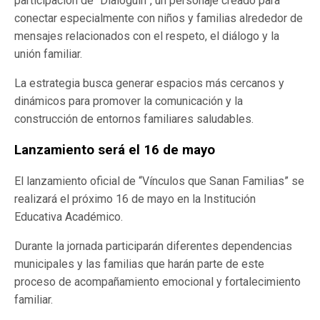
participación de “Dialoguín”, un personaje creado para
conectar especialmente con niños y familias alrededor de
mensajes relacionados con el respeto, el diálogo y la
unión familiar.
La estrategia busca generar espacios más cercanos y
dinámicos para promover la comunicación y la
construcción de entornos familiares saludables.
Lanzamiento será el 16 de mayo
El lanzamiento oficial de “Vínculos que Sanan Familias” se
realizará el próximo 16 de mayo en la Institución
Educativa Académico.
Durante la jornada participarán diferentes dependencias
municipales y las familias que harán parte de este
proceso de acompañamiento emocional y fortalecimiento
familiar.