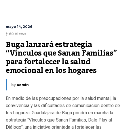
mayo 14, 2026
60 Views
Buga lanzará estrategia 
“Vínculos que Sanan Familias” 
para fortalecer la salud 
emocional en los hogares
by
admin
En medio de las preocupaciones por la salud mental, la
convivencia y las dificultades de comunicación dentro de
los hogares, Guadalajara de Buga pondrá en marcha la
estrategia “Vínculos que Sanan Familias, Dale Play al
Diálogo”, una iniciativa orientada a fortalecer las