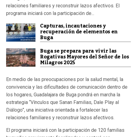
relaciones familiares y reconstruir lazos afectivos. El
programa iniciará con la participación de...
Capturas, incautaciones y
recuperación de elementos en
Buga
Buga se prepara para vivir las
Rogativas Mayores del Señor de los
Milagros 2025
En medio de las preocupaciones por la salud mental, la
convivencia y las dificultades de comunicación dentro de
los hogares, Guadalajara de Buga pondrá en marcha la
estrategia “Vínculos que Sanan Familias, Dale Play al
Diálogo”, una iniciativa orientada a fortalecer las
relaciones familiares y reconstruir lazos afectivos.
El programa iniciará con la participación de 120 familias