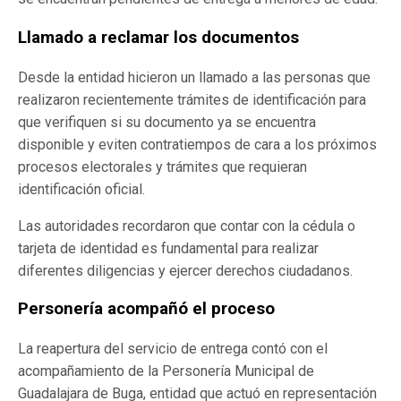
Llamado a reclamar los documentos
Desde la entidad hicieron un llamado a las personas que
realizaron recientemente trámites de identificación para
que verifiquen si su documento ya se encuentra
disponible y eviten contratiempos de cara a los próximos
procesos electorales y trámites que requieran
identificación oficial.
Las autoridades recordaron que contar con la cédula o
tarjeta de identidad es fundamental para realizar
diferentes diligencias y ejercer derechos ciudadanos.
Personería acompañó el proceso
La reapertura del servicio de entrega contó con el
acompañamiento de la Personería Municipal de
Guadalajara de Buga, entidad que actuó en representación