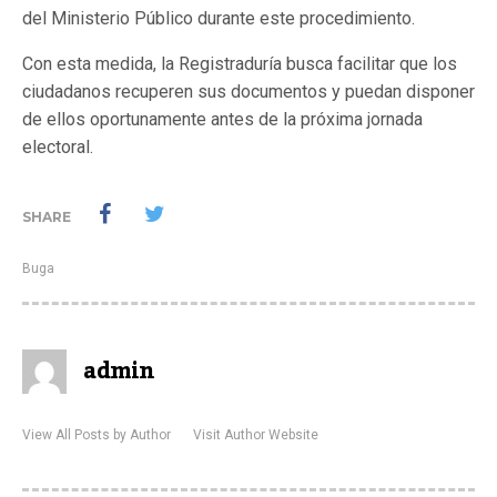
del Ministerio Público durante este procedimiento.
Con esta medida, la Registraduría busca facilitar que los
ciudadanos recuperen sus documentos y puedan disponer
de ellos oportunamente antes de la próxima jornada
electoral.
SHARE
Buga
admin
View All Posts by Author
Visit Author Website