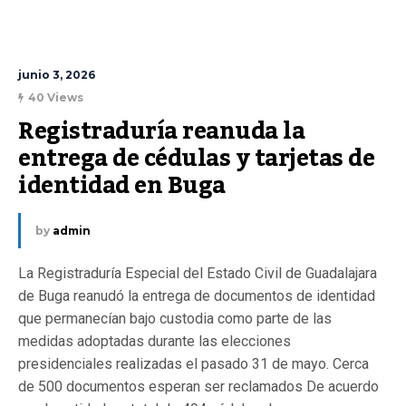
junio 3, 2026
40 Views
Registraduría reanuda la 
entrega de cédulas y tarjetas de 
identidad en Buga
by
admin
La Registraduría Especial del Estado Civil de Guadalajara
de Buga reanudó la entrega de documentos de identidad
que permanecían bajo custodia como parte de las
medidas adoptadas durante las elecciones
presidenciales realizadas el pasado 31 de mayo. Cerca
de 500 documentos esperan ser reclamados De acuerdo