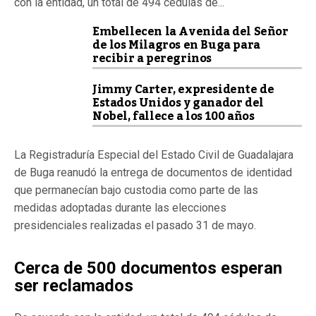
con la entidad, un total de 494 cédulas de...
Embellecen la Avenida del Señor
de los Milagros en Buga para
recibir a peregrinos
Jimmy Carter, expresidente de
Estados Unidos y ganador del
Nobel, fallece a los 100 años
La Registraduría Especial del Estado Civil de Guadalajara
de Buga reanudó la entrega de documentos de identidad
que permanecían bajo custodia como parte de las
medidas adoptadas durante las elecciones
presidenciales realizadas el pasado 31 de mayo.
Cerca de 500 documentos esperan
ser reclamados