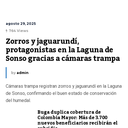
agosto 29, 2025
764 Views
Zorros y jaguarundí, 
protagonistas en la Laguna de 
Sonso gracias a cámaras trampa
by
admin
Cámaras trampa registran zorros y jaguarundí en la Laguna
de Sonso, confirmando el buen estado de conservación
del humedal.
Buga duplica cobertura de
Colombia Mayor: Más de 3.700
nuevos beneficiarios recibirán el