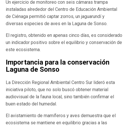
Un ejercicio de monitoreo con seis cámaras trampa
instaladas alrededor del Centro de Educación Ambiental
de Ciénaga permitió captar zorros, un jaguarundí y
diversas especies de aves en la Laguna de Sonso.
El registro, obtenido en apenas cinco días, es considerado
un indicador positivo sobre el equilibrio y conservación de
este ecosistema.
Importancia para la conservación
Laguna de Sonso
La Dirección Regional Ambiental Centro Sur lideró esta
iniciativa piloto, que no solo buscó obtener material
audiovisual de la fauna local, sino también confirmar el
buen estado del humedal.
El avistamiento de mamíferos y aves demuestra que el
ecosistema se mantiene en equilibrio gracias a las