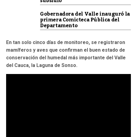
subsidio
Gobernadora del Valle inauguró la
primera Comicteca Pública del
Departamento
En tan solo cinco días de monitoreo, se registraron
mamíferos y aves que confirman el buen estado de
conservación del humedal más importante del Valle
del Cauca, la Laguna de Sonso.