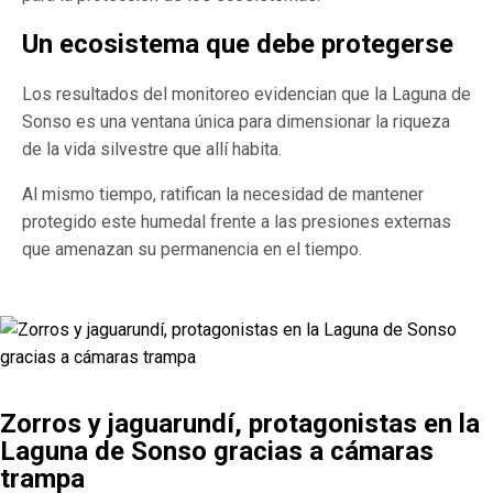
Un ecosistema que debe protegerse
Los resultados del monitoreo evidencian que la Laguna de
Sonso es una ventana única para dimensionar la riqueza
de la vida silvestre que allí habita.
Al mismo tiempo, ratifican la necesidad de mantener
protegido este humedal frente a las presiones externas
que amenazan su permanencia en el tiempo.
Zorros y jaguarundí, protagonistas en la
Laguna de Sonso gracias a cámaras
trampa