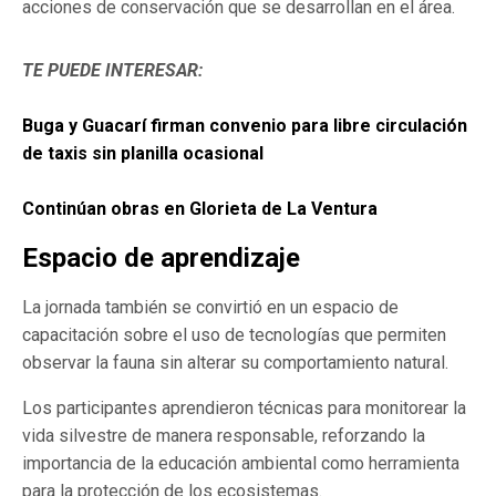
acciones de conservación que se desarrollan en el área.
TE PUEDE INTERESAR:
Buga y Guacarí firman convenio para libre circulación
de taxis sin planilla ocasional
Continúan obras en Glorieta de La Ventura
Espacio de aprendizaje
La jornada también se convirtió en un espacio de
capacitación sobre el uso de tecnologías que permiten
observar la fauna sin alterar su comportamiento natural.
Los participantes aprendieron técnicas para monitorear la
vida silvestre de manera responsable, reforzando la
importancia de la educación ambiental como herramienta
para la protección de los ecosistemas.