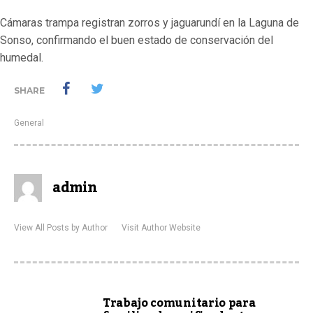
Cámaras trampa registran zorros y jaguarundí en la Laguna de
Sonso, confirmando el buen estado de conservación del
humedal.
SHARE
General
admin
View All Posts by Author
Visit Author Website
Trabajo comunitario para