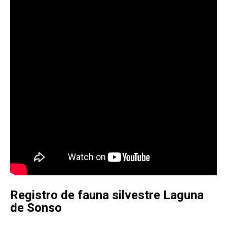
Registro de fauna silvestre Laguna
de Sonso