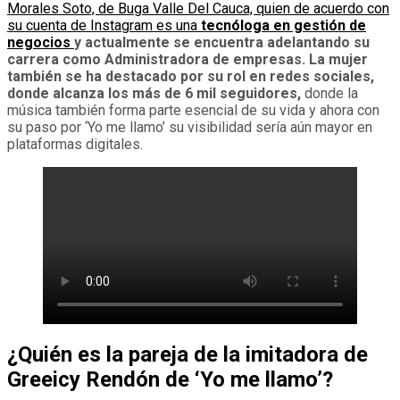
Morales Soto, de Buga Valle Del Cauca, quien de acuerdo con
su cuenta de Instagram es una
tecnóloga en gestión de
negocios
y actualmente se encuentra adelantando su
carrera como Administradora de empresas. La mujer
también se ha destacado por su rol en redes sociales,
donde alcanza los más de 6 mil seguidores,
donde la
música también forma parte esencial de su vida y ahora con
su paso por ‘Yo me llamo’ su visibilidad sería aún mayor en
plataformas digitales.
¿Quién es la pareja de la imitadora de
Greeicy Rendón de ‘Yo me llamo’?