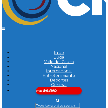
Inicio
Buga
Valle del Cauca
Nacional
Internacional
Entretenimiento
Deportes
General
EN VIVO!