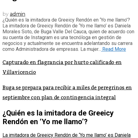
by
admin
¿Quién es la imitadora de Greeicy Rendón en ‘Yo me llamo’?
La imitadora de Greeicy Rendón de ‘Yo me llamo’ es Daniela
Morales Soto, de Buga Valle Del Cauca, quien de acuerdo con
su cuenta de Instagram es una tecnóloga en gestión de
negocios y actualmente se encuentra adelantando su carrera
como Administradora de empresas. La mujer...
Read More
Capturado en flagrancia por hurto calificado en
Villavicencio
Buga se prepara para recibir a miles de peregrinos en
septiembre con plan de contingencia integral
¿Quién es la imitadora de Greeicy
Rendón en ‘Yo me llamo’?
La imitadora de Greeicy Rendón de ‘Yo me llamo’ es Daniela