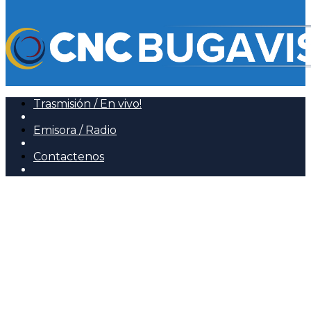
Trasmisión / En vivo!
Emisora / Radio
Contactenos