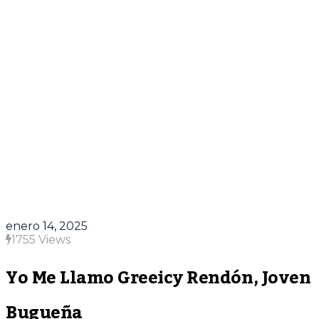
enero 14, 2025
1755 Views
Yo Me Llamo Greeicy Rendón, Joven
Bugueña