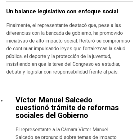
Un balance legislativo con enfoque social
Finalmente, el representante destacó que, pese a las
diferencias con la bancada de gobierno, ha promovido
iniciativas de alto impacto social. Reiteró su compromiso
de continuar impulsando leyes que fortalezcan la salud
pública, el deporte y la protección de la juventud,
insistiendo en que la tarea del Congreso es estudiar,
debatir y legislar con responsabilidad frente al país.
Víctor Manuel Salcedo
cuestionó trámite de reformas
sociales del Gobierno
El representante a la Cámara Víctor Manuel
Salcedo se pronunció sobre temas de impacto