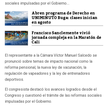
sociales impulsadas por el Gobierno....
Abren programa de Derecho en
UNIMINUTO Buga: clases inician
en agosto
Francisco Sanclemente vivió
jornada compleja en la Maratón de
Cali
El representante a la Cámara Víctor Manuel Salcedo se
pronunció sobre temas de impacto nacional como la
reforma pensional, la nueva ley de vacunación, la
regulación de vapeadores y la ley de entrenadores
deportivos.
El congresista destacó los avances logrados desde el
Congreso y cuestionó el trámite de las reformas sociales
impulsadas por el Gobierno.