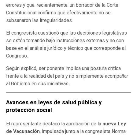
errores y que, recientemente, un borrador de la Corte
Constitucional confirmó que efectivamente no se
subsanaron las irregularidades.
El congresista cuestionó que las decisiones legislativas
se estén tomando bajo instrucciones externas y no con
base en el análisis jurídico y técnico que corresponde al
Congreso.
Según explicó, ser ponente implica una postura crítica
frente a la realidad del país y no simplemente acompañar
al Gobierno en sus iniciativas.
Avances en leyes de salud pública y
protección social
El representante destacó la aprobación de la
nueva Ley
de Vacunación
, impulsada junto a la congresista Norma