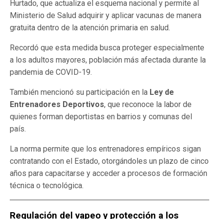
Hurtado, que actualiza el esquema nacional y permite al
Ministerio de Salud adquirir y aplicar vacunas de manera
gratuita dentro de la atención primaria en salud.
Recordó que esta medida busca proteger especialmente
a los adultos mayores, población más afectada durante la
pandemia de COVID-19.
También mencionó su participación en la
Ley de
Entrenadores Deportivos
, que reconoce la labor de
quienes forman deportistas en barrios y comunas del
país.
La norma permite que los entrenadores empíricos sigan
contratando con el Estado, otorgándoles un plazo de cinco
años para capacitarse y acceder a procesos de formación
técnica o tecnológica.
Regulación del vapeo y protección a los