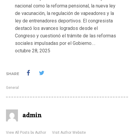
nacional como la reforma pensional, la nueva ley
de vacunación, la regulación de vapeadores y la
ley de entrenadores deportivos. El congresista
destacó los avances logrados desde el
Congreso y cuestionó el trámite de las reformas
sociales impulsadas por el Gobierno.…
octubre 28, 2025
SHARE
General
admin
View All Posts by Author
Visit Author Website