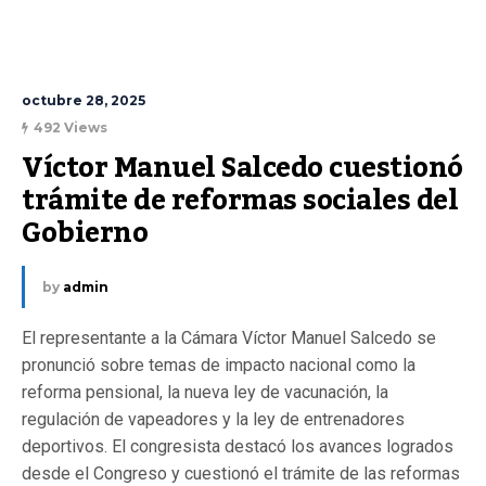
octubre 28, 2025
492 Views
Víctor Manuel Salcedo cuestionó 
trámite de reformas sociales del 
Gobierno
by
admin
El representante a la Cámara Víctor Manuel Salcedo se
pronunció sobre temas de impacto nacional como la
reforma pensional, la nueva ley de vacunación, la
regulación de vapeadores y la ley de entrenadores
deportivos. El congresista destacó los avances logrados
desde el Congreso y cuestionó el trámite de las reformas