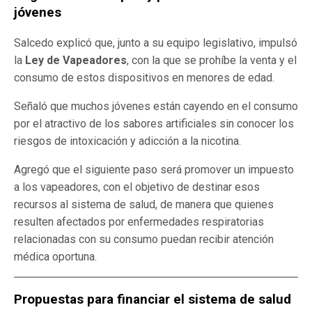
jóvenes
Salcedo explicó que, junto a su equipo legislativo, impulsó
la
Ley de Vapeadores
, con la que se prohíbe la venta y el
consumo de estos dispositivos en menores de edad.
Señaló que muchos jóvenes están cayendo en el consumo
por el atractivo de los sabores artificiales sin conocer los
riesgos de intoxicación y adicción a la nicotina.
Agregó que el siguiente paso será promover un impuesto
a los vapeadores, con el objetivo de destinar esos
recursos al sistema de salud, de manera que quienes
resulten afectados por enfermedades respiratorias
relacionadas con su consumo puedan recibir atención
médica oportuna.
Propuestas para financiar el sistema de salud