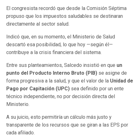
El congresista recordó que desde la Comisión Séptima
propuso que los impuestos saludables se destinaran
directamente al sector salud.
Indicó que, en su momento, el Ministerio de Salud
descartó esa posibilidad, lo que hoy —según él—
contribuye a la crisis financiera del sistema.
Entre sus planteamientos, Salcedo insistió en que
un
punto del Producto Interno Bruto (PIB)
se asigne de
forma progresiva a la salud, y que el valor de la
Unidad de
Pago por Capitación (UPC)
sea definido por un ente
técnico independiente, no por decisión directa del
Ministerio.
A su juicio, esto permitiría un cálculo más justo y
transparente de los recursos que se giran a las EPS por
cada afiliado.