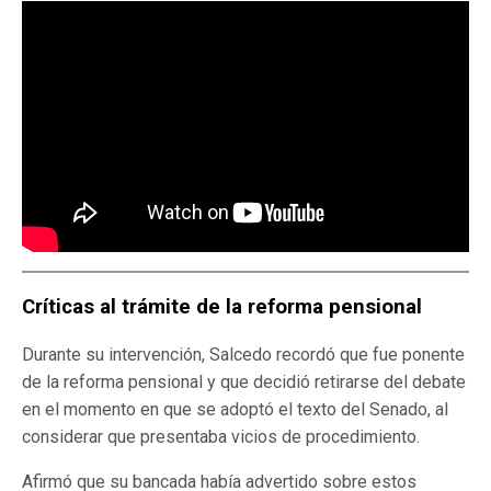
Críticas al trámite de la reforma pensional
Durante su intervención, Salcedo recordó que fue ponente
de la reforma pensional y que decidió retirarse del debate
en el momento en que se adoptó el texto del Senado, al
considerar que presentaba vicios de procedimiento.
Afirmó que su bancada había advertido sobre estos