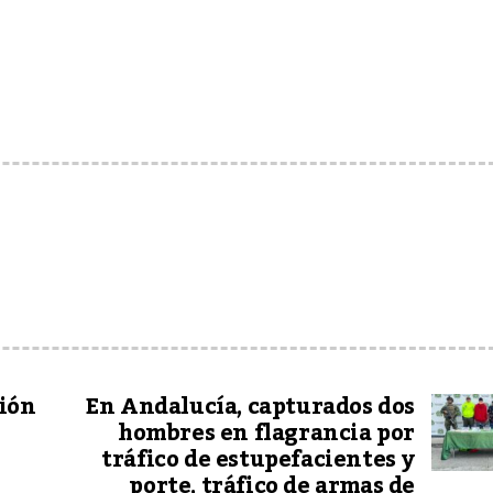
ción
En Andalucía, capturados dos
hombres en flagrancia por
tráfico de estupefacientes y
porte, tráfico de armas de