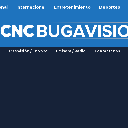
onal
Internacional
Entretenimiento
Deportes
Trasmisión / En vivo!
Emisora / Radio
Contactenos