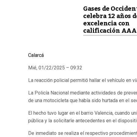
Gases de Occiden
celebra 12 años d
excelencia con
calificación AAA
Calarcá
Mié, 01/22/2025 – 09:32
La reacción policial permitió hallar el vehículo en ví
La Policía Nacional mediante actividades de prevenc
de una motocicleta que había sido hurtada en el se
El hecho tuvo lugar en el barrio Valencia, cuando u
pública y la solicitarle antecedentes en el dispositi
De inmediato se realiza el respectivo procedimiento