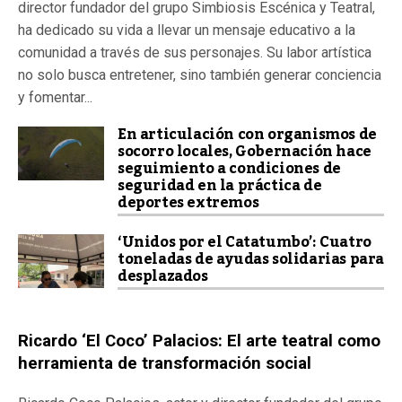
director fundador del grupo Simbiosis Escénica y Teatral,
ha dedicado su vida a llevar un mensaje educativo a la
comunidad a través de sus personajes. Su labor artística
no solo busca entretener, sino también generar conciencia
y fomentar...
En articulación con organismos de
socorro locales, Gobernación hace
seguimiento a condiciones de
seguridad en la práctica de
deportes extremos
‘Unidos por el Catatumbo’: Cuatro
toneladas de ayudas solidarias para
desplazados
Ricardo ‘El Coco’ Palacios: El arte teatral como
herramienta de transformación social