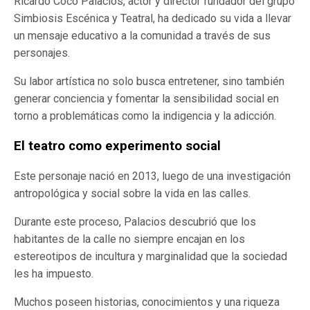
Ricardo Coco Palacios, actor y director fundador del grupo
Simbiosis Escénica y Teatral, ha dedicado su vida a llevar
un mensaje educativo a la comunidad a través de sus
personajes.
Su labor artística no solo busca entretener, sino también
generar conciencia y fomentar la sensibilidad social en
torno a problemáticas como la indigencia y la adicción.
El teatro como experimento socia
l
Este personaje nació en 2013, luego de una investigación
antropológica y social sobre la vida en las calles.
Durante este proceso, Palacios descubrió que los
habitantes de la calle no siempre encajan en los
estereotipos de incultura y marginalidad que la sociedad
les ha impuesto.
Muchos poseen historias, conocimientos y una riqueza