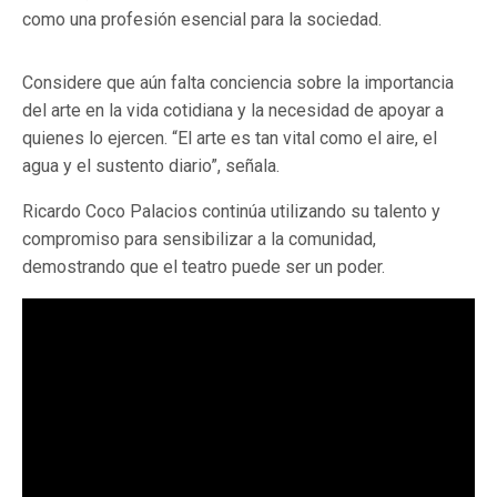
como una profesión esencial para la sociedad.
Considere que aún falta conciencia sobre la importancia
del arte en la vida cotidiana y la necesidad de apoyar a
quienes lo ejercen. “El arte es tan vital como el aire, el
agua y el sustento diario”, señala.
Ricardo Coco Palacios continúa utilizando su talento y
compromiso para sensibilizar a la comunidad,
demostrando que el teatro puede ser un poder.