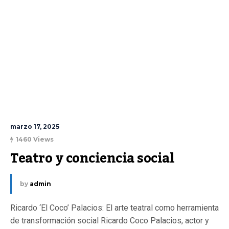
marzo 17, 2025
1460 Views
Teatro y conciencia social
by
admin
Ricardo ‘El Coco’ Palacios: El arte teatral como herramienta
de transformación social Ricardo Coco Palacios, actor y