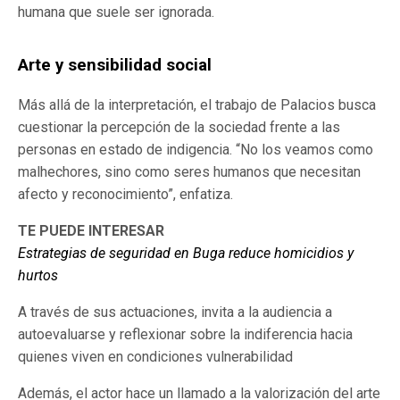
humana que suele ser ignorada.
Arte y sensibilidad social
Más allá de la interpretación, el trabajo de Palacios busca
cuestionar la percepción de la sociedad frente a las
personas en estado de indigencia. “No los veamos como
malhechores, sino como seres humanos que necesitan
afecto y reconocimiento”, enfatiza.
TE PUEDE INTERESAR
Estrategias de seguridad en Buga reduce homicidios y
hurtos
A través de sus actuaciones, invita a la audiencia a
autoevaluarse y reflexionar sobre la indiferencia hacia
quienes viven en condiciones vulnerabilidad
Además, el actor hace un llamado a la valorización del arte