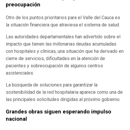
preocupación
Otro de los puntos prioritarios para el Valle del Cauca es
la situación financiera que atraviesa el sistema de salud.
Las autoridades departamentales han advertido sobre el
impacto que tienen las millonarias deudas acumuladas
con hospitales y clínicas, una situación que ha derivado en
cierre de servicios, dificultades en la atención de
pacientes y sobreocupación de algunos centros
asistenciales.
La búsqueda de soluciones para garantizar la
sostenibilidad de la red hospitalaria aparece como una de
las principales solicitudes dirigidas al próximo gobierno.
Grandes obras siguen esperando impulso
nacional