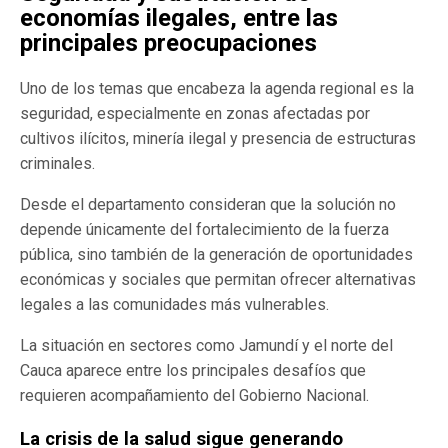
economías ilegales, entre las
principales preocupaciones
Uno de los temas que encabeza la agenda regional es la
seguridad, especialmente en zonas afectadas por
cultivos ilícitos, minería ilegal y presencia de estructuras
criminales.
Desde el departamento consideran que la solución no
depende únicamente del fortalecimiento de la fuerza
pública, sino también de la generación de oportunidades
económicas y sociales que permitan ofrecer alternativas
legales a las comunidades más vulnerables.
La situación en sectores como Jamundí y el norte del
Cauca aparece entre los principales desafíos que
requieren acompañamiento del Gobierno Nacional.
La crisis de la salud sigue generando