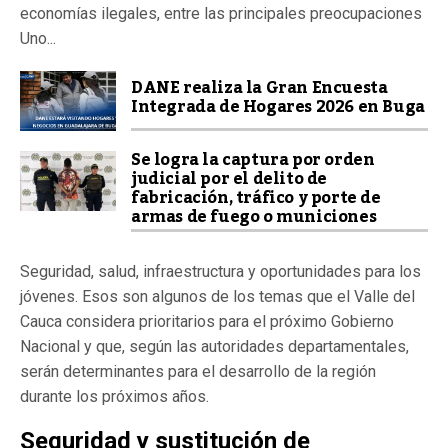
economías ilegales, entre las principales preocupaciones
Uno...
DANE realiza la Gran Encuesta
Integrada de Hogares 2026 en Buga
Se logra la captura por orden
judicial por el delito de
fabricación, tráfico y porte de
armas de fuego o municiones
Seguridad, salud, infraestructura y oportunidades para los
jóvenes. Esos son algunos de los temas que el Valle del
Cauca considera prioritarios para el próximo Gobierno
Nacional y que, según las autoridades departamentales,
serán determinantes para el desarrollo de la región
durante los próximos años.
Seguridad y sustitución de