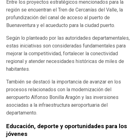
Entre los proyectos estratégicos mencionados para la
región se encuentran el Tren de Cercanías del Valle, la
profundización del canal de acceso al puerto de
Buenaventura y el acueducto para la ciudad puerto.
Según lo planteado por las autoridades departamentales,
estas iniciativas son consideradas fundamentales para
mejorar la competitividad, fortalecer la conectividad
regional y atender necesidades históricas de miles de
habitantes.
También se destacó la importancia de avanzar en los
procesos relacionados con la modernización del
aeropuerto Alfonso Bonilla Aragón y las inversiones
asociadas a la infraestructura aeroportuaria del
departamento.
Educación, deporte y oportunidades para los
jóvenes