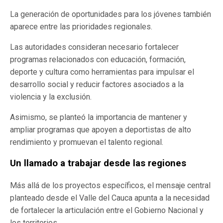
La generación de oportunidades para los jóvenes también
aparece entre las prioridades regionales.
Las autoridades consideran necesario fortalecer
programas relacionados con educación, formación,
deporte y cultura como herramientas para impulsar el
desarrollo social y reducir factores asociados a la
violencia y la exclusión.
Asimismo, se planteó la importancia de mantener y
ampliar programas que apoyen a deportistas de alto
rendimiento y promuevan el talento regional.
Un llamado a trabajar desde las regiones
Más allá de los proyectos específicos, el mensaje central
planteado desde el Valle del Cauca apunta a la necesidad
de fortalecer la articulación entre el Gobierno Nacional y
los territorios.