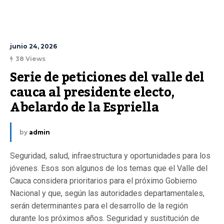
junio 24, 2026
38 Views
Serie de peticiones del valle del 
cauca al presidente electo, 
Abelardo de la Espriella
by
admin
Seguridad, salud, infraestructura y oportunidades para los
jóvenes. Esos son algunos de los temas que el Valle del
Cauca considera prioritarios para el próximo Gobierno
Nacional y que, según las autoridades departamentales,
serán determinantes para el desarrollo de la región
durante los próximos años. Seguridad y sustitución de