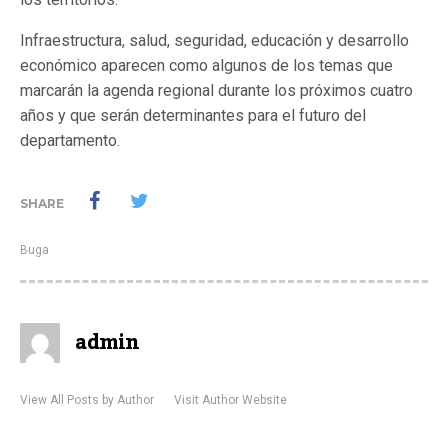
Infraestructura, salud, seguridad, educación y desarrollo
económico aparecen como algunos de los temas que
marcarán la agenda regional durante los próximos cuatro
años y que serán determinantes para el futuro del
departamento.
SHARE
Buga
admin
View All Posts by Author
Visit Author Website