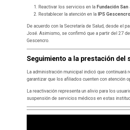
Reactivar los servicios en la
Fundación San
Restablecer la atención en la
IPS Gescencr
De acuerdo con la Secretaría de Salud, desde el pa
José. Asimismo, se confirmó que a partir del 27 de
Gescencro.
Seguimiento a la prestación del 
La administración municipal indicó que continuará r
garantizar que los afiliados cuenten con atención o
La reactivación representa un alivio para los usuar
suspensión de servicios médicos en estas instituc