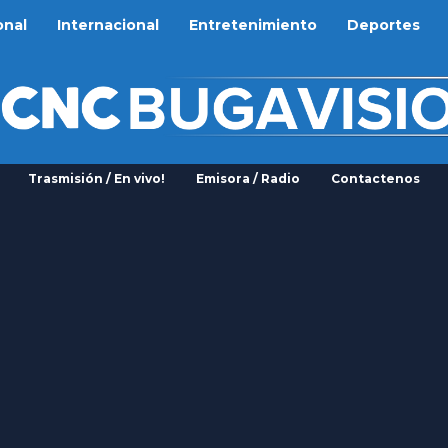
onal
Internacional
Entretenimiento
Deportes
Trasmisión / En vivo!
Emisora / Radio
Contactenos