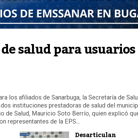
 de salud para usuarios 
ra los afiliados de Sanarbuga, la Secretaría de Sal
 dos instituciones prestadoras de salud del municip
io de Salud, Mauricio Soto Berrío, quien explicó qu
on representantes de la EPS...
Desarticulan