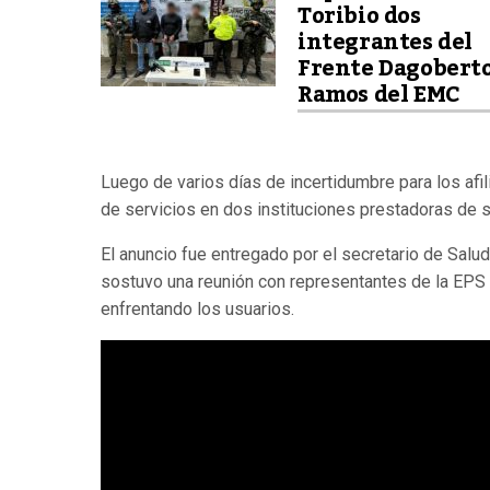
Toribio dos
integrantes del
Frente Dagobert
Ramos del EMC
Luego de varios días de incertidumbre para los afi
de servicios en dos instituciones prestadoras de s
El anuncio fue entregado por el secretario de Salu
sostuvo una reunión con representantes de la EPS p
enfrentando los usuarios.