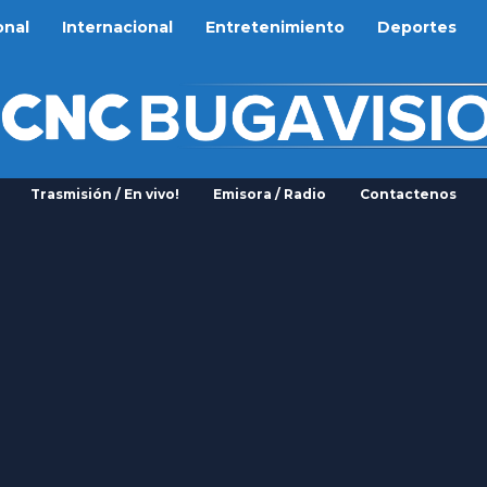
onal
Internacional
Entretenimiento
Deportes
Trasmisión / En vivo!
Emisora / Radio
Contactenos