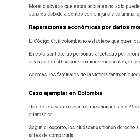
Moreno advirtió que estas acciones no solo puede
penales debido a delitos como injuria y calumnia, 
Reparaciones económicas por daños mo
El Código Civil colombiano establece que quien cau
En este sentido, las personas afectadas por infor
alcanzar los 50 salarios mínimos mensuales, lo q
Además, los familiares de la víctima también pue
Caso ejemplar en Colombia
Uno de los casos recientes mencionados por Moren
difamación.
Según el experto, los ciudadanos tienen derecho a 
antes de compartirla