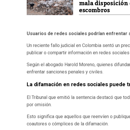
mala disposición
escombros
Usuarios de redes sociales podrían enfrentar 
Un reciente fallo judicial en Colombia sentó un pr
publicar o compartir información en redes sociales 
Según el abogado Harold Moreno, quienes difundan c
enfrentar sanciones penales y civiles.
La difamación en redes sociales puede t
El Tribunal que emitió la sentencia destacó que to
por omisión.
Esto significa que aquellos que reenvíen o publiqu
coautores o cómplices de la difamación.