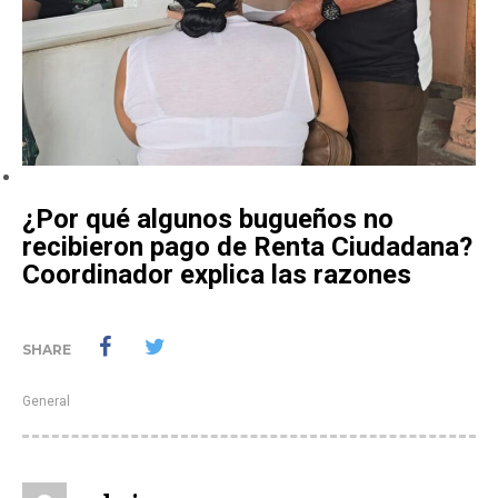
¿Por qué algunos bugueños no
recibieron pago de Renta Ciudadana?
Coordinador explica las razones
SHARE
General