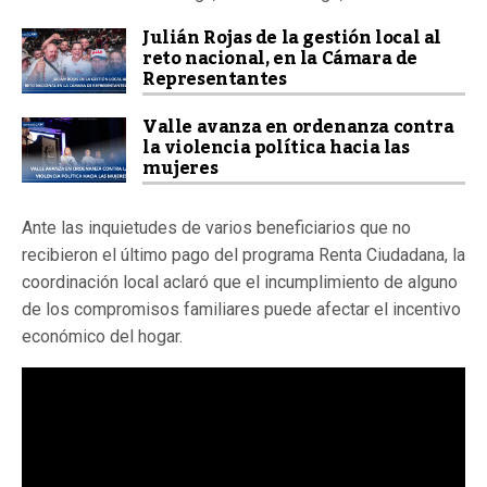
Julián Rojas de la gestión local al
reto nacional, en la Cámara de
Representantes
Valle avanza en ordenanza contra
la violencia política hacia las
mujeres
Ante las inquietudes de varios beneficiarios que no
recibieron el último pago del programa Renta Ciudadana, la
coordinación local aclaró que el incumplimiento de alguno
de los compromisos familiares puede afectar el incentivo
económico del hogar.