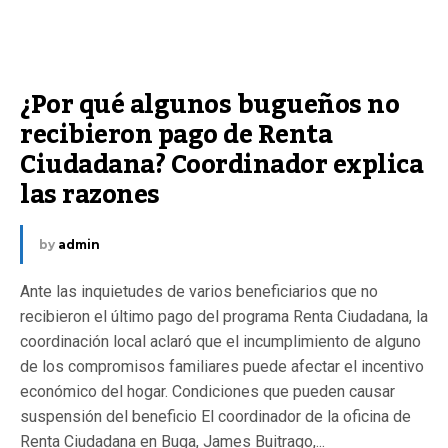
¿Por qué algunos bugueños no 
recibieron pago de Renta 
Ciudadana? Coordinador explica 
las razones
by
admin
Ante las inquietudes de varios beneficiarios que no
recibieron el último pago del programa Renta Ciudadana, la
coordinación local aclaró que el incumplimiento de alguno
de los compromisos familiares puede afectar el incentivo
económico del hogar. Condiciones que pueden causar
suspensión del beneficio El coordinador de la oficina de
Renta Ciudadana en Buga, James Buitrago,...