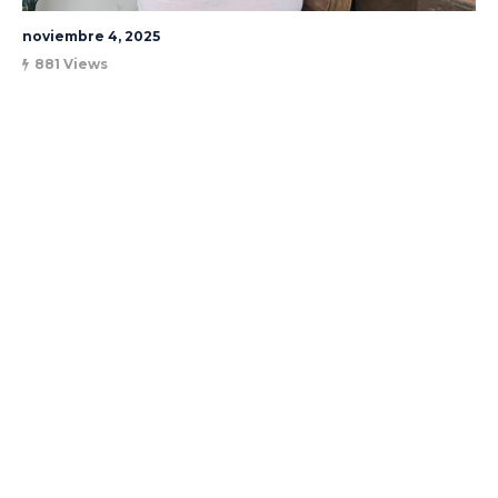
noviembre 4, 2025
881 Views