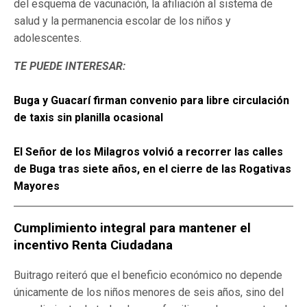
del esquema de vacunación, la afiliación al sistema de
salud y la permanencia escolar de los niños y
adolescentes.
TE PUEDE INTERESAR:
Buga y Guacarí firman convenio para libre circulación
de taxis sin planilla ocasional
El Señor de los Milagros volvió a recorrer las calles
de Buga tras siete años, en el cierre de las Rogativas
Mayores
Cumplimiento integral para mantener el
incentivo
Renta Ciudadana
Buitrago reiteró que el beneficio económico no depende
únicamente de los niños menores de seis años, sino del