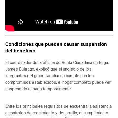
Condiciones que pueden causar suspensión
del beneficio
El coordinador de la oficina de Renta Ciudadana en Buga,
James Buitrago, explicó que si uno solo de los
integrantes del grupo familiar no cumple con los
compromisos establecidos, el hogar completo puede ver
suspendido el pago temporalmente.
Entre los principales requisitos se encuentra la asistencia
a controles de crecimiento y desarrollo, el cumplimiento