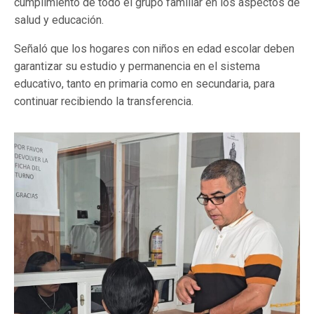
cumplimiento de todo el grupo familiar en los aspectos de
salud y educación.
Señaló que los hogares con niños en edad escolar deben
garantizar su estudio y permanencia en el sistema
educativo, tanto en primaria como en secundaria, para
continuar recibiendo la transferencia.