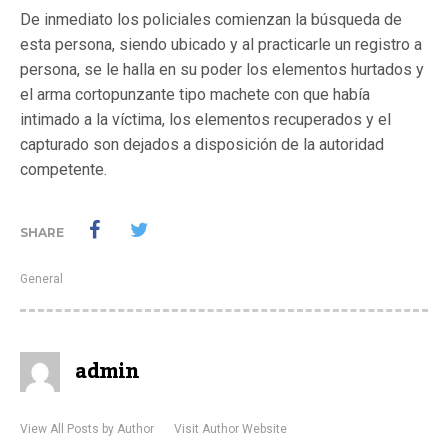
De inmediato los policiales comienzan la búsqueda de
esta persona, siendo ubicado y al practicarle un registro a
persona, se le halla en su poder los elementos hurtados y
el arma cortopunzante tipo machete con que había
intimado a la víctima, los elementos recuperados y el
capturado son dejados a disposición de la autoridad
competente.
SHARE
General
admin
View All Posts by Author
Visit Author Website