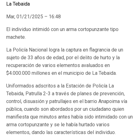
La Tebaida
Mar, 01/21/2025 – 16:48
El individuo intimidó con un arma cortopunzante tipo
machete.
La Policía Nacional logra la captura en flagrancia de un
sujeto de 33 años de edad, por el delito de hurto y la
recuperación de varios elementos avaluados en
$4.000.000 millones en el municipio de La Tebaida.
Uniformados adscritos a la Estación de Policía La
Tebaida, Patrulla 2-3 a través de planes de prevención,
control, disuasión y patrullajes en el barrio Anapoima vía
pública, cuando son abordados por un ciudadano quien
manifiesta que minutos antes había sido intimidado con un
arma cortopunzante y se le había hurtado varios
elementos, dando las características del individuo.