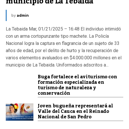
municipio de La Tebaida
by
admin
La Tebaida Mar, 01/21/2025 – 16:48 El individuo intimidó
con un arma cortopunzante tipo machete. La Policía
Nacional logra la captura en flagrancia de un sujeto de 33
años de edad, por el delito de hurto y la recuperación de
varios elementos avaluados en $4.000.000 millones en el
municipio de La Tebaida. Uniformados adscritos a...
Buga fortalece el aviturismo con
formación especializada en
turismo de naturaleza y
conservación
Joven bugueña representará al
Valle del Cauca en el Reinado
Nacional de San Pedro