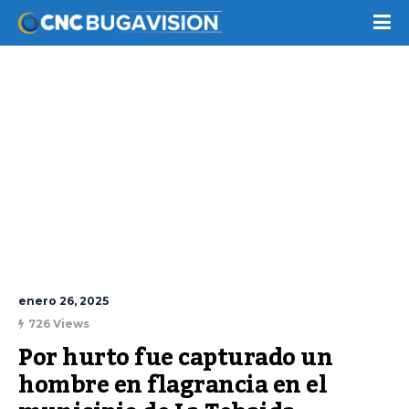
enero 26, 2025
726 Views
Por hurto fue capturado un 
hombre en flagrancia en el 