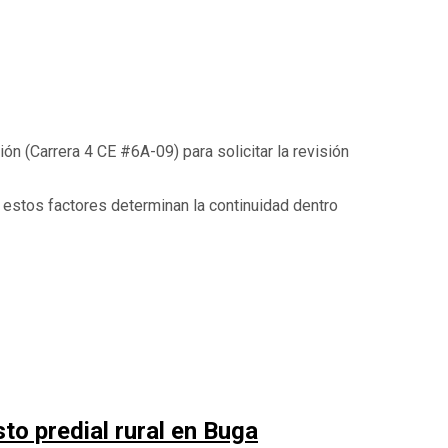
ón (Carrera 4 CE #6A-09) para solicitar la revisión
 estos factores determinan la continuidad dentro
to predial rural en Buga