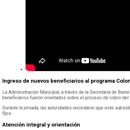
Ingreso de nuevos beneficiarios al programa Col
La Administración Municipal, a través de la Secretaría de Bien
beneficiarios fueron orientados sobre el proceso de cobro del
Durante la jornada, las autoridades recordaron que este subsid
fijos.
Atención integral y orientación