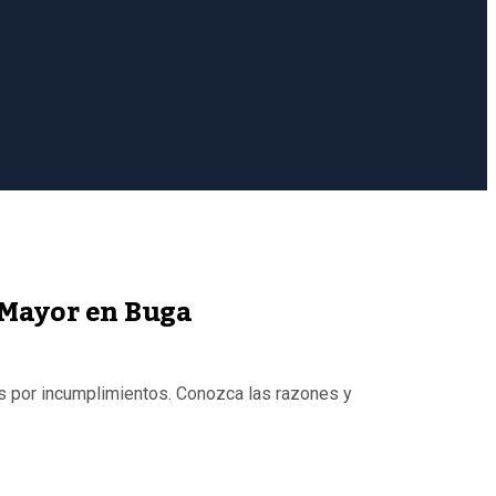
 Mayor en Buga
es por incumplimientos. Conozca las razones y