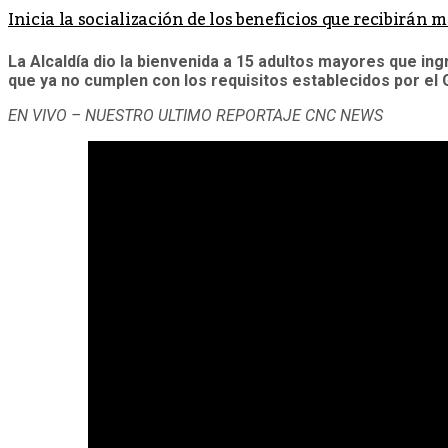
Inicia la socialización de los beneficios que recibirán
La Alcaldía dio la bienvenida a 15 adultos mayores que 
que ya no cumplen con los requisitos establecidos por el 
EN VIVO – NUESTRO ULTIMO REPORTAJE CNC NEWS