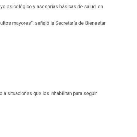
yo psicológico y asesorías básicas de salud, en
dultos mayores”, señaló la Secretaría de Bienestar
o a situaciones que los inhabilitan para seguir