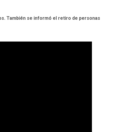
os. También se informó el retiro de personas