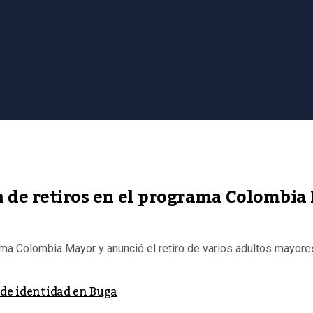
n de retiros en el programa Colombia
ama Colombia Mayor y anunció el retiro de varios adultos mayor
 de identidad en Buga