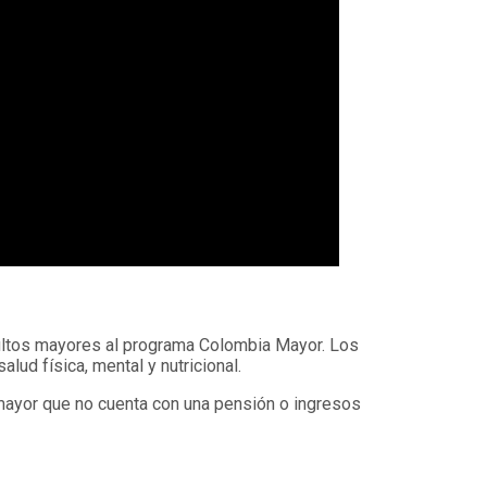
adultos mayores al programa Colombia Mayor. Los
ud física, mental y nutricional.
 mayor que no cuenta con una pensión o ingresos