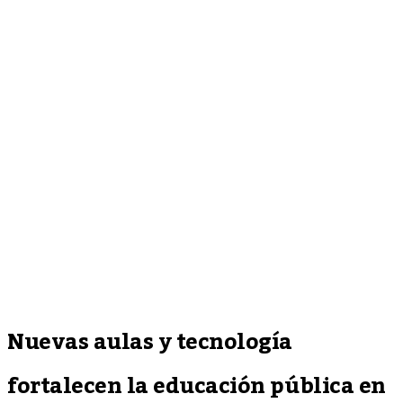
Nuevas aulas y tecnología
fortalecen la educación pública en