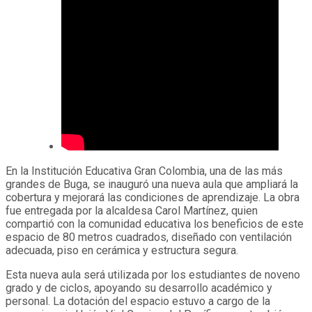
En la Institución Educativa Gran Colombia, una de las más
grandes de Buga, se inauguró una nueva aula que ampliará la
cobertura y mejorará las condiciones de aprendizaje. La obra
fue entregada por la alcaldesa Carol Martínez, quien
compartió con la comunidad educativa los beneficios de este
espacio de 80 metros cuadrados, diseñado con ventilación
adecuada, piso en cerámica y estructura segura.
Esta nueva aula será utilizada por los estudiantes de noveno
grado y de ciclos, apoyando su desarrollo académico y
personal. La dotación del espacio estuvo a cargo de la