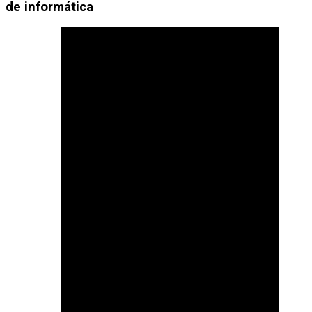
de informática