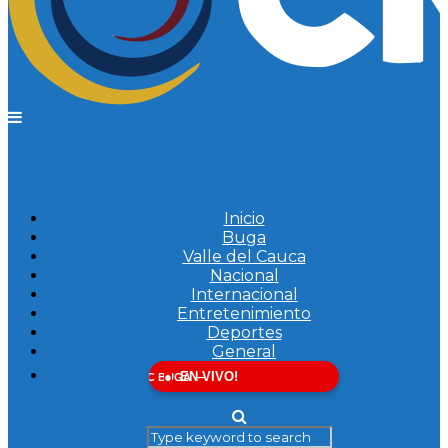
Inicio
Buga
Valle del Cauca
Nacional
Internacional
Entretenimiento
Deportes
General
EN VIVO!