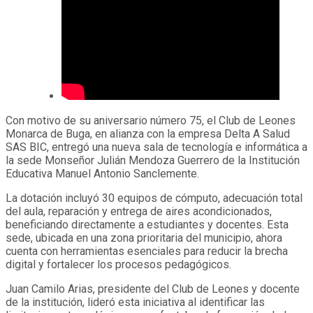
Con motivo de su aniversario número 75, el Club de Leones
Monarca de Buga, en alianza con la empresa Delta A Salud
SAS BIC, entregó una nueva sala de tecnología e informática a
la sede Monseñor Julián Mendoza Guerrero de la Institución
Educativa Manuel Antonio Sanclemente.
La dotación incluyó 30 equipos de cómputo, adecuación total
del aula, reparación y entrega de aires acondicionados,
beneficiando directamente a estudiantes y docentes. Esta
sede, ubicada en una zona prioritaria del municipio, ahora
cuenta con herramientas esenciales para reducir la brecha
digital y fortalecer los procesos pedagógicos.
Juan Camilo Arias, presidente del Club de Leones y docente
de la institución, lideró esta iniciativa al identificar las