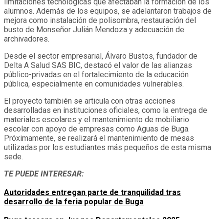
limitaciones tecnológicas que afectaban la formación de los
alumnos. Además de los equipos, se adelantaron trabajos de
mejora como instalación de polisombra, restauración del
busto de Monseñor Julián Mendoza y adecuación de
archivadores.
Desde el sector empresarial, Álvaro Bustos, fundador de
Delta A Salud SAS BIC, destacó el valor de las alianzas
público-privadas en el fortalecimiento de la educación
pública, especialmente en comunidades vulnerables.
El proyecto también se articula con otras acciones
desarrolladas en instituciones oficiales, como la entrega de
materiales escolares y el mantenimiento de mobiliario
escolar con apoyo de empresas como Aguas de Buga.
Próximamente, se realizará el mantenimiento de mesas
utilizadas por los estudiantes más pequeños de esta misma
sede.
TE PUEDE INTERESAR:
Autoridades entregan parte de tranquilidad tras
desarrollo de la feria popular de Buga