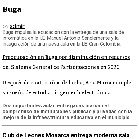
Buga
by
admin
Buga impulsa la educación con la entrega de una sala de
informática en la I.E. Manuel Antonio Sanclemente y la
inauguración de una nueva aula en la I.E. Gran Colombia.
Preocupación en Buga por disminución en recursos
del Sistema General de Participaciones en 2026
Después de cuatro años de lucha, Ana María cumple
su sueño de estudiar ingeniería electrónica
Dos importantes aulas entregadas marcan el
compromiso de instituciones públicas y privadas con la
mejora de la infraestructura educativa en el municipio.
Club de Leones Monarca entrega moderna sala