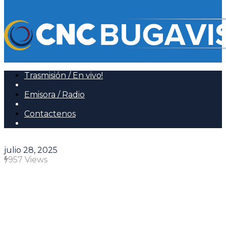
Trasmisión / En vivo!
Emisora / Radio
Contactenos
julio 28, 2025
957 Views