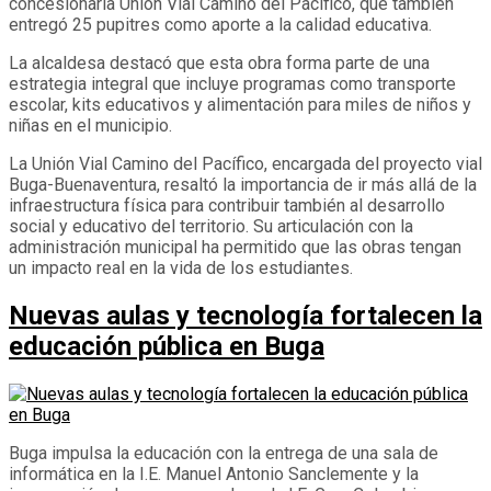
concesionaria Unión Vial Camino del Pacífico, que también
entregó 25 pupitres como aporte a la calidad educativa.
La alcaldesa destacó que esta obra forma parte de una
estrategia integral que incluye programas como transporte
escolar, kits educativos y alimentación para miles de niños y
niñas en el municipio.
La Unión Vial Camino del Pacífico, encargada del proyecto vial
Buga-Buenaventura, resaltó la importancia de ir más allá de la
infraestructura física para contribuir también al desarrollo
social y educativo del territorio. Su articulación con la
administración municipal ha permitido que las obras tengan
un impacto real en la vida de los estudiantes.
Nuevas aulas y tecnología fortalecen la
educación pública en Buga
Buga impulsa la educación con la entrega de una sala de
informática en la I.E. Manuel Antonio Sanclemente y la