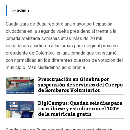
by
admin
Guadalajara de Buga registró una mayor participación
ciudadana en la segunda vuelta presidencial frente a la
jornada realizada semanas atrás. Más de 70 mil
ciudadanos acudieron a las urnas para elegir al próximo
presidente de Colombia, en una jornada que transcurrió
con normalidad en los diferentes puestos de votación del
municipio. Más ciudadanos acudieron a...
Preocupación en Ginebra por
suspensión de servicios del Cuerpo
de Bomberos Voluntarios
DigiCampus: Quedan seis días para
inscribirse y estudiar con el 100%
de la matrícula gratis