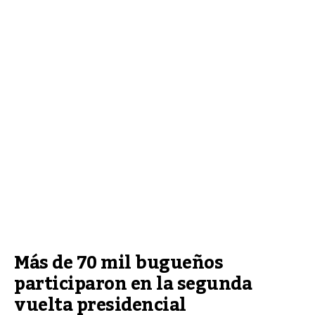
Más de 70 mil bugueños 
participaron en la segunda 
vuelta presidencial