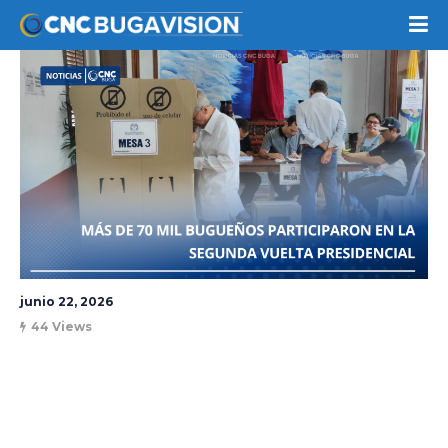
junio 22, 2026
44 Views