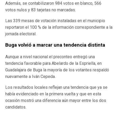
Además, se contabilizaron 984 votos en blanco, 566
votos nulos y 83 tarjetas no marcadas.
Las 339 mesas de votación instaladas en el municipio
reportaron el 100 % de la información correspondiente a la
jornada electoral.
Buga volvió a marcar una tendencia distinta
Aunque a nivel nacional el preconteo entregó una
tendencia favorable para Abelardo de la Espriella, en
Guadalajara de Buga la mayoría de los votantes respaldó
nuevamente a Iván Cepeda.
Los resultados locales reflejan una tendencia que ya se
había evidenciado en la primera vuelta y que en esta
ocasión mostró una diferencia aún mayor entre los dos
candidatos.