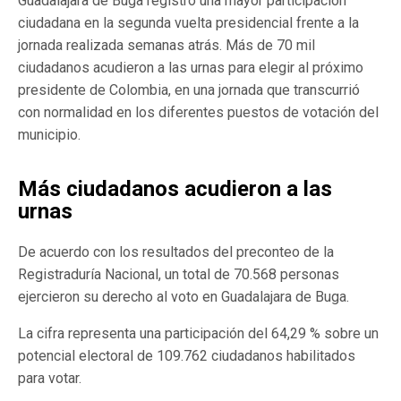
Guadalajara de Buga registró una mayor participación
ciudadana en la segunda vuelta presidencial frente a la
jornada realizada semanas atrás. Más de 70 mil
ciudadanos acudieron a las urnas para elegir al próximo
presidente de Colombia, en una jornada que transcurrió
con normalidad en los diferentes puestos de votación del
municipio.
Más ciudadanos acudieron a las
urnas
De acuerdo con los resultados del preconteo de la
Registraduría Nacional, un total de 70.568 personas
ejercieron su derecho al voto en Guadalajara de Buga.
La cifra representa una participación del 64,29 % sobre un
potencial electoral de 109.762 ciudadanos habilitados
para votar.