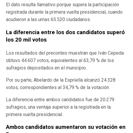
El dato resulta llamativo porque supera la participación
registrada durante la primera vuelta presidencial, cuando
acudieron a las urnas 65.520 ciudadanos.
La diferencia entre los dos candidatos superó
los 20 mil votos
Los resultados del preconteo muestran que Iván Cepeda
obtuvo 44.607 votos, equivalentes al 63,79 % de los
sufragios depositados en el municipio.
Por su parte, Abelardo de la Espriella alcanzó 24.328
votos, correspondientes al 34,79 % de la votación.
La diferencia entre ambos candidatos fue de 20.279
sufragios, una ventaja superior a la registrada en la
primera vuelta presidencial.
Ambos candidatos aumentaron su votación en