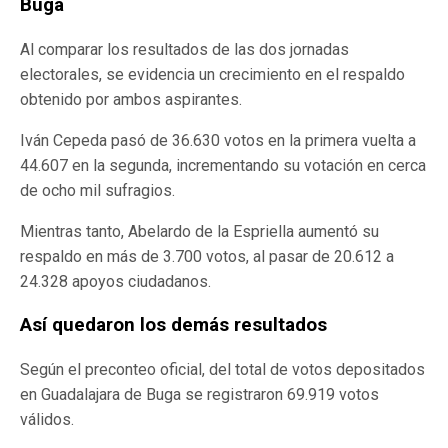
Buga
Al comparar los resultados de las dos jornadas
electorales, se evidencia un crecimiento en el respaldo
obtenido por ambos aspirantes.
Iván Cepeda pasó de 36.630 votos en la primera vuelta a
44.607 en la segunda, incrementando su votación en cerca
de ocho mil sufragios.
Mientras tanto, Abelardo de la Espriella aumentó su
respaldo en más de 3.700 votos, al pasar de 20.612 a
24.328 apoyos ciudadanos.
Así quedaron los demás resultados
Según el preconteo oficial, del total de votos depositados
en Guadalajara de Buga se registraron 69.919 votos
válidos.