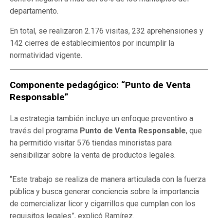
departamento.
En total, se realizaron 2.176 visitas, 232 aprehensiones y
142 cierres de establecimientos por incumplir la
normatividad vigente.
Componente pedagógico: “Punto de Venta
Responsable”
La estrategia también incluye un enfoque preventivo a
través del programa
Punto de Venta Responsable
, que
ha permitido visitar 576 tiendas minoristas para
sensibilizar sobre la venta de productos legales.
“Este trabajo se realiza de manera articulada con la fuerza
pública y busca generar conciencia sobre la importancia
de comercializar licor y cigarrillos que cumplan con los
requisitos legales”, explicó Ramírez.