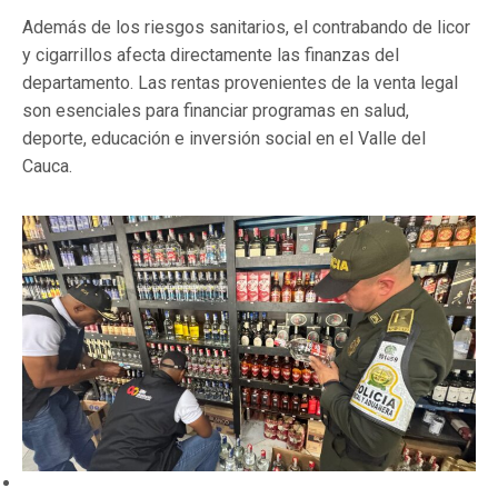
Además de los riesgos sanitarios, el contrabando de licor
y cigarrillos afecta directamente las finanzas del
departamento. Las rentas provenientes de la venta legal
son esenciales para financiar programas en salud,
deporte, educación e inversión social en el Valle del
Cauca.