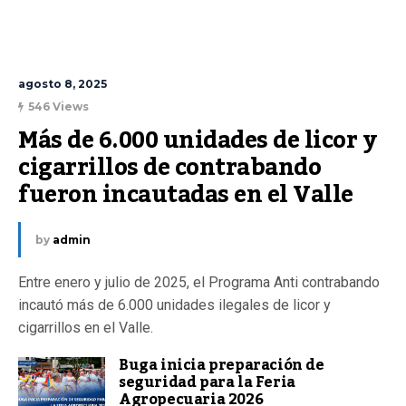
agosto 8, 2025
546 Views
Más de 6.000 unidades de licor y 
cigarrillos de contrabando 
fueron incautadas en el Valle
by
admin
Entre enero y julio de 2025, el Programa Anti contrabando
incautó más de 6.000 unidades ilegales de licor y
cigarrillos en el Valle.
Buga inicia preparación de
seguridad para la Feria
Agropecuaria 2026