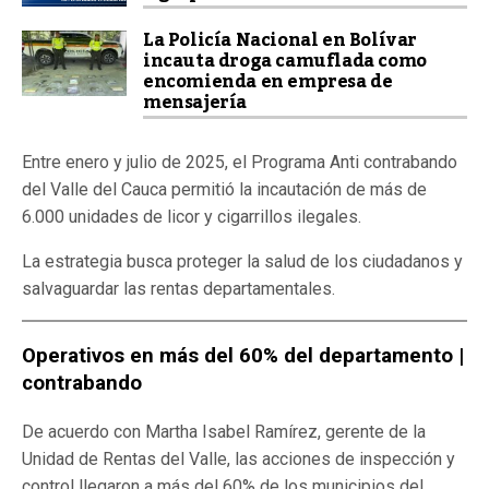
La Policía Nacional en Bolívar
incauta droga camuflada como
encomienda en empresa de
mensajería
Entre enero y julio de 2025, el Programa Anti contrabando
del Valle del Cauca permitió la incautación de más de
6.000 unidades de licor y cigarrillos ilegales.
La estrategia busca proteger la salud de los ciudadanos y
salvaguardar las rentas departamentales.
Operativos en más del 60% del departamento |
contrabando
De acuerdo con Martha Isabel Ramírez, gerente de la
Unidad de Rentas del Valle, las acciones de inspección y
control llegaron a más del 60% de los municipios del