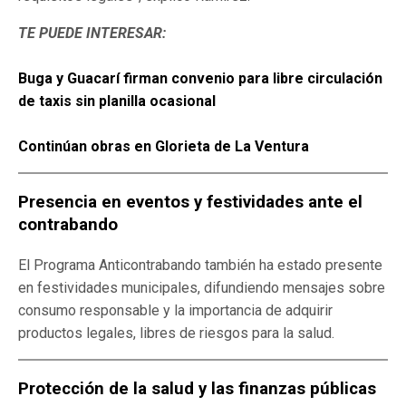
TE PUEDE INTERESAR:
Buga y Guacarí firman convenio para libre circulación
de taxis sin planilla ocasional
Continúan obras en Glorieta de La Ventura
Presencia en eventos y festividades ante el
contrabando
El Programa Anticontrabando también ha estado presente
en festividades municipales, difundiendo mensajes sobre
consumo responsable y la importancia de adquirir
productos legales, libres de riesgos para la salud.
Protección de la salud y las finanzas públicas