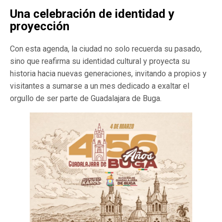
Una celebración de identidad y
proyección
Con esta agenda, la ciudad no solo recuerda su pasado,
sino que reafirma su identidad cultural y proyecta su
historia hacia nuevas generaciones, invitando a propios y
visitantes a sumarse a un mes dedicado a exaltar el
orgullo de ser parte de Guadalajara de Buga.