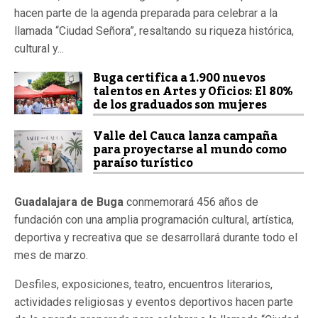
hacen parte de la agenda preparada para celebrar a la
llamada “Ciudad Señora”, resaltando su riqueza histórica,
cultural y...
Buga certifica a 1.900 nuevos
talentos en Artes y Oficios: El 80%
de los graduados son mujeres
Valle del Cauca lanza campaña
para proyectarse al mundo como
paraíso turístico
Guadalajara de Buga
conmemorará 456 años de
fundación con una amplia programación cultural, artística,
deportiva y recreativa que se desarrollará durante todo el
mes de marzo.
Desfiles, exposiciones, teatro, encuentros literarios,
actividades religiosas y eventos deportivos hacen parte