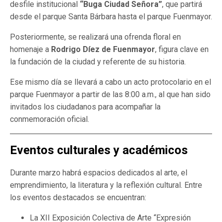
desfile institucional
“Buga Ciudad Señora”
, que partirá
desde el parque Santa Bárbara hasta el parque Fuenmayor.
Posteriormente, se realizará una ofrenda floral en
homenaje a
Rodrigo Díez de Fuenmayor
, figura clave en
la fundación de la ciudad y referente de su historia.
Ese mismo día se llevará a cabo un acto protocolario en el
parque Fuenmayor a partir de las 8:00 a.m., al que han sido
invitados los ciudadanos para acompañar la
conmemoración oficial.
Eventos culturales y académicos
Durante marzo habrá espacios dedicados al arte, el
emprendimiento, la literatura y la reflexión cultural. Entre
los eventos destacados se encuentran:
La XII Exposición Colectiva de Arte “Expresión