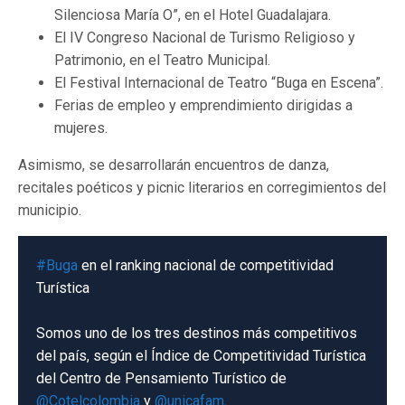
Silenciosa María O”, en el Hotel Guadalajara.
El IV Congreso Nacional de Turismo Religioso y
Patrimonio, en el Teatro Municipal.
El Festival Internacional de Teatro “Buga en Escena”.
Ferias de empleo y emprendimiento dirigidas a
mujeres.
Asimismo, se desarrollarán encuentros de danza,
recitales poéticos y picnic literarios en corregimientos del
municipio.
#Buga
en el ranking nacional de competitividad
Turística
Somos uno de los tres destinos más competitivos
del país, según el Índice de Competitividad Turística
del Centro de Pensamiento Turístico de
@Cotelcolombia
y
@unicafam
.