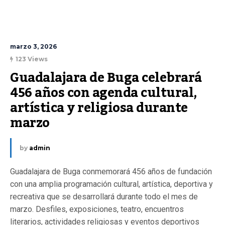
marzo 3, 2026
123 Views
Guadalajara de Buga celebrará 
456 años con agenda cultural, 
artística y religiosa durante 
marzo
by
admin
Guadalajara de Buga conmemorará 456 años de fundación
con una amplia programación cultural, artística, deportiva y
recreativa que se desarrollará durante todo el mes de
marzo. Desfiles, exposiciones, teatro, encuentros
literarios, actividades religiosas y eventos deportivos