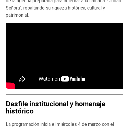
de la agenda preparada para celebrar a la llamada “Ciudad
Señora”, resaltando su riqueza histórica, cultural y
patrimonial.
Desfile institucional y homenaje
histórico
La programación inicia el miércoles 4 de marzo con el