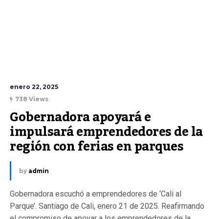
enero 22, 2025
738 Views
Gobernadora apoyará e 
impulsará emprendedores de la 
región con ferias en parques
by
admin
Gobernadora escuchó a emprendedores de ‘Cali al
Parque’. Santiago de Cali, enero 21 de 2025. Reafirmando
el compromiso de apoyar a los emprendedores de la