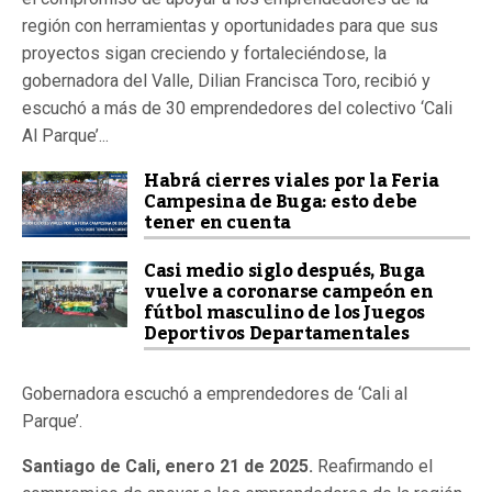
región con herramientas y oportunidades para que sus
proyectos sigan creciendo y fortaleciéndose, la
gobernadora del Valle, Dilian Francisca Toro, recibió y
escuchó a más de 30 emprendedores del colectivo ‘Cali
Al Parque’...
Habrá cierres viales por la Feria
Campesina de Buga: esto debe
tener en cuenta
Casi medio siglo después, Buga
vuelve a coronarse campeón en
fútbol masculino de los Juegos
Deportivos Departamentales
Gobernadora escuchó a emprendedores de ‘Cali al
Parque’.
Santiago de Cali, enero 21 de 2025.
Reafirmando el