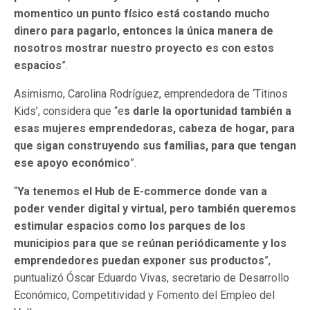
momentico un punto físico está costando mucho
dinero para pagarlo, entonces la única manera de
nosotros mostrar nuestro proyecto es con estos
espacios
”.
Asimismo, Carolina Rodríguez, emprendedora de ‘Titinos
Kids’, considera que “e
s darle la oportunidad también a
esas mujeres emprendedoras, cabeza de hogar, para
que sigan construyendo sus familias, para que tengan
ese apoyo económico
”.
“
Ya tenemos el Hub de E-commerce donde van a
poder vender digital y virtual, pero también queremos
estimular espacios como los parques de los
municipios para que se reúnan periódicamente y los
emprendedores puedan exponer sus productos
”,
puntualizó Óscar Eduardo Vivas, secretario de Desarrollo
Económico, Competitividad y Fomento del Empleo del