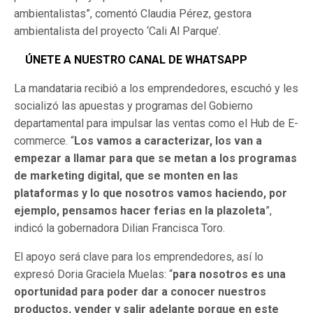
ambientalistas”, comentó Claudia Pérez, gestora
ambientalista del proyecto ‘Cali Al Parque’.
ÚNETE A NUESTRO CANAL DE WHATSAPP
La mandataria recibió a los emprendedores, escuchó y les
socializó las apuestas y programas del Gobierno
departamental para impulsar las ventas como el Hub de E-
commerce. “
Los vamos a caracterizar, los van a
empezar a llamar para que se metan a los programas
de marketing digital, que se monten en las
plataformas y lo que nosotros vamos haciendo, por
ejemplo, pensamos hacer ferias en la plazoleta
”,
indicó la gobernadora Dilian Francisca Toro.
El apoyo será clave para los emprendedores, así lo
expresó Doria Graciela Muelas: “
para nosotros es una
oportunidad para poder dar a conocer nuestros
productos, vender y salir adelante porque en este