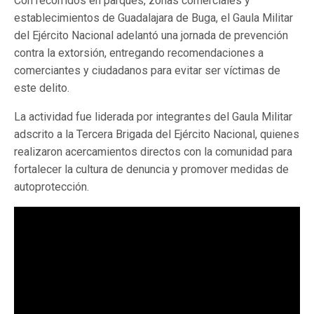
Con recorridos en parques, zonas comerciales y
establecimientos de Guadalajara de Buga, el Gaula Militar
del Ejército Nacional adelantó una jornada de prevención
contra la extorsión, entregando recomendaciones a
comerciantes y ciudadanos para evitar ser víctimas de
este delito.
La actividad fue liderada por integrantes del Gaula Militar
adscrito a la Tercera Brigada del Ejército Nacional, quienes
realizaron acercamientos directos con la comunidad para
fortalecer la cultura de denuncia y promover medidas de
autoprotección.