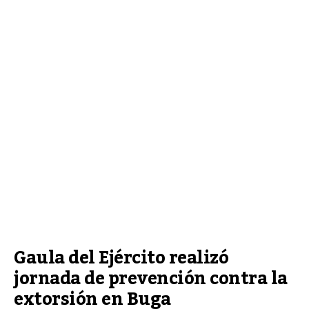
Gaula del Ejército realizó 
jornada de prevención contra la 
extorsión en Buga