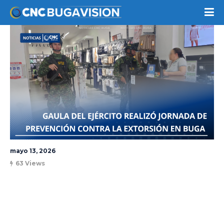
mayo 13, 2026
63 Views