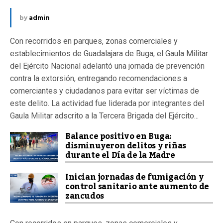
by
admin
Con recorridos en parques, zonas comerciales y
establecimientos de Guadalajara de Buga, el Gaula Militar
del Ejército Nacional adelantó una jornada de prevención
contra la extorsión, entregando recomendaciones a
comerciantes y ciudadanos para evitar ser víctimas de
este delito. La actividad fue liderada por integrantes del
Gaula Militar adscrito a la Tercera Brigada del Ejército...
Balance positivo en Buga:
disminuyeron delitos y riñas
durante el Día de la Madre
Inician jornadas de fumigación y
control sanitario ante aumento de
zancudos