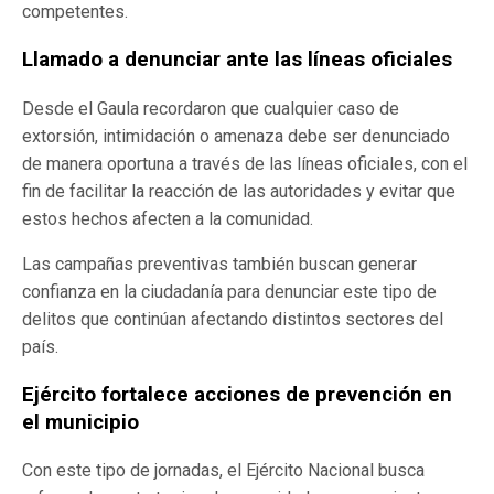
competentes.
Llamado a denunciar ante las líneas oficiales
Desde el Gaula recordaron que cualquier caso de
extorsión, intimidación o amenaza debe ser denunciado
de manera oportuna a través de las líneas oficiales, con el
fin de facilitar la reacción de las autoridades y evitar que
estos hechos afecten a la comunidad.
Las campañas preventivas también buscan generar
confianza en la ciudadanía para denunciar este tipo de
delitos que continúan afectando distintos sectores del
país.
Ejército fortalece acciones de prevención en
el municipio
Con este tipo de jornadas, el Ejército Nacional busca