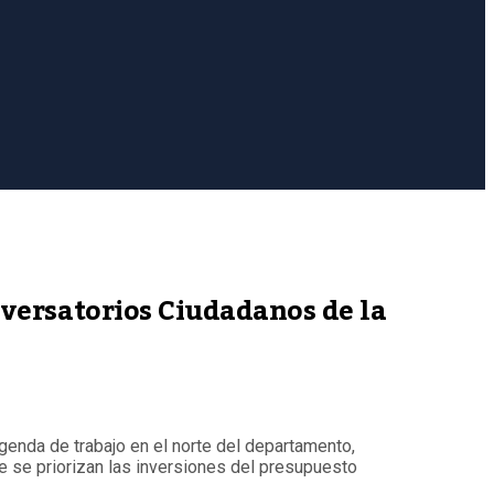
nversatorios Ciudadanos de la
agenda de trabajo en el norte del departamento,
 se priorizan las inversiones del presupuesto