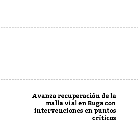
Avanza recuperación de la
malla vial en Buga con
intervenciones en puntos
críticos