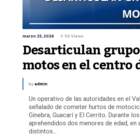
marzo 25, 2026
112 Views
Desarticulan grupo 
motos en el centro 
by
admin
Un operativo de las autoridades en el Va
señalado de cometer hurtos de motocicl
Ginebra, Guacarí y El Cerrito. Durante l
aprehendidos dos menores de edad, en a
distintos...