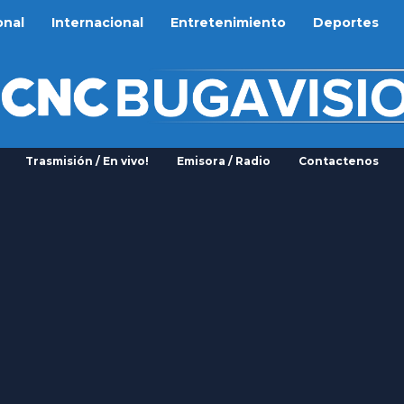
onal
Internacional
Entretenimiento
Deportes
Trasmisión / En vivo!
Emisora / Radio
Contactenos