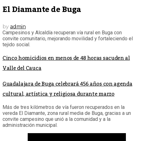
El Diamante de Buga
by
admin
Campesinos y Alcaldía recuperan vía rural en Buga con
convite comunitario, mejorando movilidad y fortaleciendo el
tejido social.
Cinco homicidios en menos de 48 horas sacuden al
Valle del Cauca
Guadalajara de Buga celebrará 456 años con agenda
cultural, artística y religiosa durante marzo
Más de tres kilómetros de vía fueron recuperados en la
vereda El Diamante, zona rural media de Buga, gracias a un
convite campesino que unió a la comunidad y a la
administración municipal.