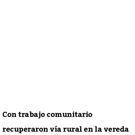
Con trabajo comunitario
recuperaron vía rural en la vereda