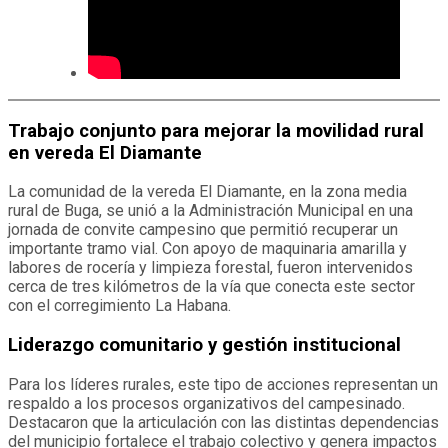
Trabajo conjunto para mejorar la movilidad rural
en vereda El Diamante
La comunidad de la vereda El Diamante, en la zona media
rural de Buga, se unió a la Administración Municipal en una
jornada de convite campesino que permitió recuperar un
importante tramo vial. Con apoyo de maquinaria amarilla y
labores de rocería y limpieza forestal, fueron intervenidos
cerca de tres kilómetros de la vía que conecta este sector
con el corregimiento La Habana.
Liderazgo comunitario y gestión institucional
Para los líderes rurales, este tipo de acciones representan un
respaldo a los procesos organizativos del campesinado.
Destacaron que la articulación con las distintas dependencias
del municipio fortalece el trabajo colectivo y genera impactos