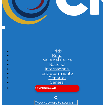
Inicio
Buga
Valle del Cauca
Nacional
Internacional
Entretenimiento
Deportes
General
EN VIVO!