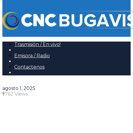
Trasmisión / En vivo!
Emisora / Radio
Contactenos
agosto 1, 2025
762 Views