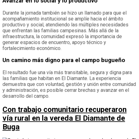
Avanzar en lo social y lo productivo
Durante la jornada también se hizo un llamado para que el
acompañamiento institucional se amplíe hacia el ámbito
productivo y social, atendiendo las múltiples necesidades
que enfrentan las familias campesinas. Más allá de la
infraestructura, la comunidad expresó la importancia de
generar espacios de encuentro, apoyo técnico y
fortalecimiento económico.
Un camino más digno para el campo bugueño
El resultado fue una vía más transitable, segura y digna para
las familias que habitan en El Diamante. La experiencia
demuestra que con voluntad, gestión y unión entre comunidad
y administración, es posible cerrar brechas y avanzar en el
desarrollo del campo.
Con trabajo comunitario recuperaron
vía rural en la vereda El Diamante de
Buga