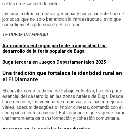
reales en la calidad de vida.
Invitaron a otras veredas a gestionar y convocar este tipo de
jornadas, que no solo benefician la infraestructura, sino que
consolidan el tejido social del territorio.
TE PUEDE INTERESAR:
Autoridades entregan parte de tranquilidad tras
desarrollo de la feria popular de Buga
Buga tercera en Juegos Departamentales 2025
Una tradición que fortalece la identidad rural
en
el El Diamante
El convite, como tradición de trabajo colectivo, ha sido parte
esencial del desarrollo en las zonas rurales de Buga. Desde
hace décadas, los vecinos se organizan para hacer mejoras
viales, adecuar desagües o limpiar cunetas, contando con el
acompañamiento municipal. Esta práctica sigue vigente como
una herramienta de transformación y cohesión comunitaria.