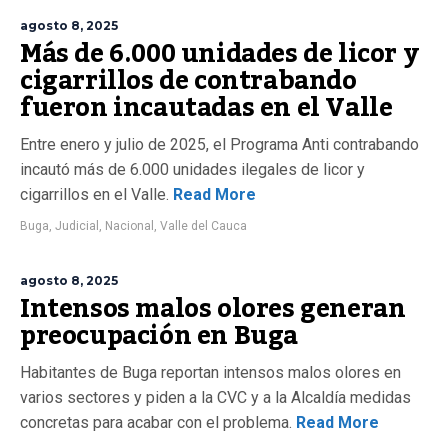
agosto 8, 2025
Más de 6.000 unidades de licor y
cigarrillos de contrabando
fueron incautadas en el Valle
Entre enero y julio de 2025, el Programa Anti contrabando
incautó más de 6.000 unidades ilegales de licor y
cigarrillos en el Valle.
Read More
Buga
,
Judicial
,
Nacional
,
Valle del Cauca
agosto 8, 2025
Intensos malos olores generan
preocupación en Buga
Habitantes de Buga reportan intensos malos olores en
varios sectores y piden a la CVC y a la Alcaldía medidas
concretas para acabar con el problema.
Read More