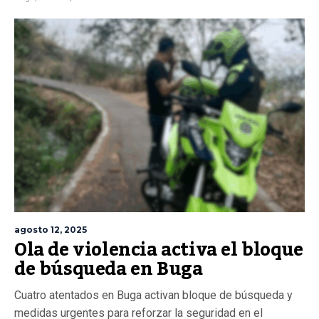
agosto 12, 2025
Ola de violencia activa el bloque
de búsqueda en Buga
Cuatro atentados en Buga activan bloque de búsqueda y
medidas urgentes para reforzar la seguridad en el