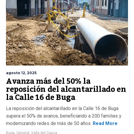
agosto 12, 2025
Avanza más del 50% la
reposición del alcantarillado en
la Calle 16 de Buga
La reposición del alcantarillado en la Calle 16 de Buga
supera el 50% de avance, beneficiando a 200 familias y
modernizando redes de más de 50 años.
Read More
Buga
,
General
,
Valle del Cauca