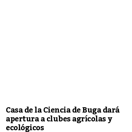
Casa de la Ciencia de Buga dará 
apertura a clubes agrícolas y 
ecológicos