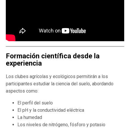
Formación científica desde la
experiencia
Los clubes agrícolas y ecológicos permitirán a los
participantes estudiar la ciencia del suelo, abordando
aspectos como:
El perfil del suelo
El pH y la conductividad eléctrica
La humedad
Los niveles de nitrógeno, fósforo y potasio