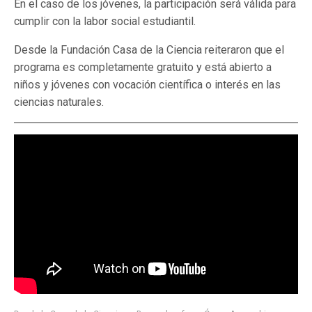
En el caso de los jóvenes, la participación será válida para
cumplir con la labor social estudiantil.
Desde la Fundación Casa de la Ciencia reiteraron que el
programa es completamente gratuito y está abierto a
niños y jóvenes con vocación científica o interés en las
ciencias naturales.