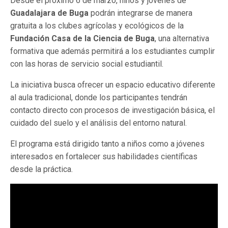
Desde el próximo 6 de marzo, niños y jóvenes de
Guadalajara de Buga
podrán integrarse de manera
gratuita a los clubes agrícolas y ecológicos de la
Fundación Casa de la Ciencia de Buga
, una alternativa
formativa que además permitirá a los estudiantes cumplir
con las horas de servicio social estudiantil.
La iniciativa busca ofrecer un espacio educativo diferente
al aula tradicional, donde los participantes tendrán
contacto directo con procesos de investigación básica, el
cuidado del suelo y el análisis del entorno natural.
El programa está dirigido tanto a niños como a jóvenes
interesados en fortalecer sus habilidades científicas
desde la práctica.