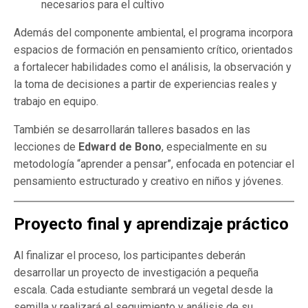
necesarios para el cultivo
Además del componente ambiental, el programa incorpora
espacios de formación en pensamiento crítico, orientados
a fortalecer habilidades como el análisis, la observación y
la toma de decisiones a partir de experiencias reales y
trabajo en equipo.
También se desarrollarán talleres basados en las
lecciones de
Edward de Bono
, especialmente en su
metodología “aprender a pensar”, enfocada en potenciar el
pensamiento estructurado y creativo en niños y jóvenes.
Proyecto final y aprendizaje práctico
Al finalizar el proceso, los participantes deberán
desarrollar un proyecto de investigación a pequeña
escala. Cada estudiante sembrará un vegetal desde la
semilla y realizará el seguimiento y análisis de su