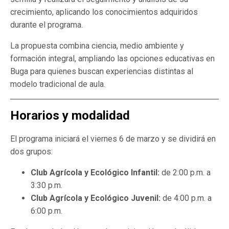
crecimiento, aplicando los conocimientos adquiridos
durante el programa.
La propuesta combina ciencia, medio ambiente y
formación integral, ampliando las opciones educativas en
Buga para quienes buscan experiencias distintas al
modelo tradicional de aula.
Horarios y modalidad
El programa iniciará el viernes 6 de marzo y se dividirá en
dos grupos:
Club Agrícola y Ecológico Infantil:
de 2:00 p.m. a
3:30 p.m.
Club Agrícola y Ecológico Juvenil:
de 4:00 p.m. a
6:00 p.m.