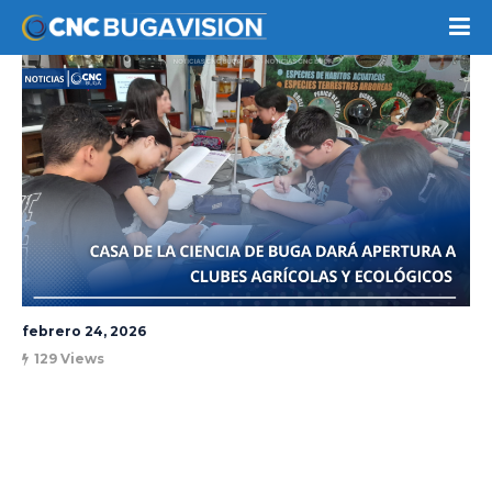
febrero 24, 2026
129 Views