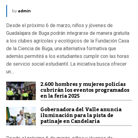
by
admin
Desde el próximo 6 de marzo, niños y jóvenes de
Guadalajara de Buga podrán integrarse de manera gratuita
a los clubes agrícolas y ecológicos de la Fundación Casa
de la Ciencia de Buga, una alternativa formativa que
además permitirá a los estudiantes cumplir con las horas
de servicio social estudiantil. La iniciativa busca ofrecer
un...
2.600 hombres y mujeres policías
cubrirán los eventos programados
en la feria 2025
Gobernadora del Valle anuncia
iluminación para la pista de
patinaje en Candelaria