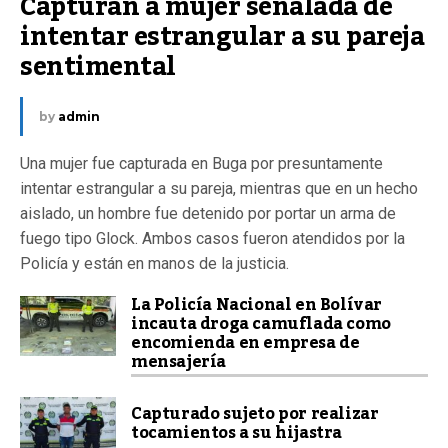
Capturan a mujer señalada de 
intentar estrangular a su pareja 
sentimental
by
admin
Una mujer fue capturada en Buga por presuntamente
intentar estrangular a su pareja, mientras que en un hecho
aislado, un hombre fue detenido por portar un arma de
fuego tipo Glock. Ambos casos fueron atendidos por la
Policía y están en manos de la justicia.
La Policía Nacional en Bolívar
incauta droga camuflada como
encomienda en empresa de
mensajería
Capturado sujeto por realizar
tocamientos a su hijastra