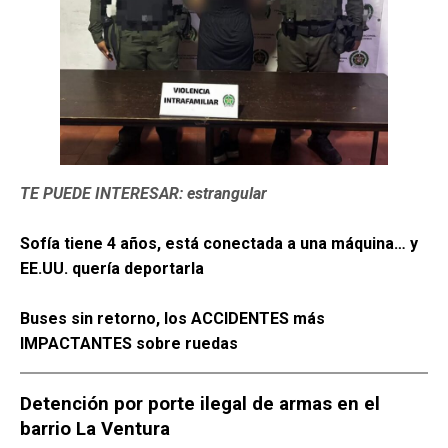
TE PUEDE INTERESAR: estrangular
Sofía tiene 4 años, está conectada a una máquina… y
EE.UU. quería deportarla
Buses sin retorno, los ACCIDENTES más
IMPACTANTES sobre ruedas
Detención por porte ilegal de armas en el
barrio La Ventura