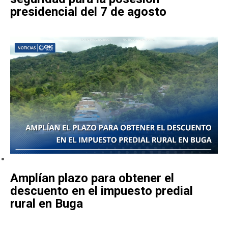
presidencial del 7 de agosto
Amplían plazo para obtener el
descuento en el impuesto predial
rural en Buga