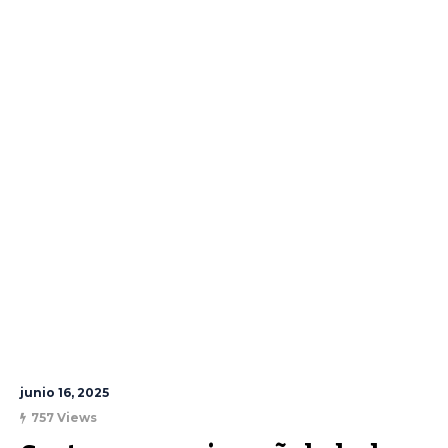
junio 16, 2025
757 Views