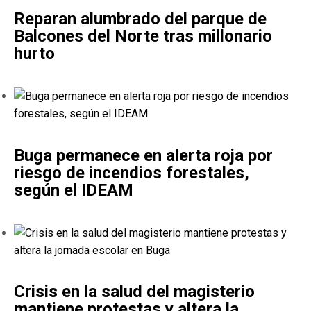
Reparan alumbrado del parque de
Balcones del Norte tras millonario
hurto
Buga permanece en alerta roja por
riesgo de incendios forestales,
según el IDEAM
Crisis en la salud del magisterio
mantiene protestas y altera la