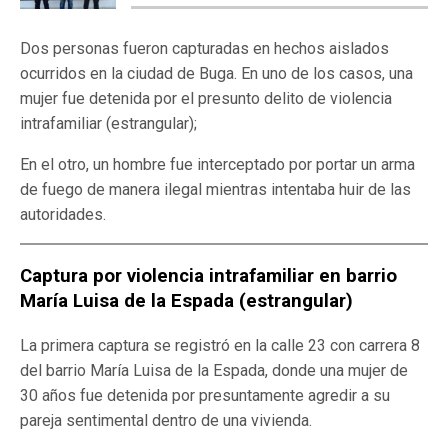
Dos personas fueron capturadas en hechos aislados
ocurridos en la ciudad de Buga. En uno de los casos, una
mujer fue detenida por el presunto delito de violencia
intrafamiliar (estrangular);
En el otro, un hombre fue interceptado por portar un arma
de fuego de manera ilegal mientras intentaba huir de las
autoridades.
Captura por violencia intrafamiliar en barrio
María Luisa de la Espada
(estrangular)
La primera captura se registró en la calle 23 con carrera 8
del barrio María Luisa de la Espada, donde una mujer de
30 años fue detenida por presuntamente agredir a su
pareja sentimental dentro de una vivienda.