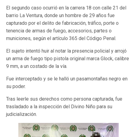
El segundo caso ocurrió en la carrera 18 con calle 21 del
barrio La Ventura, donde un hombre de 29 años fue
capturado por el delito de fabricación, tráfico, porte o
tenencia de armas de fuego, accesorios, partes o
municiones, según el artículo 365 del Código Penal.
El sujeto intentó huir al notar la presencia policial y arrojó
un arma de fuego tipo pistola original marca Glock, calibre
9 mm, a un costado de la vía.
Fue interceptado y se le halló un pasamontañas negro en
su poder.
Tras leerle sus derechos como persona capturada, fue
trasladado a la inspección del Divino Niño para su
judicialización.