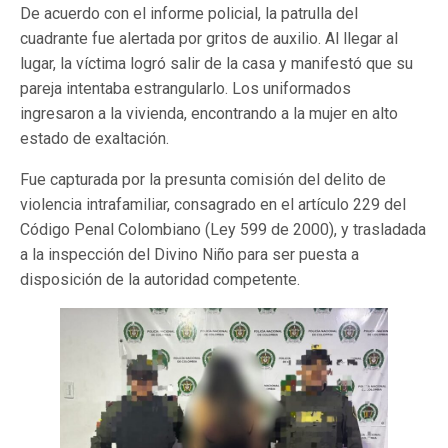
De acuerdo con el informe policial, la patrulla del
cuadrante fue alertada por gritos de auxilio. Al llegar al
lugar, la víctima logró salir de la casa y manifestó que su
pareja intentaba estrangularlo. Los uniformados
ingresaron a la vivienda, encontrando a la mujer en alto
estado de exaltación.
Fue capturada por la presunta comisión del delito de
violencia intrafamiliar, consagrado en el artículo 229 del
Código Penal Colombiano (Ley 599 de 2000), y trasladada
a la inspección del Divino Niño para ser puesta a
disposición de la autoridad competente.