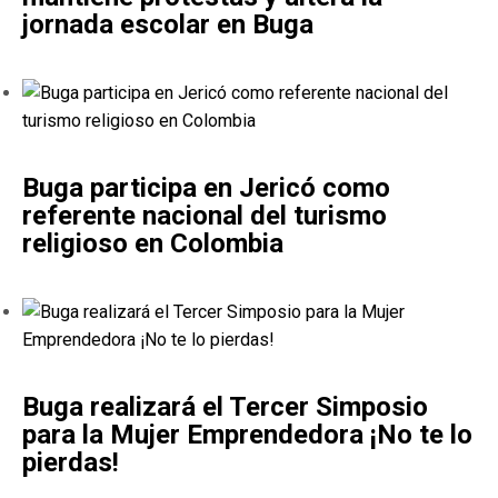
jornada escolar en Buga
Buga participa en Jericó como
referente nacional del turismo
religioso en Colombia
Buga realizará el Tercer Simposio
para la Mujer Emprendedora ¡No te lo
pierdas!