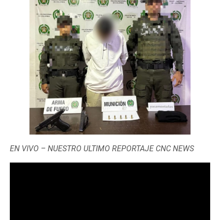
EN VIVO – NUESTRO ULTIMO REPORTAJE CNC NEWS