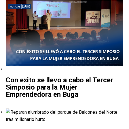
Con exito se llevo a cabo el Tercer
Simposio para la Mujer
Emprendedora en Buga