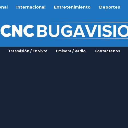
onal
Internacional
Entretenimiento
Deportes
Trasmisión / En vivo!
Emisora / Radio
Contactenos