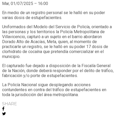
Mar, 01/07/2025 – 16:00
En medio de un registro personal se le halló en su poder
varias dosis de estupefacientes.
Uniformados del Modelo del Servicio de Policía, orientado a
las personas y los territorios la Policía Metropolitana de
Villavicencio, capturó a un sujeto en el barrio abordaron
Dorado Alto de Acacías, Meta, quien, al momento de
practicarle un registro, se le halló en su poder 17 dosis de
clorhidrato de cocaína que pretendía comercializar en el
municipio.
El capturado fue dejado a disposición de la Fiscalía General
de la Nación, donde deberá responder por el delito de tráfico,
fabricación y/o porte de estupefacientes.
La Policía Nacional sigue desplegando acciones
contundentes en contra del tráfico de estupefacientes en
toda la jurisdicción del área metropolitana.
SHARE