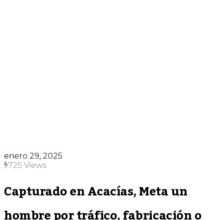
enero 29, 2025
725 Views
Capturado en Acacías, Meta un
hombre por tráfico, fabricación o