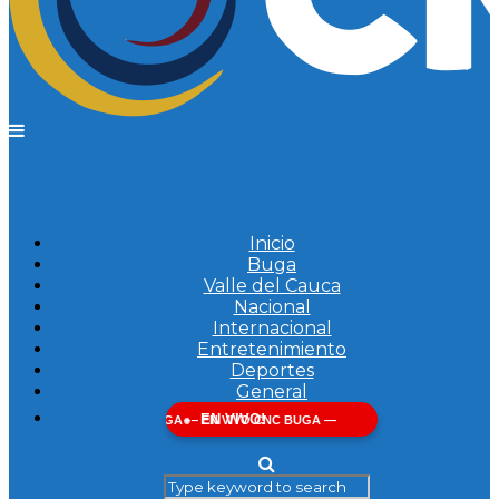
Inicio
Buga
Valle del Cauca
Nacional
Internacional
Entretenimiento
Deportes
General
EN VIVO!