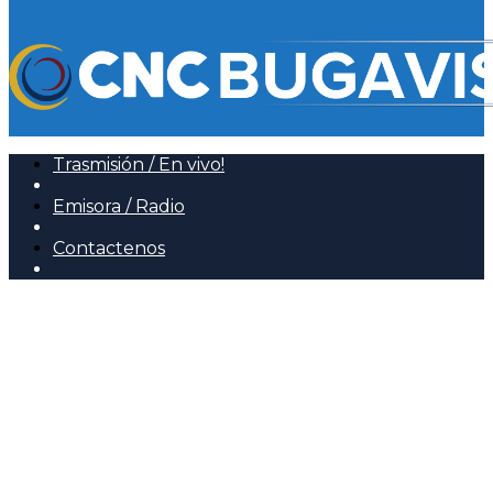
Trasmisión / En vivo!
Emisora / Radio
Contactenos