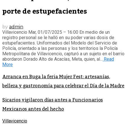
porte de estupefacientes
by
admin
Villavicencio Mar, 01/07/2025 – 16:00 En medio de un
registro personal se le halló en su poder varias dosis de
estupefacientes. Uniformados del Modelo del Servicio de
Policía, orientado a las personas y los territorios la Policía
Metropolitana de Villavicencio, capturó a un sujeto en el barrio
abordaron Dorado Alto de Acacías, Meta, quien, al...
Read
More
Arranca en Buga la feria Mujer Fest: artesanías,
belleza y gastronomía para celebrar el Día de la Madre
Sicarios vigilaron días antes a Funcionarios
Mexicanos antes del hecho
Villavicencio