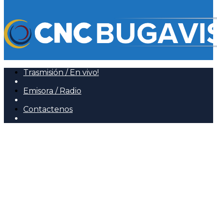
Trasmisión / En vivo!
Emisora / Radio
Contactenos