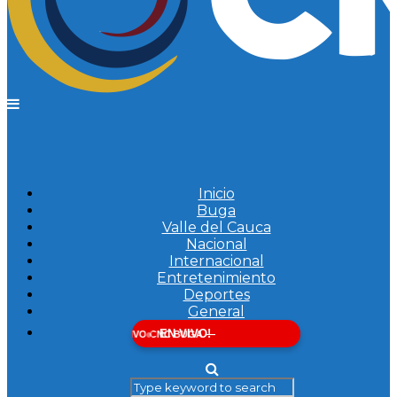
Inicio
Buga
Valle del Cauca
Nacional
Internacional
Entretenimiento
Deportes
General
EN VIVO!