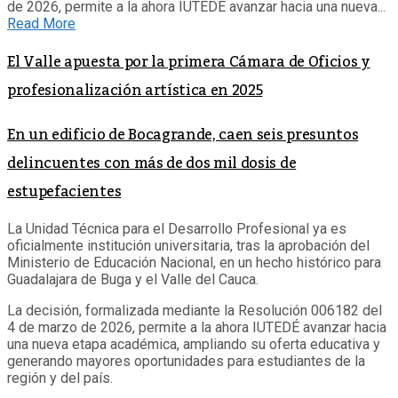
de 2026, permite a la ahora IUTEDÉ avanzar hacia una nueva...
Read More
El Valle apuesta por la primera Cámara de Oficios y
profesionalización artística en 2025
En un edificio de Bocagrande, caen seis presuntos
delincuentes con más de dos mil dosis de
estupefacientes
La Unidad Técnica para el Desarrollo Profesional ya es
oficialmente institución universitaria, tras la aprobación del
Ministerio de Educación Nacional, en un hecho histórico para
Guadalajara de Buga y el Valle del Cauca.
La decisión, formalizada mediante la Resolución 006182 del
4 de marzo de 2026, permite a la ahora IUTEDÉ avanzar hacia
una nueva etapa académica, ampliando su oferta educativa y
generando mayores oportunidades para estudiantes de la
región y del país.