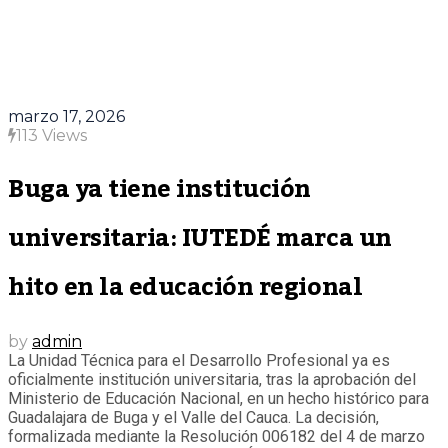
marzo 17, 2026
113 Views
Buga ya tiene institución
universitaria: IUTEDÉ marca un
hito en la educación regional
by
admin
La Unidad Técnica para el Desarrollo Profesional ya es
oficialmente institución universitaria, tras la aprobación del
Ministerio de Educación Nacional, en un hecho histórico para
Guadalajara de Buga y el Valle del Cauca. La decisión,
formalizada mediante la Resolución 006182 del 4 de marzo