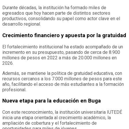
Durante décadas, la institución ha formado miles de
egresados que hoy hacen parte de distintos sectores
productivos, consolidando su papel como actor clave en el
desarrollo regional.
Crecimiento financiero y apuesta por la gratuidad
El fortalecimiento institucional ha estado acompañado de un
incremento en su presupuesto, pasando de cerca de 8.900
millones de pesos en 2022 a más de 20.000 millones en
2026.
Además, se mantiene la política de gratuidad educativa, con
recursos cercanos a los 7.000 millones de pesos para este
año, facilitando el acceso de más estudiantes a la formación
profesional.
Nueva etapa para la educación en Buga
Con este reconocimiento, la institución universitaria IUTEDÉ
inicia una etapa orientada al crecimiento académico, la
ampliación de cobertura y el fortalecimiento de
oportunidades para miles de jóvenes.