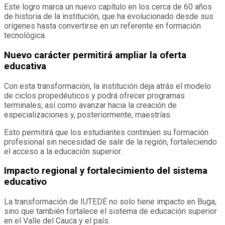
Este logro marca un nuevo capítulo en los cerca de 60 años
de historia de la institución, que ha evolucionado desde sus
orígenes hasta convertirse en un referente en formación
tecnológica.
Nuevo carácter permitirá ampliar la oferta
educativa
Con esta transformación, la institución deja atrás el modelo
de ciclos propedéuticos y podrá ofrecer programas
terminales, así como avanzar hacia la creación de
especializaciones y, posteriormente, maestrías.
Esto permitirá que los estudiantes continúen su formación
profesional sin necesidad de salir de la región, fortaleciendo
el acceso a la educación superior.
Impacto regional y fortalecimiento del sistema
educativo
La transformación de IUTEDÉ no solo tiene impacto en Buga,
sino que también fortalece el sistema de educación superior
en el Valle del Cauca y el país.