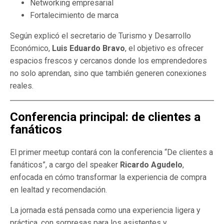
Networking empresarial
Fortalecimiento de marca
Según explicó el secretario de Turismo y Desarrollo
Económico,
Luis Eduardo Bravo
, el objetivo es ofrecer
espacios frescos y cercanos donde los emprendedores
no solo aprendan, sino que también generen conexiones
reales.
Conferencia principal: de clientes a
fanáticos
El primer meetup contará con la conferencia “De clientes a
fanáticos”, a cargo del speaker
Ricardo Agudelo
,
enfocada en cómo transformar la experiencia de compra
en lealtad y recomendación.
La jornada está pensada como una experiencia ligera y
práctica, con sorpresas para los asistentes y