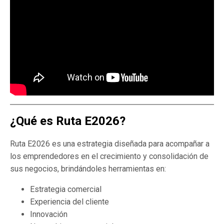
¿Qué es Ruta E2026?
Ruta E2026 es una estrategia diseñada para acompañar a
los emprendedores en el crecimiento y consolidación de
sus negocios, brindándoles herramientas en:
Estrategia comercial
Experiencia del cliente
Innovación