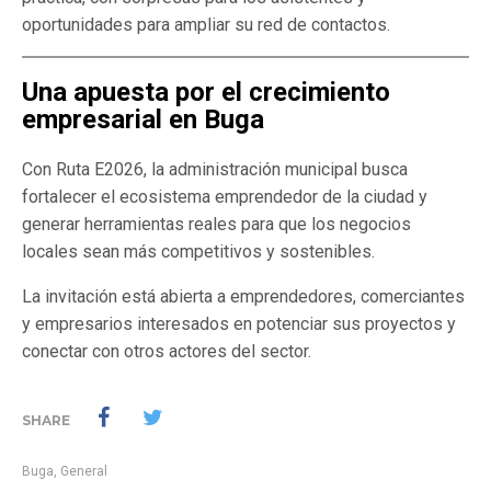
oportunidades para ampliar su red de contactos.
Una apuesta por el crecimiento
empresarial en Buga
Con Ruta E2026, la administración municipal busca
fortalecer el ecosistema emprendedor de la ciudad y
generar herramientas reales para que los negocios
locales sean más competitivos y sostenibles.
La invitación está abierta a emprendedores, comerciantes
y empresarios interesados en potenciar sus proyectos y
conectar con otros actores del sector.
SHARE
Buga
,
General