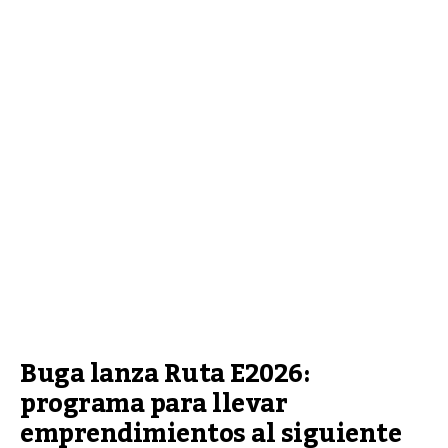
Buga lanza Ruta E2026: 
programa para llevar 
emprendimientos al siguiente 