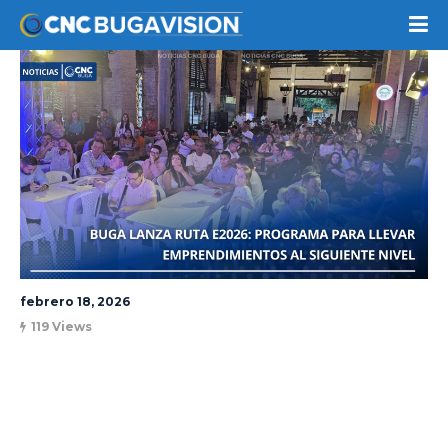
febrero 18, 2026
119 Views