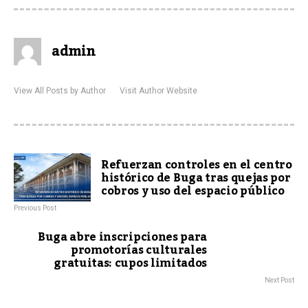
admin
View All Posts by Author
Visit Author Website
Refuerzan controles en el centro
histórico de Buga tras quejas por
cobros y uso del espacio público
Previous Post
Buga abre inscripciones para
promotorías culturales
gratuitas: cupos limitados
Next Post