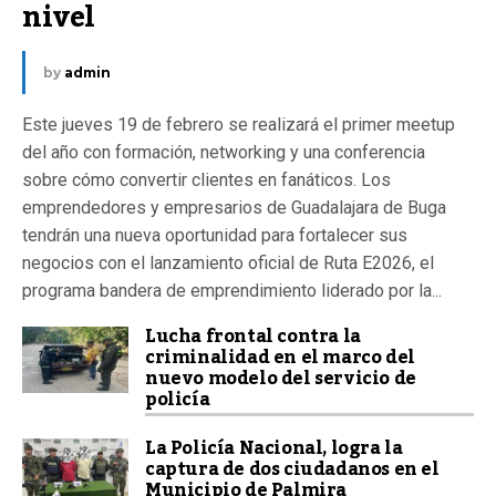
nivel
by
admin
Este jueves 19 de febrero se realizará el primer meetup
del año con formación, networking y una conferencia
sobre cómo convertir clientes en fanáticos. Los
emprendedores y empresarios de Guadalajara de Buga
tendrán una nueva oportunidad para fortalecer sus
negocios con el lanzamiento oficial de Ruta E2026, el
programa bandera de emprendimiento liderado por la...
Lucha frontal contra la
criminalidad en el marco del
nuevo modelo del servicio de
policía
La Policía Nacional, logra la
captura de dos ciudadanos en el
Municipio de Palmira