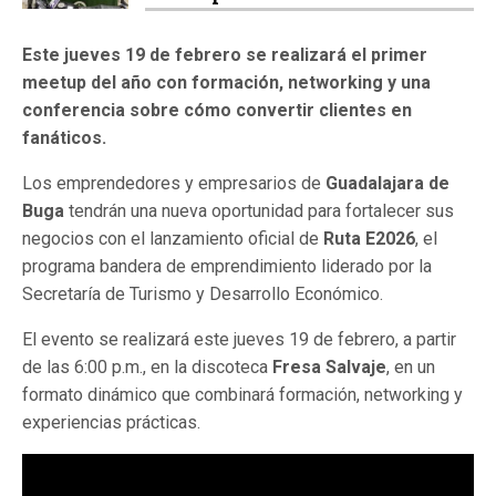
Este jueves 19 de febrero se realizará el primer
meetup del año con formación, networking y una
conferencia sobre cómo convertir clientes en
fanáticos.
Los emprendedores y empresarios de
Guadalajara de
Buga
tendrán una nueva oportunidad para fortalecer sus
negocios con el lanzamiento oficial de
Ruta E2026
, el
programa bandera de emprendimiento liderado por la
Secretaría de Turismo y Desarrollo Económico.
El evento se realizará este jueves 19 de febrero, a partir
de las 6:00 p.m., en la discoteca
Fresa Salvaje
, en un
formato dinámico que combinará formación, networking y
experiencias prácticas.