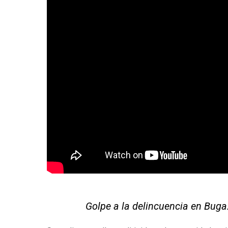
Golpe a la delincuencia en Buga