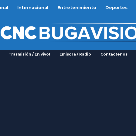
onal
Internacional
Entretenimiento
Deportes
Trasmisión / En vivo!
Emisora / Radio
Contactenos