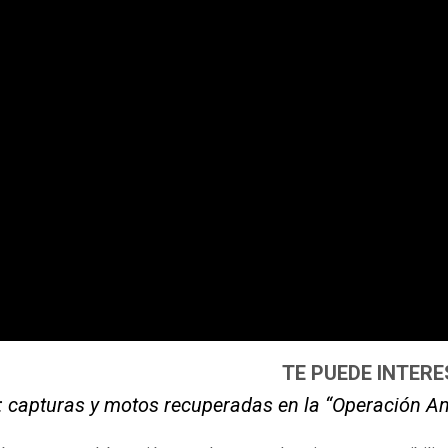
TE PUEDE INTER
: capturas y motos recuperadas en la “Operación A