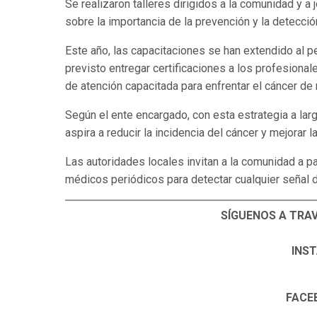
Se realizaron talleres dirigidos a la comunidad y a 
sobre la importancia de la prevención y la detecci
Este año, las capacitaciones se han extendido al 
previsto entregar certificaciones a los profesiona
de atención capacitada para enfrentar el cáncer de
Según el ente encargado, con esta estrategia a la
aspira a reducir la incidencia del cáncer y mejorar 
Las autoridades locales invitan a la comunidad a pa
médicos periódicos para detectar cualquier señal 
SÍGUENOS A TRA
INS
FACE