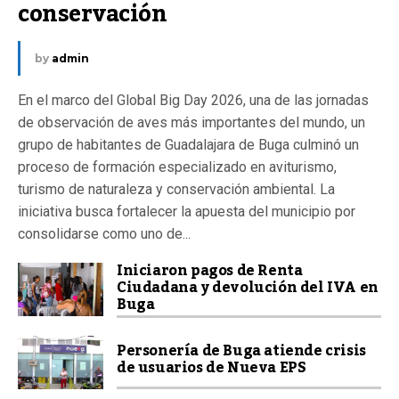
conservación
by
admin
En el marco del Global Big Day 2026, una de las jornadas
de observación de aves más importantes del mundo, un
grupo de habitantes de Guadalajara de Buga culminó un
proceso de formación especializado en aviturismo,
turismo de naturaleza y conservación ambiental. La
iniciativa busca fortalecer la apuesta del municipio por
consolidarse como uno de...
Iniciaron pagos de Renta
Ciudadana y devolución del IVA en
Buga
Personería de Buga atiende crisis
de usuarios de Nueva EPS