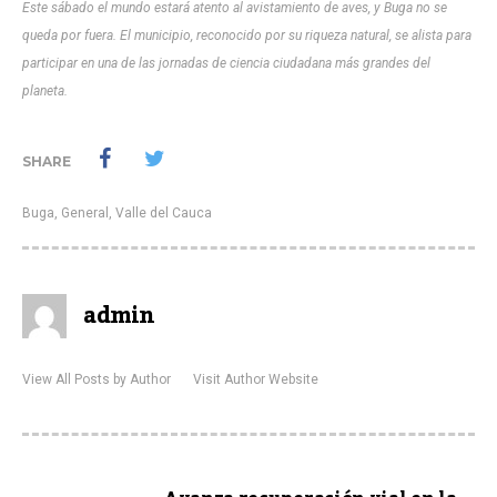
Este sábado el mundo estará atento al avistamiento de aves, y Buga no se
queda por fuera. El municipio, reconocido por su riqueza natural, se alista para
participar en una de las jornadas de ciencia ciudadana más grandes del
planeta.
SHARE
Buga
,
General
,
Valle del Cauca
admin
View All Posts by Author
Visit Author Website