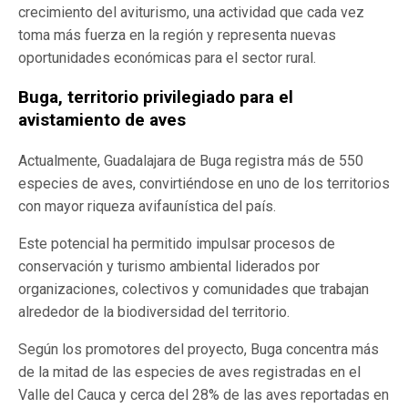
crecimiento del aviturismo, una actividad que cada vez
toma más fuerza en la región y representa nuevas
oportunidades económicas para el sector rural.
Buga, territorio privilegiado para el
avistamiento de aves
Actualmente, Guadalajara de Buga registra más de 550
especies de aves, convirtiéndose en uno de los territorios
con mayor riqueza avifaunística del país.
Este potencial ha permitido impulsar procesos de
conservación y turismo ambiental liderados por
organizaciones, colectivos y comunidades que trabajan
alrededor de la biodiversidad del territorio.
Según los promotores del proyecto, Buga concentra más
de la mitad de las especies de aves registradas en el
Valle del Cauca y cerca del 28% de las aves reportadas en