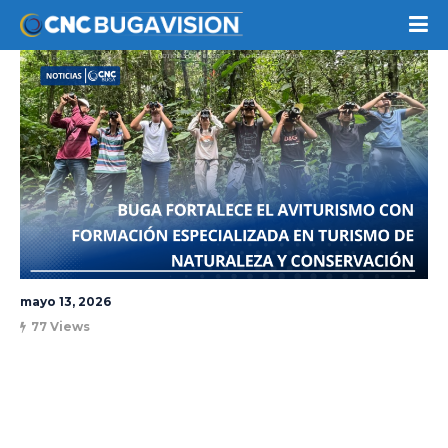
mayo 13, 2026
77 Views