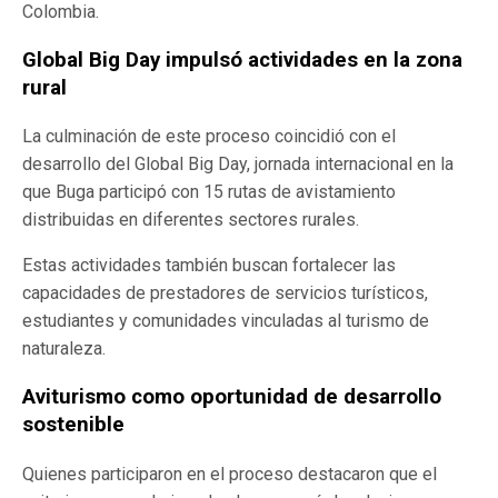
Colombia.
Global Big Day impulsó actividades en la zona
rural
La culminación de este proceso coincidió con el
desarrollo del Global Big Day, jornada internacional en la
que Buga participó con 15 rutas de avistamiento
distribuidas en diferentes sectores rurales.
Estas actividades también buscan fortalecer las
capacidades de prestadores de servicios turísticos,
estudiantes y comunidades vinculadas al turismo de
naturaleza.
Aviturismo como oportunidad de desarrollo
sostenible
Quienes participaron en el proceso destacaron que el