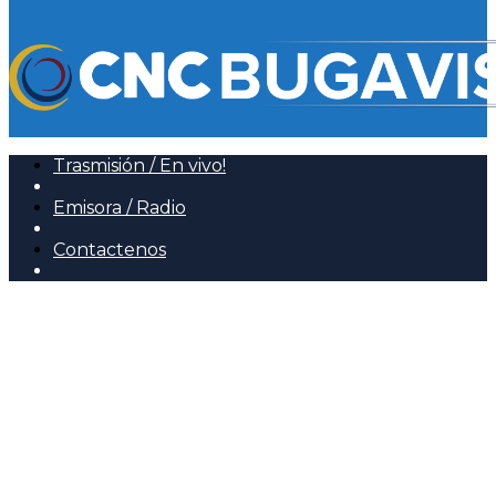
Trasmisión / En vivo!
Emisora / Radio
Contactenos