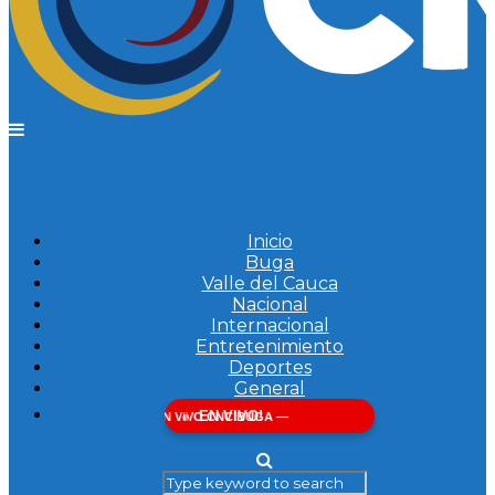
Inicio
Buga
Valle del Cauca
Nacional
Internacional
Entretenimiento
Deportes
General
EN VIVO!