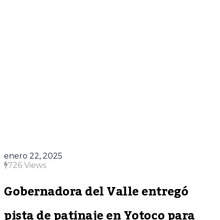
enero 22, 2025
726 Views
Gobernadora del Valle entregó
pista de patinaje en Yotoco para