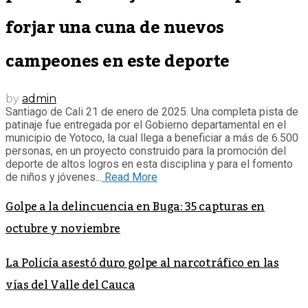
forjar una cuna de nuevos
campeones en este deporte
by
admin
Santiago de Cali 21 de enero de 2025. Una completa pista de
patinaje fue entregada por el Gobierno departamental en el
municipio de Yotoco, la cual llega a beneficiar a más de 6.500
personas, en un proyecto construido para la promoción del
deporte de altos logros en esta disciplina y para el fomento
de niños y jóvenes...
Read More
Golpe a la delincuencia en Buga: 35 capturas en
octubre y noviembre
La Policía asestó duro golpe al narcotráfico en las
vías del Valle del Cauca