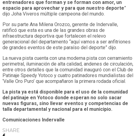
entrenadores que forman y se forman con amor, un
espacio para aprovechar y para que nuestro deporte
”
dijo Joha Viveros múltiple campeona del mundo.
Por su parte Ana Milena Orozco, gerente de Indervalle,
ratificó que esta es una de las grandes obras de
infraestructura deportiva que fortalecen el relevo
generacional del departamento “aquí vamos a ser anfitriones
de grandes eventos de este paraíso del deporte” dijo.
La nueva pista cuenta con una moderna pista con cerramiento
perimetral, iluminación de alta calidad, andenes de circulación,
entre otros detalles que la comunidad inauguró con el Club de
Patinaje Speedy Yotoco y cuatro patinadores mundialistas del
‘Valle Oro Puro’ que acompañaron la primera rodada oficial.
La pista ya está disponible para el uso de la comunidad
del patinaje en Yotoco donde esperan no solo sacar
nuevas figuras, sino llevar eventos y competencias de
talla departamental y nacional para el municipio.
Comunicaciones Indervalle
SHARE