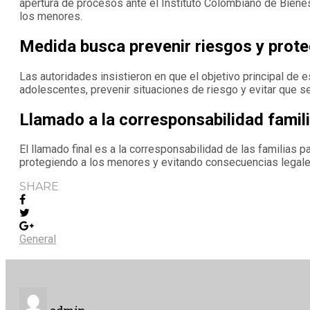
apertura de procesos ante el Instituto Colombiano de Bienes
los menores.
Medida busca prevenir riesgos y prot
Las autoridades insistieron en que el objetivo principal de e
adolescentes, prevenir situaciones de riesgo y evitar que s
Llamado a la corresponsabilidad famili
El llamado final es a la corresponsabilidad de las familias p
protegiendo a los menores y evitando consecuencias legale
SHARE
General