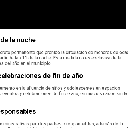
 de la noche
ecreto permanente que prohíbe la circulación de menores de eda
ir de las 11 de la noche. Esta medida no es exclusiva de la
 del año en el municipio.
elebraciones de fin de año
remento en la afluencia de niños y adolescentes en espacios
 eventos y celebraciones de fin de año, en muchos casos sin la
esponsables
administrativas para los padres o responsables, además de la