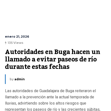
enero 21, 2026
135 Views
Autoridades en Buga hacen un 
llamado a evitar paseos de río 
durante estas fechas
by
admin
Las autoridades de Guadalajara de Buga reiteraron el
llamado a la prevención ante la actual temporada de
lluvias, advirtiendo sobre los altos riesgos que
representan los paseos de río y las crecientes súbitas,