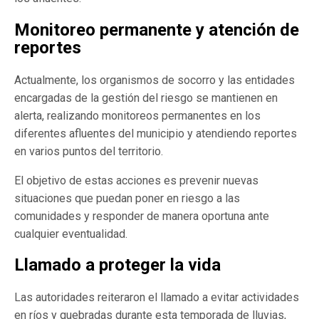
Monitoreo permanente y atención de
reportes
Actualmente, los organismos de socorro y las entidades
encargadas de la gestión del riesgo se mantienen en
alerta, realizando monitoreos permanentes en los
diferentes afluentes del municipio y atendiendo reportes
en varios puntos del territorio.
El objetivo de estas acciones es prevenir nuevas
situaciones que puedan poner en riesgo a las
comunidades y responder de manera oportuna ante
cualquier eventualidad.
Llamado a proteger la vida
Las autoridades reiteraron el llamado a evitar actividades
en ríos y quebradas durante esta temporada de lluvias,