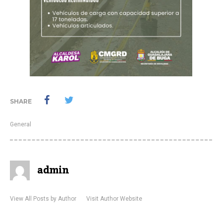
SHARE
General
admin
View All Posts by Author
Visit Author Website