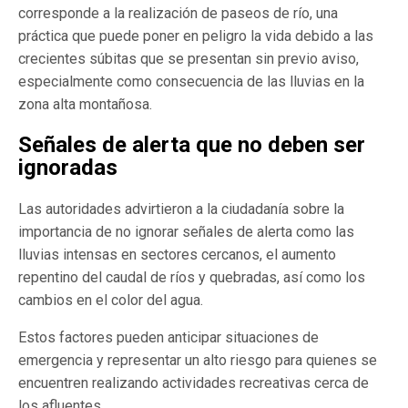
corresponde a la realización de paseos de río, una
práctica que puede poner en peligro la vida debido a las
crecientes súbitas que se presentan sin previo aviso,
especialmente como consecuencia de las lluvias en la
zona alta montañosa.
Señales de alerta que no deben ser
ignoradas
Las autoridades advirtieron a la ciudadanía sobre la
importancia de no ignorar señales de alerta como las
lluvias intensas en sectores cercanos, el aumento
repentino del caudal de ríos y quebradas, así como los
cambios en el color del agua.
Estos factores pueden anticipar situaciones de
emergencia y representar un alto riesgo para quienes se
encuentren realizando actividades recreativas cerca de
los afluentes.