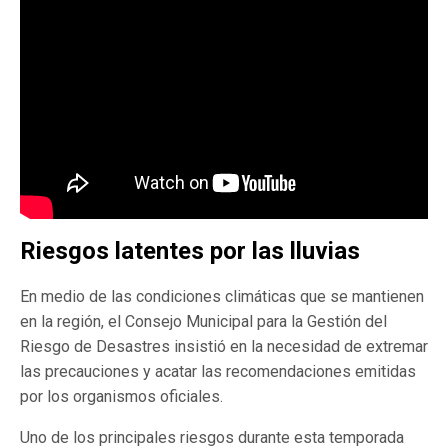
Riesgos latentes por las lluvias
En medio de las condiciones climáticas que se mantienen
en la región, el Consejo Municipal para la Gestión del
Riesgo de Desastres insistió en la necesidad de extremar
las precauciones y acatar las recomendaciones emitidas
por los organismos oficiales.
Uno de los principales riesgos durante esta temporada