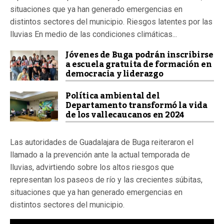
situaciones que ya han generado emergencias en
distintos sectores del municipio. Riesgos latentes por las
lluvias En medio de las condiciones climáticas...
Jóvenes de Buga podrán inscribirse
a escuela gratuita de formación en
democracia y liderazgo
Política ambiental del
Departamento transformó la vida
de los vallecaucanos en 2024
Las autoridades de Guadalajara de Buga reiteraron el
llamado a la prevención ante la actual temporada de
lluvias, advirtiendo sobre los altos riesgos que
representan los paseos de río y las crecientes súbitas,
situaciones que ya han generado emergencias en
distintos sectores del municipio.