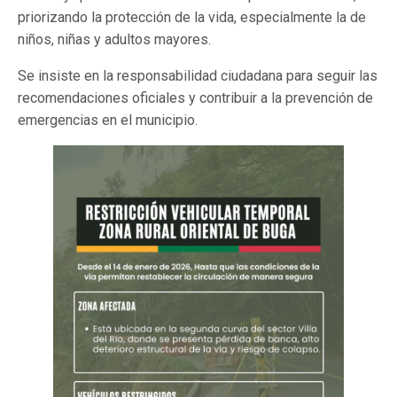
priorizando la protección de la vida, especialmente la de
niños, niñas y adultos mayores.
Se insiste en la responsabilidad ciudadana para seguir las
recomendaciones oficiales y contribuir a la prevención de
emergencias en el municipio.