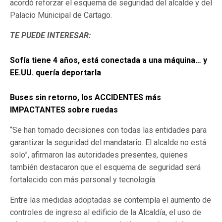
acordó reforzar el esquema de seguridad del alcalde y del
Palacio Municipal de Cartago.
TE PUEDE INTERESAR:
Sofía tiene 4 años, está conectada a una máquina… y
EE.UU. quería deportarla
Buses sin retorno, los ACCIDENTES más
IMPACTANTES sobre ruedas
“Se han tomado decisiones con todas las entidades para
garantizar la seguridad del mandatario. El alcalde no está
solo”, afirmaron las autoridades presentes, quienes
también destacaron que el esquema de seguridad será
fortalecido con más personal y tecnología.
Entre las medidas adoptadas se contempla el aumento de
controles de ingreso al edificio de la Alcaldía, el uso de