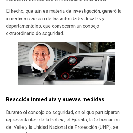
El hecho, que aún es materia de investigación, generó la
inmediata reacción de las autoridades locales y
departamentales, que convocaron un consejo
extraordinario de seguridad.
Reacción inmediata y nuevas medidas
Durante el consejo de seguridad, en el que participaron
representantes de la Policía, el Ejército, la Gobernación
del Valle y la Unidad Nacional de Protección (UNP), se