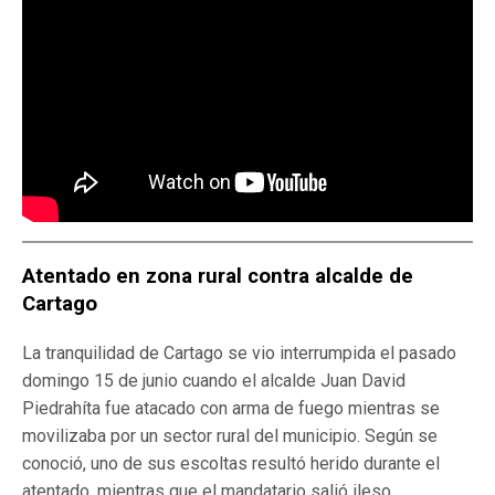
Atentado en zona rural contra alcalde de
Cartago
La tranquilidad de Cartago se vio interrumpida el pasado
domingo 15 de junio cuando el alcalde Juan David
Piedrahíta fue atacado con arma de fuego mientras se
movilizaba por un sector rural del municipio. Según se
conoció, uno de sus escoltas resultó herido durante el
atentado, mientras que el mandatario salió ileso.