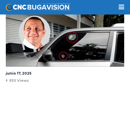
junio 17, 2025
930 Views