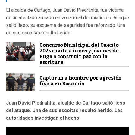
El alcalde de Cartago, Juan David Piedrahíta, fue víctima
de un atentado armado en zona rural del municipio. Aunque
salió ileso, su esquema de seguridad fue reforzado. Una
de sus escoltas resultó herido.
Concurso Municipal del Cuento
2025 invita a niños y jóvenes de
Buga a construir paz con la
escritura
Capturan a hombre por agresión
física en Bosconia
Juan David Piedrahíta, alcalde de Cartago salió ileso
del ataque. Una de sus escoltas resultó herido. Las
autoridades investigan el hecho.