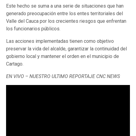
Este hecho se suma a una serie de situaciones que han
generado preocupación entre los entes territoriales del
Valle del Cauca por los crecientes riesgos que enfrentan
los funcionarios públicos.
Las acciones implementadas tienen como objetivo
preservar la vida del alcalde, garantizar la continuidad del
gobierno local y mantener el orden en el municipio de
Cartago.
EN VIVO – NUESTRO ULTIMO REPORTAJE CNC NEWS