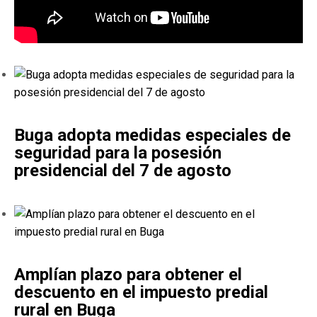
Buga adopta medidas especiales de
seguridad para la posesión
presidencial del 7 de agosto
Amplían plazo para obtener el
descuento en el impuesto predial
rural en Buga