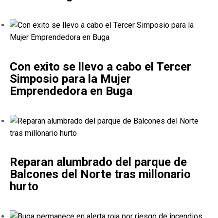
Con exito se llevo a cabo el Tercer
Simposio para la Mujer
Emprendedora en Buga
Reparan alumbrado del parque de
Balcones del Norte tras millonario
hurto