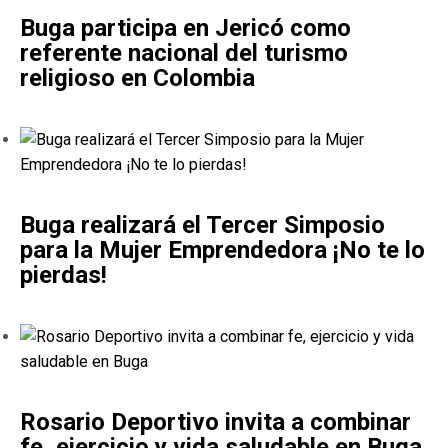
Buga participa en Jericó como
referente nacional del turismo
religioso en Colombia
Buga realizará el Tercer Simposio
para la Mujer Emprendedora ¡No te lo
pierdas!
Rosario Deportivo invita a combinar
fe, ejercicio y vida saludable en Buga