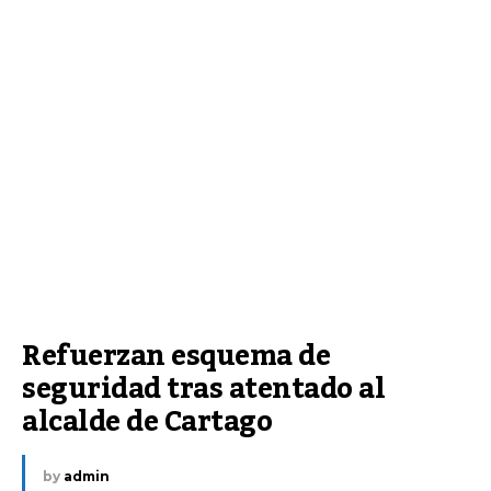
Refuerzan esquema de 
seguridad tras atentado al 
alcalde de Cartago
by
admin