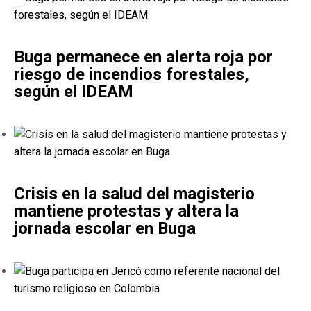
Buga permanece en alerta roja por
riesgo de incendios forestales,
según el IDEAM
Crisis en la salud del magisterio
mantiene protestas y altera la
jornada escolar en Buga