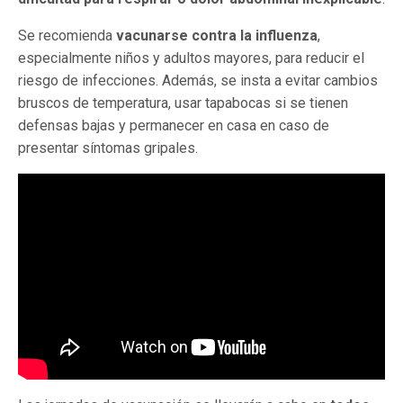
Se recomienda
vacunarse contra la influenza
,
especialmente niños y adultos mayores, para reducir el
riesgo de infecciones. Además, se insta a evitar cambios
bruscos de temperatura, usar tapabocas si se tienen
defensas bajas y permanecer en casa en caso de
presentar síntomas gripales.