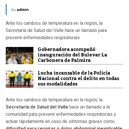
by
admin
Ante los cambios de temperatura en la región, la
Secretaría de Salud del Valle hace un llamado para
prevenir enfermedades respiratorias.
Gobernadora acompañó
inauguración del Bulevar La
Carbonera de Palmira
Lucha incansable de la Policía
Nacional contra el delito en todas
sus modalidades
Ante los cambios de temperatura en la región, la
Secretaría de Salud del Valle
hace un llamado a la
comunidad para prevenir enfermedades respiratorias y
actuar rápidamente en caso de síntomas graves como
dificultad para respirar o dolor abdominal inexplicable
.