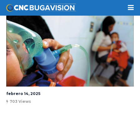
febrero 14, 2025
703 Views