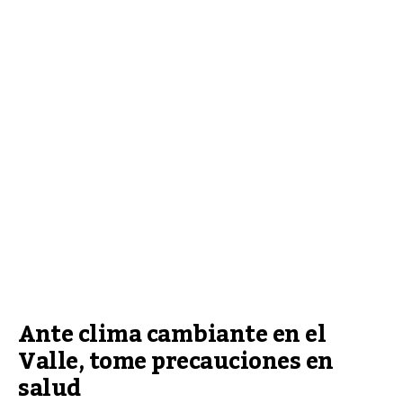
Ante clima cambiante en el 
Valle, tome precauciones en 
salud 